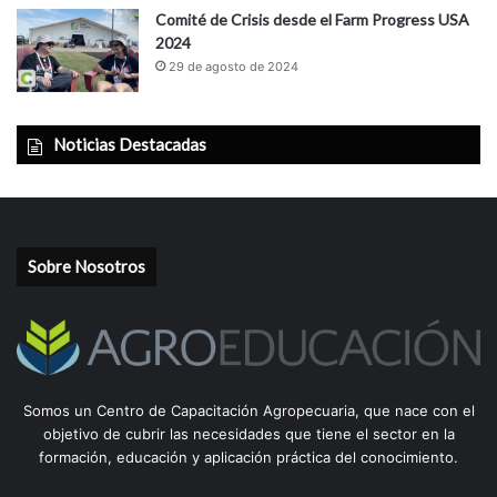
Comité de Crisis desde el Farm Progress USA
2024
29 de agosto de 2024
Noticias Destacadas
Sobre Nosotros
Somos un Centro de Capacitación Agropecuaria, que nace con el
objetivo de cubrir las necesidades que tiene el sector en la
formación, educación y aplicación práctica del conocimiento.