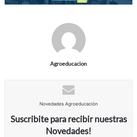
Agroeducacion
Novedades Agroeducación
Suscribite para recibir nuestras
Novedades!