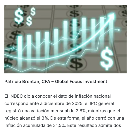
Patricio Brentan, CFA – Global Focus Investment
El INDEC dio a conocer el dato de inflación nacional
correspondiente a diciembre de 2025: el IPC general
registró una variación mensual de 2,8%, mientras que el
núcleo alcanzó el 3%. De esta forma, el año cerró con una
inflación acumulada de 31,5%. Este resultado admite dos