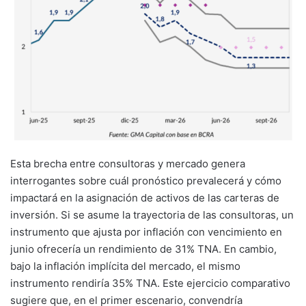
Esta brecha entre consultoras y mercado genera
interrogantes sobre cuál pronóstico prevalecerá y cómo
impactará en la asignación de activos de las carteras de
inversión. Si se asume la trayectoria de las consultoras, un
instrumento que ajusta por inflación con vencimiento en
junio ofrecería un rendimiento de 31% TNA. En cambio,
bajo la inflación implícita del mercado, el mismo
instrumento rendiría 35% TNA. Este ejercicio comparativo
sugiere que, en el primer escenario, convendría