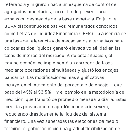
referencia y migraron hacia un esquema de control de
agregados monetarios, con el fin de prevenir una
expansión desmedida de la base monetaria. En julio, el
BCRA discontinuó los pasivos remunerados conocidos
como Letras de Liquidez Financiera (LEFIs). La ausencia de
una tasa de referencia y de mecanismos alternativos para
colocar saldos líquidos generó elevada volatilidad en las
tasas de interés del mercado. Ante esta situación, el
equipo económico implementó un corredor de tasas
mediante operaciones simultáneas y ajustó los encajes
bancarios. Las modificaciones más significativas
incluyeron el incremento del porcentaje de encaje —que
pasó del 45% al 53,5%— y el cambio en la metodología de
medición, que transitó de promedio mensual a diaria. Estas
medidas provocaron un apretón monetario severo,
reduciendo drásticamente la liquidez del sistema
financiero. Una vez superadas las elecciones de medio
término, el gobierno inició una gradual flexibilización de