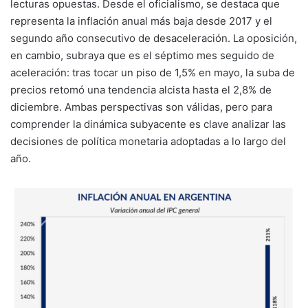
lecturas opuestas. Desde el oficialismo, se destaca que
representa la inflación anual más baja desde 2017 y el
segundo año consecutivo de desaceleración. La oposición,
en cambio, subraya que es el séptimo mes seguido de
aceleración: tras tocar un piso de 1,5% en mayo, la suba de
precios retomó una tendencia alcista hasta el 2,8% de
diciembre. Ambas perspectivas son válidas, pero para
comprender la dinámica subyacente es clave analizar las
decisiones de política monetaria adoptadas a lo largo del
año.