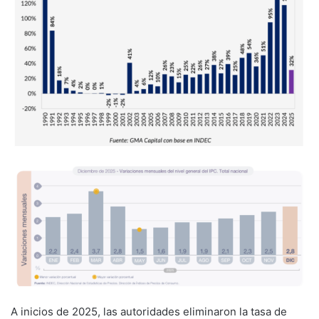
A inicios de 2025, las autoridades eliminaron la tasa de