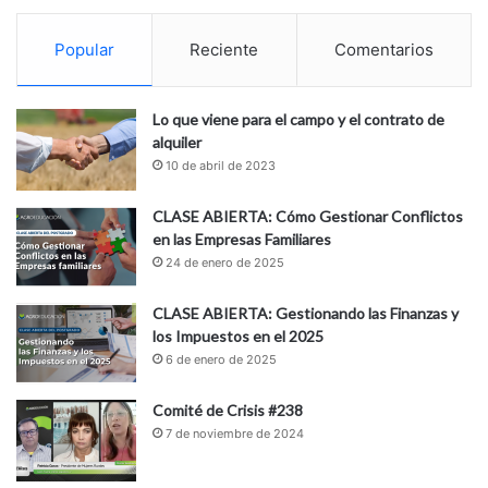
Popular
Reciente
Comentarios
Lo que viene para el campo y el contrato de
alquiler
10 de abril de 2023
CLASE ABIERTA: Cómo Gestionar Conflictos
en las Empresas Familiares
24 de enero de 2025
CLASE ABIERTA: Gestionando las Finanzas y
los Impuestos en el 2025
6 de enero de 2025
Comité de Crisis #238
7 de noviembre de 2024