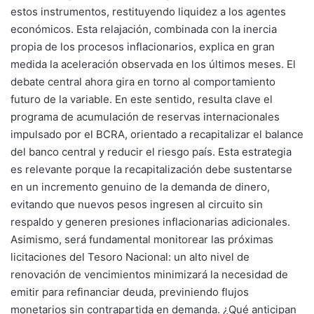
estos instrumentos, restituyendo liquidez a los agentes
económicos. Esta relajación, combinada con la inercia
propia de los procesos inflacionarios, explica en gran
medida la aceleración observada en los últimos meses. El
debate central ahora gira en torno al comportamiento
futuro de la variable. En este sentido, resulta clave el
programa de acumulación de reservas internacionales
impulsado por el BCRA, orientado a recapitalizar el balance
del banco central y reducir el riesgo país. Esta estrategia
es relevante porque la recapitalización debe sustentarse
en un incremento genuino de la demanda de dinero,
evitando que nuevos pesos ingresen al circuito sin
respaldo y generen presiones inflacionarias adicionales.
Asimismo, será fundamental monitorear las próximas
licitaciones del Tesoro Nacional: un alto nivel de
renovación de vencimientos minimizará la necesidad de
emitir para refinanciar deuda, previniendo flujos
monetarios sin contrapartida en demanda. ¿Qué anticipan