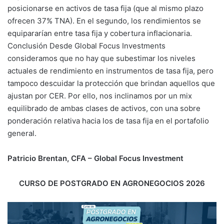
posicionarse en activos de tasa fija (que al mismo plazo
ofrecen 37% TNA). En el segundo, los rendimientos se
equipararían entre tasa fija y cobertura inflacionaria.
Conclusión Desde Global Focus Investments
consideramos que no hay que subestimar los niveles
actuales de rendimiento en instrumentos de tasa fija, pero
tampoco descuidar la protección que brindan aquellos que
ajustan por CER. Por ello, nos inclinamos por un mix
equilibrado de ambas clases de activos, con una sobre
ponderación relativa hacia los de tasa fija en el portafolio
general.
Patricio Brentan, CFA – Global Focus Investment
CURSO DE POSTGRADO EN AGRONEGOCIOS 2026