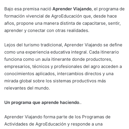
Bajo esa premisa nació
Aprender Viajando
, el programa de
formación vivencial de AgroEducación que, desde hace
años, propone una manera distinta de capacitarse, sentir,
aprender y conectar con otras realidades.
Lejos del turismo tradicional, Aprender Viajando se define
como una experiencia educativa integral. Cada itinerario
funciona como un aula itinerante donde productores,
empresarios, técnicos y profesionales del agro acceden a
conocimientos aplicados, intercambios directos y una
mirada global sobre los sistemas productivos más
relevantes del mundo.
Un programa que aprende haciendo
..
Aprender Viajando forma parte de los Programas de
Actividades de AgroEducación y responde a una