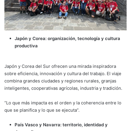
Japón y Corea: organización, tecnología y cultura
productiva
Japón y Corea del Sur ofrecen una mirada inspiradora
sobre eficiencia, innovación y cultura del trabajo. El viaje
combina grandes ciudades y regiones rurales, granjas
inteligentes, cooperativas agrícolas, industria y tradición.
“Lo que más impacta es el orden y la coherencia entre lo
que se planifica y lo que se ejecuta”.
País Vasco y Navarra: territorio, identidad y