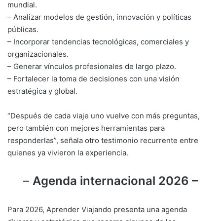
mundial.
– Analizar modelos de gestión, innovación y políticas
públicas.
– Incorporar tendencias tecnológicas, comerciales y
organizacionales.
– Generar vínculos profesionales de largo plazo.
– Fortalecer la toma de decisiones con una visión
estratégica y global.
“Después de cada viaje uno vuelve con más preguntas,
pero también con mejores herramientas para
responderlas”, señala otro testimonio recurrente entre
quienes ya vivieron la experiencia.
–
Agenda internacional 2026 –
Para 2026, Aprender Viajando presenta una agenda