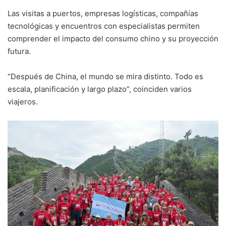
Las visitas a puertos, empresas logísticas, compañías
tecnológicas y encuentros con especialistas permiten
comprender el impacto del consumo chino y su proyección
futura.
“Después de China, el mundo se mira distinto. Todo es
escala, planificación y largo plazo”, coinciden varios
viajeros.