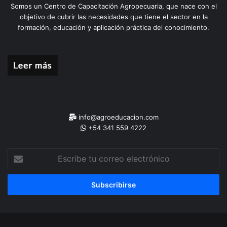
Somos un Centro de Capacitación Agropecuaria, que nace con el
objetivo de cubrir las necesidades que tiene el sector en la
formación, educación y aplicación práctica del conocimiento.
info@agroeducacion.com
+54 341 559 4222
Escribe
tu
correo
electrónico