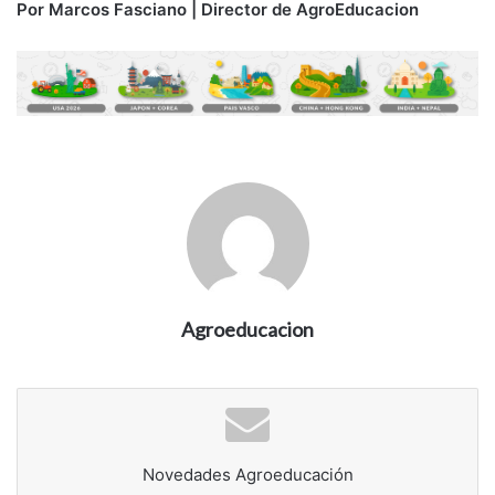
Por Marcos Fasciano | Director de AgroEducacion
Agroeducacion
Novedades Agroeducación