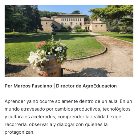
Por Marcos Fasciano | Director de AgroEducacion
Aprender ya no ocurre solamente dentro de un aula. En un
mundo atravesado por cambios productivos, tecnológicos
y culturales acelerados, comprender la realidad exige
recorrerla, observarla y dialogar con quienes la
protagonizan.