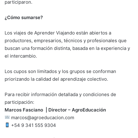
participaron.
¿Cómo sumarse?
Los viajes de Aprender Viajando están abiertos a
productores, empresarios, técnicos y profesionales que
buscan una formación distinta, basada en la experiencia y
el intercambio.
Los cupos son limitados y los grupos se conforman
priorizando la calidad del aprendizaje colectivo.
Para recibir información detallada y condiciones de
participación:
Marcos Fasciano | Director – AgroEducación
marcos@agroeducacion.com
+54 9 341 555 9304