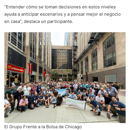
“Entender cómo se toman decisiones en estos niveles
ayuda a anticipar escenarios y a pensar mejor el negocio
en casa”, destaca un participante.
El Grupo Frente a la Bolsa de Chicago