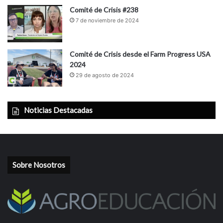
Comité de Crisis #238
7 de noviembre de 2024
Comité de Crisis desde el Farm Progress USA
2024
29 de agosto de 2024
Noticias Destacadas
Sobre Nosotros