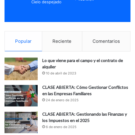
Cielo despejado
Popular
Reciente
Comentarios
Lo que viene para el campo y el contrato de
alquiler
10 de abril de 2023
CLASE ABIERTA: Cómo Gestionar Conflictos
en las Empresas Familiares
24 de enero de 2025
CLASE ABIERTA: Gestionando las Finanzas y
los Impuestos en el 2025
6 de enero de 2025