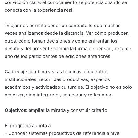
convicción clara: el conocimiento se potencia cuando se
conecta con la experiencia real.
“Viajar nos permite poner en contexto lo que muchas
veces analizamos desde la distancia. Ver cómo producen
otros, cómo toman decisiones y cómo enfrentan los
desafíos del presente cambia la forma de pensar”, resume
uno de los participantes de ediciones anteriores.
Cada viaje combina visitas técnicas, encuentros
institucionales, recorridas productivas, espacios
académicos y actividades culturales. El objetivo no es solo
observar, sino interpretar, comparar y reflexionar.
Objetivos:
ampliar la mirada y construir criterio
El programa apunta a:
– Conocer sistemas productivos de referencia a nivel