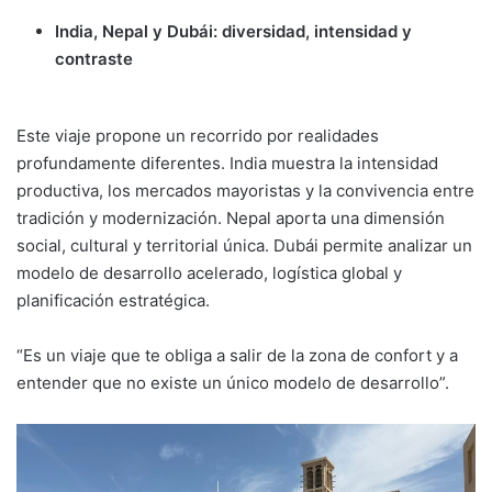
India, Nepal y Dubái: diversidad, intensidad y
contraste
Este viaje propone un recorrido por realidades
profundamente diferentes. India muestra la intensidad
productiva, los mercados mayoristas y la convivencia entre
tradición y modernización. Nepal aporta una dimensión
social, cultural y territorial única. Dubái permite analizar un
modelo de desarrollo acelerado, logística global y
planificación estratégica.
“Es un viaje que te obliga a salir de la zona de confort y a
entender que no existe un único modelo de desarrollo”.