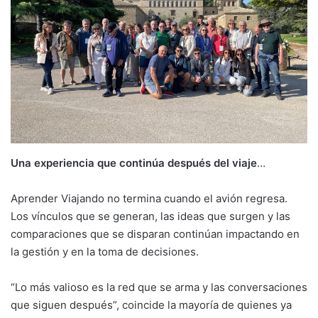
Una experiencia que continúa después del viaje
…
Aprender Viajando no termina cuando el avión regresa.
Los vínculos que se generan, las ideas que surgen y las
comparaciones que se disparan continúan impactando en
la gestión y en la toma de decisiones.
“Lo más valioso es la red que se arma y las conversaciones
que siguen después”, coincide la mayoría de quienes ya