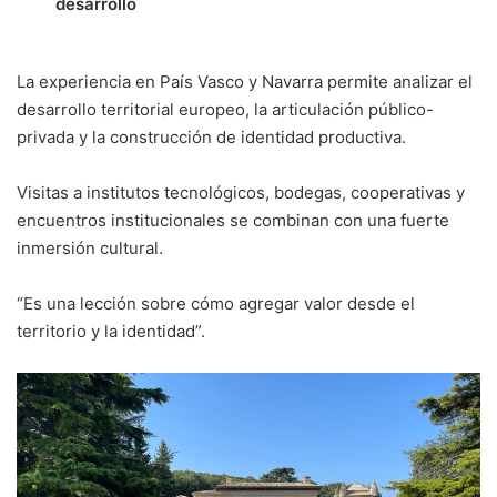
desarrollo
La experiencia en País Vasco y Navarra permite analizar el
desarrollo territorial europeo, la articulación público-
privada y la construcción de identidad productiva.
Visitas a institutos tecnológicos, bodegas, cooperativas y
encuentros institucionales se combinan con una fuerte
inmersión cultural.
“Es una lección sobre cómo agregar valor desde el
territorio y la identidad”.