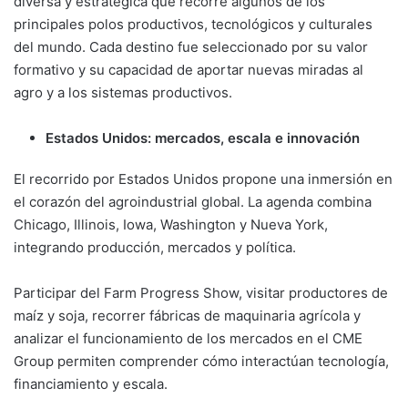
diversa y estratégica que recorre algunos de los
principales polos productivos, tecnológicos y culturales
del mundo. Cada destino fue seleccionado por su valor
formativo y su capacidad de aportar nuevas miradas al
agro y a los sistemas productivos.
Estados Unidos: mercados, escala e innovación
El recorrido por Estados Unidos propone una inmersión en
el corazón del agroindustrial global. La agenda combina
Chicago, Illinois, Iowa, Washington y Nueva York,
integrando producción, mercados y política.
Participar del Farm Progress Show, visitar productores de
maíz y soja, recorrer fábricas de maquinaria agrícola y
analizar el funcionamiento de los mercados en el CME
Group permiten comprender cómo interactúan tecnología,
financiamiento y escala.