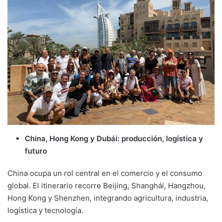
China, Hong Kong y Dubái: producción, logística y
futuro
China ocupa un rol central en el comercio y el consumo
global. El itinerario recorre Beijing, Shanghái, Hangzhou,
Hong Kong y Shenzhen, integrando agricultura, industria,
logística y tecnología.