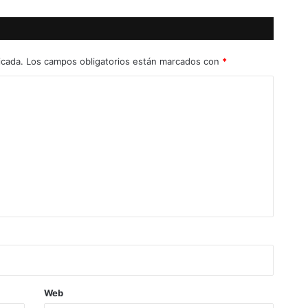
icada.
Los campos obligatorios están marcados con
*
Web