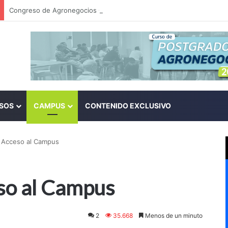
SOS
CAMPUS
CONTENIDO EXCLUSIVO
e Acceso al Campus
eso al Campus
2
35.668
Menos de un minuto