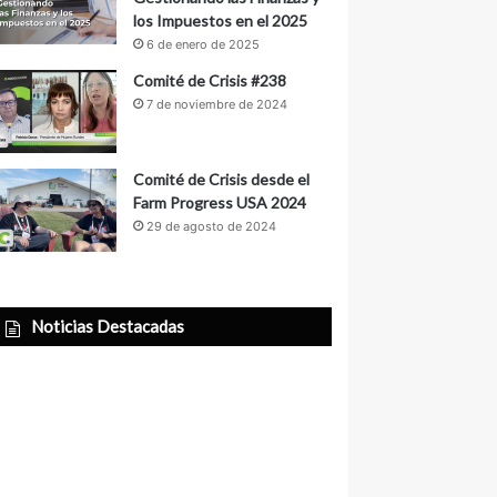
los Impuestos en el 2025
6 de enero de 2025
Comité de Crisis #238
7 de noviembre de 2024
Comité de Crisis desde el
Farm Progress USA 2024
29 de agosto de 2024
Noticias Destacadas