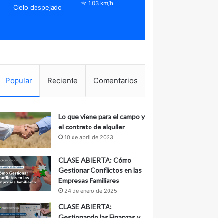
1.03 km/h
Cielo despejado
Popular
Reciente
Comentarios
Lo que viene para el campo y
el contrato de alquiler
10 de abril de 2023
CLASE ABIERTA: Cómo
Gestionar Conflictos en las
Empresas Familiares
24 de enero de 2025
CLASE ABIERTA:
Gestionando las Finanzas y