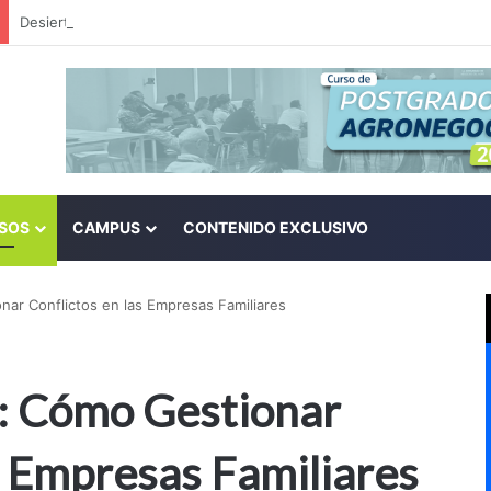
SOS
CAMPUS
CONTENIDO EXCLUSIVO
ar Conflictos en las Empresas Familiares
 Cómo Gestionar
s Empresas Familiares