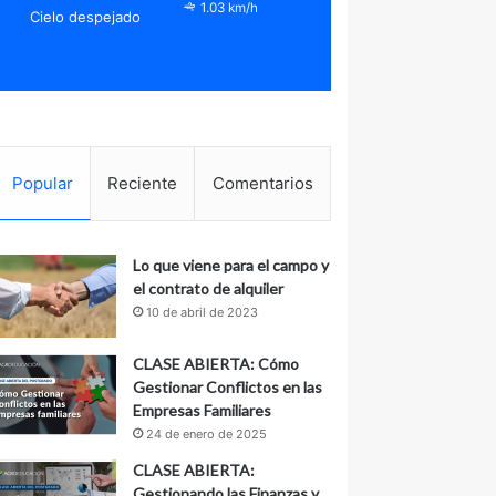
1.03 km/h
Cielo despejado
Popular
Reciente
Comentarios
Lo que viene para el campo y
el contrato de alquiler
10 de abril de 2023
CLASE ABIERTA: Cómo
Gestionar Conflictos en las
Empresas Familiares
24 de enero de 2025
CLASE ABIERTA:
Gestionando las Finanzas y