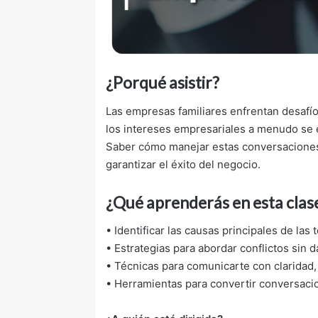
¿Porqué asistir?
Las empresas familiares enfrentan desafío
los intereses empresariales a menudo se e
Saber cómo manejar estas conversaciones d
garantizar el éxito del negocio.
¿Qué aprenderás en esta clas
• Identificar las causas principales de la
• Estrategias para abordar conflictos sin d
• Técnicas para comunicarte con claridad,
• Herramientas para convertir conversacio