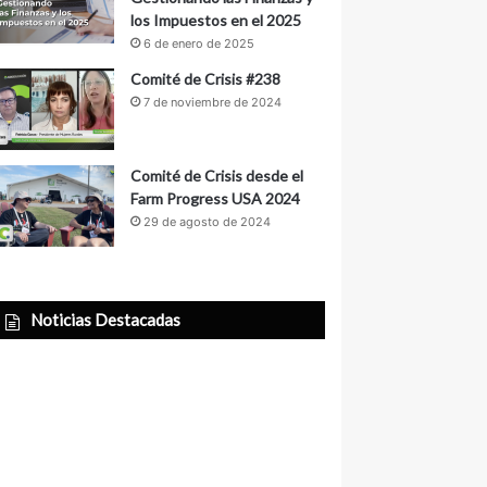
los Impuestos en el 2025
6 de enero de 2025
Comité de Crisis #238
7 de noviembre de 2024
Comité de Crisis desde el
Farm Progress USA 2024
29 de agosto de 2024
Noticias Destacadas