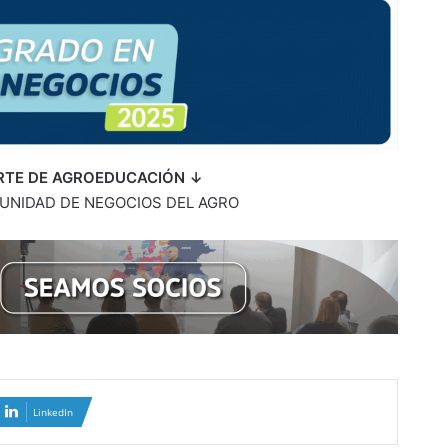
RTE DE AGROEDUCACIÓN ↓
UNIDAD DE NEGOCIOS DEL AGRO
LinkedIn