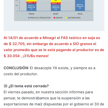
Al 14/01 de acuerdo a Minagri el FAS teórico en soja es
de $ 32.705, sin embargo de acuerdo a SIO granos el
valor promedio que se le está pagando al productor es de
$ 30.054 , ¡31U$s menos!
CONCLUSIÓN:
El desacople YA existe, y siempre es a
costo del productor.
3) ¿El tema está cerrado?
El viernes pasado, en nuestra sección informes para
pensar, te demostrábamos que la suspensión a las
exportaciones de maíz dispuestas por el gobierno el 30 de