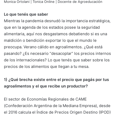
Monica Ortolani | Tonica Online | Docente de Agroeducación
Lo que tenés que saber
Mientras la pandemia desnudó la importancia estratégica,
que en la agenda de los estados posee la seguridad
alimentaria, aquí nos desgastamos debatiendo si es una
maldición o bendición exportar lo que el mundo le
preocupa. Verano cálido en agroalimentos. ¿Qué está
pasando? ¿Es necesario “desacoplar” los precios internos
de los internacionales? Lo que tenés que saber sobre los
precios de los alimentos que llegan a tu mesa.
1) ¿Qué brecha existe entre el precio que pagás por tus
agroalimentos y el que recibe un productor?
El sector de Economías Regionales de CAME
(Confederación Argentina de la Mediana Empresa), desde
el 2016 calcula el Índice de Precios Origen Destino (IPOD)