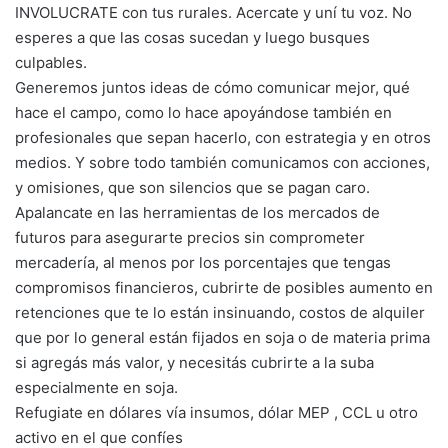
INVOLUCRATE con tus rurales. Acercate y uní tu voz. No
esperes a que las cosas sucedan y luego busques
culpables.
Generemos juntos ideas de cómo comunicar mejor, qué
hace el campo, como lo hace apoyándose también en
profesionales que sepan hacerlo, con estrategia y en otros
medios. Y sobre todo también comunicamos con acciones,
y omisiones, que son silencios que se pagan caro.
Apalancate en las herramientas de los mercados de
futuros para asegurarte precios sin comprometer
mercadería, al menos por los porcentajes que tengas
compromisos financieros, cubrirte de posibles aumento en
retenciones que te lo están insinuando, costos de alquiler
que por lo general están fijados en soja o de materia prima
si agregás más valor, y necesitás cubrirte a la suba
especialmente en soja.
Refugiate en dólares vía insumos, dólar MEP , CCL u otro
activo en el que confíes