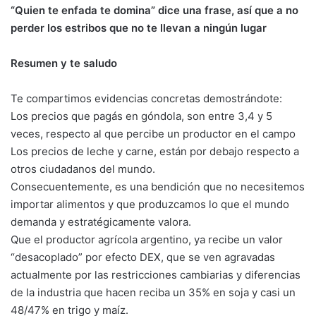
“Quien te enfada te domina” dice una frase, así que a no
perder los estribos que no te llevan a ningún lugar
Resumen y te saludo
Te compartimos evidencias concretas demostrándote:
Los precios que pagás en góndola, son entre 3,4 y 5
veces, respecto al que percibe un productor en el campo
Los precios de leche y carne, están por debajo respecto a
otros ciudadanos del mundo.
Consecuentemente, es una bendición que no necesitemos
importar alimentos y que produzcamos lo que el mundo
demanda y estratégicamente valora.
Que el productor agrícola argentino, ya recibe un valor
“desacoplado” por efecto DEX, que se ven agravadas
actualmente por las restricciones cambiarias y diferencias
de la industria que hacen reciba un 35% en soja y casi un
48/47% en trigo y maíz.