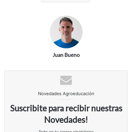
Juan Bueno
Novedades Agroeducación
Suscribite para recibir nuestras
Novedades!
Todo en tu correo electrónico