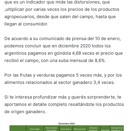
que es un indicador que mide las distorsiones, que
,ultiplican por varias veces los precios de los productos
agropecuarios, desde que salen del campo, hasta que
llegan al consumidor.
De acuerdo a su comunicado de prensa del 10 de enero,
podemos concluir que en diciembre 2020 todos los
argentinos pagamos en góndola 4,68 veces el precio que
recibió el campo, con una suba mensual de 8,6%.
Por las frutas y verduras pagamos 5 veces más, y por los
alimentos relacionados al sector ganadero 3,4 veces.
Si te interesa profundizar más y querés sorprenderte, te
aportamos el detalle completo resaltándote los productos
de origen ganadero.