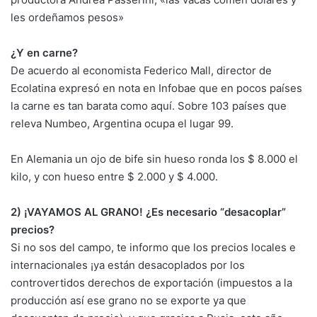
les ordeñamos pesos»
¿Y en carne?
De acuerdo al economista Federico Mall, director de
Ecolatina expresó en nota en Infobae que en pocos países
la carne es tan barata como aquí. Sobre 103 países que
releva Numbeo, Argentina ocupa el lugar 99.
En Alemania un ojo de bife sin hueso ronda los $ 8.000 el
kilo, y con hueso entre $ 2.000 y $ 4.000.
2) ¡VAYAMOS AL GRANO! ¿Es necesario “desacoplar”
precios?
Si no sos del campo, te informo que los precios locales e
internacionales ¡ya están desacoplados por los
controvertidos derechos de exportación (impuestos a la
producción así ese grano no se exporte ya que