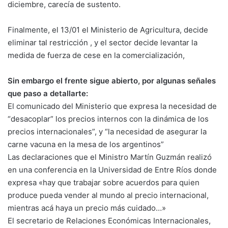
diciembre, carecía de sustento.
Finalmente, el 13/01 el Ministerio de Agricultura, decide
eliminar tal restricción , y el sector decide levantar la
medida de fuerza de cese en la comercialización,
Sin embargo el frente sigue abierto, por algunas señales
que paso a detallarte:
El comunicado del Ministerio que expresa la necesidad de
“desacoplar” los precios internos con la dinámica de los
precios internacionales”, y “la necesidad de asegurar la
carne vacuna en la mesa de los argentinos”
Las declaraciones que el Ministro Martín Guzmán realizó
en una conferencia en la Universidad de Entre Ríos donde
expresa «hay que trabajar sobre acuerdos para quien
produce pueda vender al mundo al precio internacional,
mientras acá haya un precio más cuidado…»
El secretario de Relaciones Económicas Internacionales,