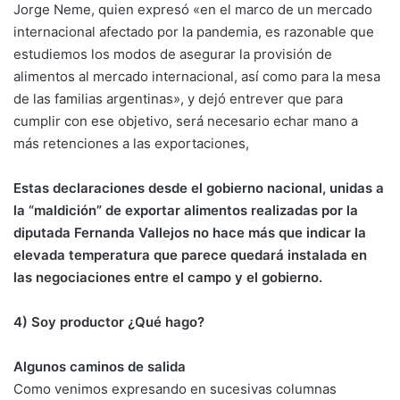
Jorge Neme, quien expresó «en el marco de un mercado
internacional afectado por la pandemia, es razonable que
estudiemos los modos de asegurar la provisión de
alimentos al mercado internacional, así como para la mesa
de las familias argentinas», y dejó entrever que para
cumplir con ese objetivo, será necesario echar mano a
más retenciones a las exportaciones,
Estas declaraciones desde el gobierno nacional, unidas a
la “maldición” de exportar alimentos realizadas por la
diputada Fernanda Vallejos no hace más que indicar la
elevada temperatura que parece quedará instalada en
las negociaciones entre el campo y el gobierno.
4) Soy productor ¿Qué hago?
Algunos caminos de salida
Como venimos expresando en sucesivas columnas