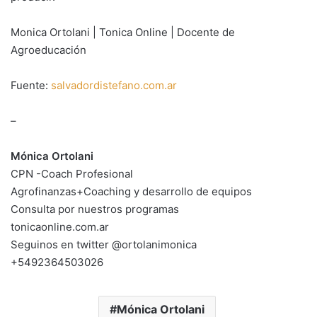
Monica Ortolani | Tonica Online | Docente de
Agroeducación
Fuente:
salvadordistefano.com.ar
–
Mónica Ortolani
CPN -Coach Profesional
Agrofinanzas+Coaching y desarrollo de equipos
Consulta por nuestros programas
tonicaonline.com.ar
Seguinos en twitter @ortolanimonica
+5492364503026
Mónica Ortolani