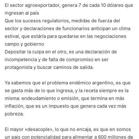
El sector agroexportador, genera 7 de cada 10 dólares que
ingresan al país
Que los sucesos regulatorios, medidas de fuerza del
sector y declaraciones de funcionarios anticipan un clima
estival, que estáría para quedarse en las negociaciones
campo y gobierno
Depositar la culpa en el otro, es una declaración de
incompetencia y de falta de compromiso en ser
protagonista y buscar caminos de salida.
Ya sabemos que el problema endémico argentino, es que
se gasta más de lo que ingresa, y la receta siempre es la
misma: endeudamiento o emisión, que termina en más
inflación, que es un impuesto que genera cada vez más
pobreza.
El mayor «desacople», lo que no encaja, es que en somos
un pais con potencialidad para alimentar a 600 millones de