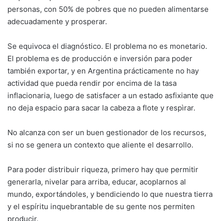
personas, con 50% de pobres que no pueden alimentarse
adecuadamente y prosperar.
Se equivoca el diagnóstico. El problema no es monetario.
El problema es de producción e inversión para poder
también exportar, y en Argentina prácticamente no hay
actividad que pueda rendir por encima de la tasa
inflacionaria, luego de satisfacer a un estado asfixiante que
no deja espacio para sacar la cabeza a flote y respìrar.
No alcanza con ser un buen gestionador de los recursos,
si no se genera un contexto que aliente el desarrollo.
Para poder distribuir riqueza, primero hay que permitir
generarla, nivelar para arriba, educar, acoplarnos al
mundo, exportándoles, y bendiciendo lo que nuestra tierra
y el espíritu inquebrantable de su gente nos permiten
producir.