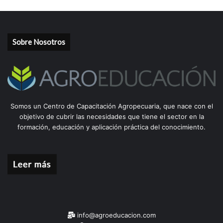
Sobre Nosotros
Somos un Centro de Capacitación Agropecuaria, que nace con el
objetivo de cubrir las necesidades que tiene el sector en la
formación, educación y aplicación práctica del conocimiento.
info@agroeducacion.com