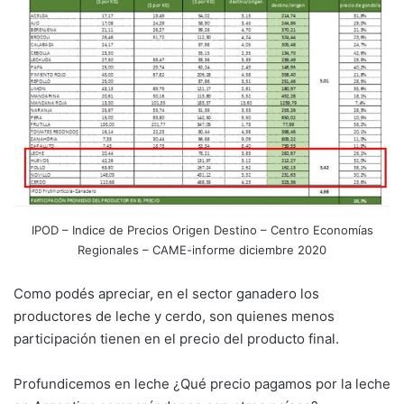
IPOD – Indice de Precios Origen Destino – Centro Economías
Regionales – CAME-informe diciembre 2020
Como podés apreciar, en el sector ganadero los
productores de leche y cerdo, son quienes menos
participación tienen en el precio del producto final.
Profundicemos en leche ¿Qué precio pagamos por la leche