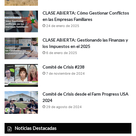
CLASE ABIERTA: Cómo Gestionar Conflictos
en las Empresas Familiares
24 de enero de 2025
CLASE ABIERTA: Gestionando las Finanzas y
los Impuestos en el 2025
6 de enero de 2025
Comité de Crisis #238
7 de noviembre de 2024
Comité de Crisis desde el Farm Progress USA
2024
29 de agosto de 2024
Noticias Destacadas