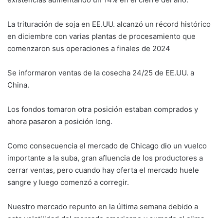
La trituración de soja en EE.UU. alcanzó un récord histórico
en diciembre con varias plantas de procesamiento que
comenzaron sus operaciones a finales de 2024
Se informaron ventas de la cosecha 24/25 de EE.UU. a
China.
Los fondos tomaron otra posición estaban comprados y
ahora pasaron a posición long.
Como consecuencia el mercado de Chicago dio un vuelco
importante a la suba, gran afluencia de los productores a
cerrar ventas, pero cuando hay oferta el mercado huele
sangre y luego comenzó a corregir.
Nuestro mercado repunto en la última semana debido a