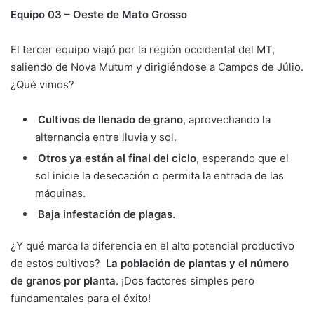
Equipo 03 – Oeste de Mato Grosso
El tercer equipo viajó por la región occidental del MT,
saliendo de Nova Mutum y dirigiéndose a Campos de Júlio.
¿Qué vimos?
Cultivos de llenado de grano
, aprovechando la
alternancia entre lluvia y sol.
Otros ya están al final del ciclo,
esperando que el
sol inicie la desecación o permita la entrada de las
máquinas.
Baja infestación de plagas.
¿Y qué marca la diferencia en el alto potencial productivo
de estos cultivos?
La población de plantas y el número
de granos por planta
. ¡Dos factores simples pero
fundamentales para el éxito!