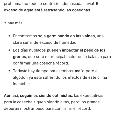
problema fue todo lo contrario: ¡demasiada lluvia!
El
exceso de agua está retrasando las cosechas.
Y hay más:
Encontramos
soja germinando en las vainas,
una
clara señal de exceso de humedad.
Los días nublados
pueden impactar el peso de los
granos
, que será el principal factor en la balanza para
confirmar una cosecha récord.
Todavía hay tiempo para sembrar
maíz
, pero el
algodón ya está sufriendo los efectos de este clima
inestable.
Aun así, seguimos siendo optimistas
: las expectativas
para la cosecha siguen siendo altas, pero los granos
deberán mostrar peso para confirmar el récord.