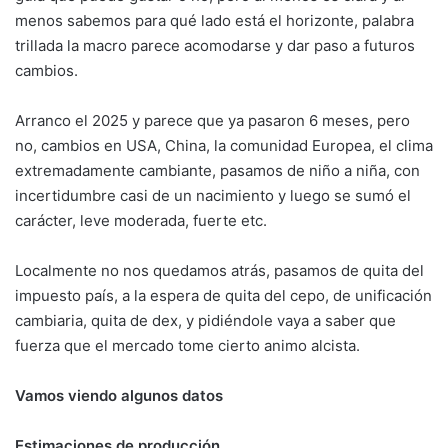
menos sabemos para qué lado está el horizonte, palabra
trillada la macro parece acomodarse y dar paso a futuros
cambios.
Arranco el 2025 y parece que ya pasaron 6 meses, pero
no, cambios en USA, China, la comunidad Europea, el clima
extremadamente cambiante, pasamos de niño a niña, con
incertidumbre casi de un nacimiento y luego se sumó el
carácter, leve moderada, fuerte etc.
Localmente no nos quedamos atrás, pasamos de quita del
impuesto país, a la espera de quita del cepo, de unificación
cambiaria, quita de dex, y pidiéndole vaya a saber que
fuerza que el mercado tome cierto animo alcista.
Vamos viendo algunos datos
Estimaciones de producción