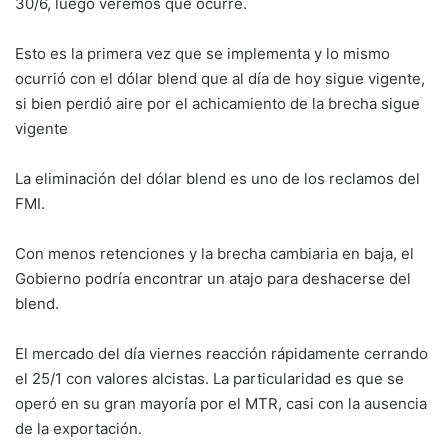
30/6, luego veremos que ocurre.
Esto es la primera vez que se implementa y lo mismo
ocurrió con el dólar blend que al día de hoy sigue vigente,
si bien perdió aire por el achicamiento de la brecha sigue
vigente
La eliminación del dólar blend es uno de los reclamos del
FMI.
Con menos retenciones y la brecha cambiaria en baja, el
Gobierno podría encontrar un atajo para deshacerse del
blend.
El mercado del día viernes reacción rápidamente cerrando
el 25/1 con valores alcistas. La particularidad es que se
operó en su gran mayoría por el MTR, casi con la ausencia
de la exportación.