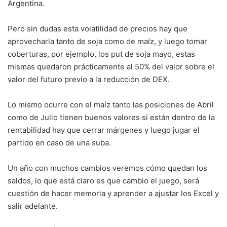
Argentina.
Pero sin dudas esta volatilidad de precios hay que
aprovecharla tanto de soja como de maíz, y luego tomar
coberturas, por ejemplo, los put de soja mayo, estas
mismas quedaron prácticamente al 50% del valor sobre el
valor del futuro previo a la reducción de DEX.
Lo mismo ocurre con el maíz tanto las posiciones de Abril
como de Julio tienen buenos valores si están dentro de la
rentabilidad hay que cerrar márgenes y luego jugar el
partido en caso de una suba.
Un año con muchos cambios veremos cómo quedan los
saldos, lo que está claro es que cambio el juego, será
cuestión de hacer memoria y aprender a ajustar los Excel y
salir adelante.