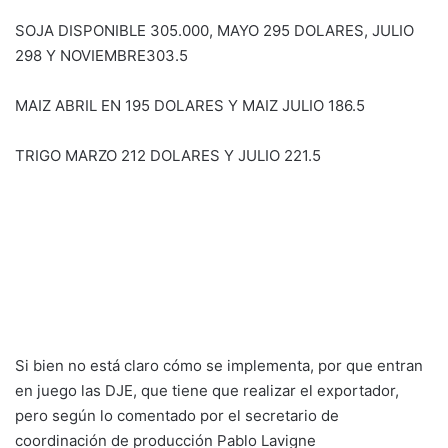
SOJA DISPONIBLE 305.000, MAYO 295 DOLARES, JULIO
298 Y NOVIEMBRE303.5
MAIZ ABRIL EN 195 DOLARES Y MAIZ JULIO 186.5
TRIGO MARZO 212 DOLARES Y JULIO 221.5
Si bien no está claro cómo se implementa, por que entran
en juego las DJE, que tiene que realizar el exportador,
pero según lo comentado por el secretario de
coordinación de producción Pablo Lavigne