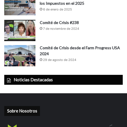
los Impuestos en el 2025
6 de enero de 2025
Comité de Crisis #238
7 de noviembre de 2024
Comité de Crisis desde el Farm Progress USA
2024
29 de agosto de 2024
Noticias Destacadas
Sobre Nosotros