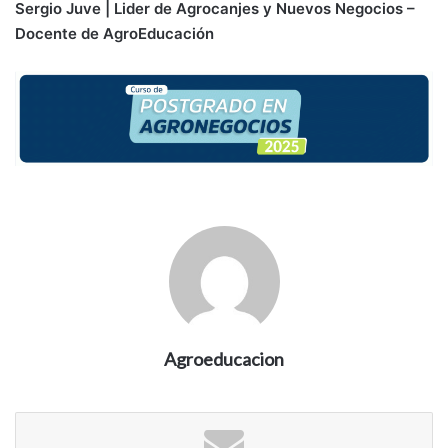
Sergio Juve | Lider de Agrocanjes y Nuevos Negocios –
Docente de AgroEducación
Agroeducacion