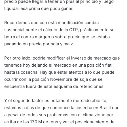
precio puede llegar a tener un plus al principio y luego
liquidar esa prima que pudo ganar.
Recordemos que con esta modificación cambia
sustancialmente el cálculo de la CTP, prácticamente se
borra el contra margen o sobre precio que se estaba
pagando en precio por soja y maíz.
Por otro lado, podría modificar el inverso de mercado que
tenemos hoy dejando el mercado en una posición flat
hasta la cosecha. Hay que estar atentos a lo que puede
ocurrir con la posición Noviembre de soja que se
encuentra fuera de este esquema de retenciones.
Y el segundo factor es netamente mercado abierto,
estamos a días de que comience la cosecha en Brasil que
a pesar de todos sus problemas con el clima viene por
arriba de las 170 M de tons y ver el posicionamiento de