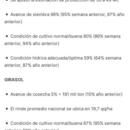
Avance de siembra 98% (95% semana anterior, 97% año
anterior)
Condición de cultivo normal/buena 80% (86% semana
anterior, 94% año anterior)
Condición hídrica adecuada/óptima 59% (64% semana
anterior, 87% año anterior)
GIRASOL
Avance de cosecha 5% = 181 mil ton (10% año anterior)
El rinde promedio nacional se ubica en 19,7 qq/ha
Condición de cultivo normal/buena 87% (95% semana