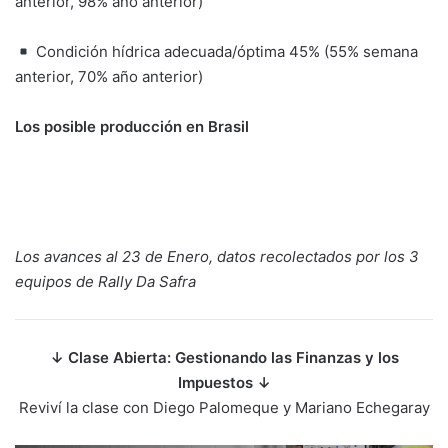
anterior, 98% año anterior)
Condición hídrica adecuada/óptima 45% (55% semana
anterior, 70% año anterior)
Los posible producción en Brasil
Los avances al 23 de Enero, datos recolectados por los 3
equipos de Rally Da Safra
↓
Clase Abierta: Gestionando las Finanzas y los
Impuestos
↓
Reviví la clase con Diego Palomeque y Mariano Echegaray