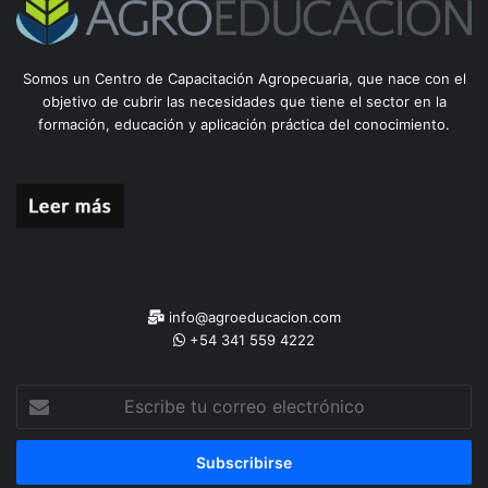
Somos un Centro de Capacitación Agropecuaria, que nace con el
objetivo de cubrir las necesidades que tiene el sector en la
formación, educación y aplicación práctica del conocimiento.
info@agroeducacion.com
+54 341 559 4222
Escribe
tu
correo
electrónico