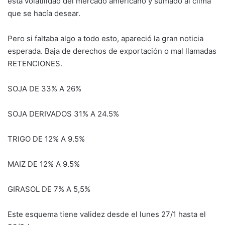
esta volatilidad del mercado americano y sumado al clima
que se hacía desear.
Pero si faltaba algo a todo esto, apareció la gran noticia
esperada. Baja de derechos de exportación o mal llamadas
RETENCIONES.
SOJA DE 33% A 26%
SOJA DERIVADOS 31% A 24.5%
TRIGO DE 12% A 9.5%
MAIZ DE 12% A 9.5%
GIRASOL DE 7% A 5,5%
Este esquema tiene validez desde el lunes 27/1 hasta el