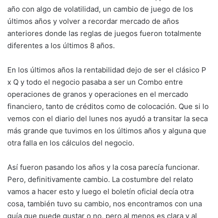
año con algo de volatilidad, un cambio de juego de los
últimos años y volver a recordar mercado de años
anteriores donde las reglas de juegos fueron totalmente
diferentes a los últimos 8 años.
En los últimos años la rentabilidad dejo de ser el clásico P
x Q y todo el negocio pasaba a ser un Combo entre
operaciones de granos y operaciones en el mercado
financiero, tanto de créditos como de colocación. Que si lo
vemos con el diario del lunes nos ayudó a transitar la seca
más grande que tuvimos en los últimos años y alguna que
otra falla en los cálculos del negocio.
Así fueron pasando los años y la cosa parecía funcionar.
Pero, definitivamente cambio. La costumbre del relato
vamos a hacer esto y luego el boletín oficial decía otra
cosa, también tuvo su cambio, nos encontramos con una
guía que puede gustar o no, pero al menos es clara y al