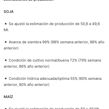
SOJA
Se ajustó la estimación de producción de 50,6 a 49,6
Mt.
Avance de siembra 99% (98% semana anterior, 98% año
anterior)
Condición de cultivo normal/buena 72% (79% semana
anterior, 86% año anterior)
Condición hídrica adecuada/óptima 55% (60% semana
anterior, 80% año anterior)
MAÍZ
Se ajustó la estimación de producción de 50 a 49 Mt.