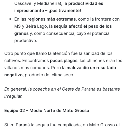
Cascavel y Medianeira),
la productividad es
impresionante – ¡positivamente!
En las
regiones más extremas
, como la frontera con
MS y Beira Lago, la
sequía afectó el peso de los
granos
y, como consecuencia, cayó el potencial
productivo.
Otro punto que llamó la atención fue la sanidad de los
cultivos. Encontramos
pocas plagas
: las chinches eran los
villanos más comunes. Pero la
maleza dio un resultado
negativo
, producto del clima seco.
En general, la cosecha en el Oeste de Paraná es bastante
irregular.
Equipo 02 – Medio Norte de Mato Grosso
Si en Paraná la sequía fue complicada, en Mato Grosso el