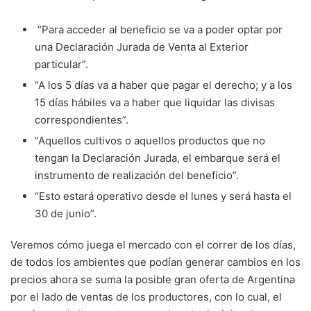
“Para acceder al beneficio se va a poder optar por
una Declaración Jurada de Venta al Exterior
particular”.
“A los 5 días va a haber que pagar el derecho; y a los
15 días hábiles va a haber que liquidar las divisas
correspondientes”.
“Aquellos cultivos o aquellos productos que no
tengan la Declaración Jurada, el embarque será el
instrumento de realización del beneficio”.
“Esto estará operativo desde el lunes y será hasta el
30 de junio”.
Veremos cómo juega el mercado con el correr de los días,
de todos los ambientes que podían generar cambios en los
precios ahora se suma la posible gran oferta de Argentina
por el lado de ventas de los productores, con lo cual, el