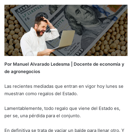
Por Manuel Alvarado Ledesma
|
Docente de economía y
de agronegocios
Las recientes mediadas que entran en vigor hoy lunes se
muestran como regalos del Estado.
Lamentablemente, todo regalo que viene del Estado es,
per se, una pérdida para el conjunto.
En definitiva se trata de vaciar un balde para llenar otro. Y