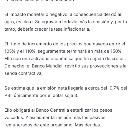
El impacto monetario negativo, a consecuencia del dólar
agro, es claro. Se agravaría todavía más la emisión y, por lo
tanto, debería crecer la tasa inflacionaria.
El ritmo de incremento de los precios que navega entre el
105% y el 110%, seguramente terminará en más de 150%.
Ello con una actividad económica que ha dejado de crecer.
De hecho, el Banco Mundial, revirtió sus proyecciones a la
senda contractiva,
Se estima que la emisión neta llegaría a cerca del 0,7% del
PBI, únicamente por el dólar soja 3.
Ello obligará al Banco Central a esterilizar los pesos
volcados. Y así aumentarían aún más los pasivos
remunerados de este organismo. Más deudas…