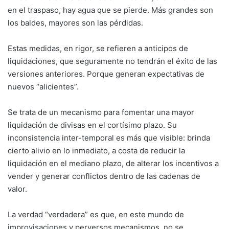
en el traspaso, hay agua que se pierde. Más grandes son
los baldes, mayores son las pérdidas.
Estas medidas, en rigor, se refieren a anticipos de
liquidaciones, que seguramente no tendrán el éxito de las
versiones anteriores. Porque generan expectativas de
nuevos “alicientes”.
Se trata de un mecanismo para fomentar una mayor
liquidación de divisas en el cortísimo plazo. Su
inconsistencia inter-temporal es más que visible: brinda
cierto alivio en lo inmediato, a costa de reducir la
liquidación en el mediano plazo, de alterar los incentivos a
vender y generar conflictos dentro de las cadenas de
valor.
La verdad “verdadera” es que, en este mundo de
improvisaciones y perversos mecanismos, no se