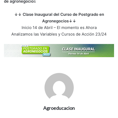
de agronegocio
s
↓↓ Clase Inaugural del Curso de Postgrado en
Agronegocios↓↓
Inicio 14 de Abril – El momento es Ahora
Analizamos las Variables y Cursos de Acción 23/24
Agroeducacion