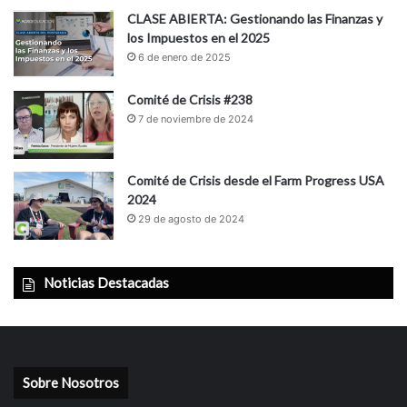
CLASE ABIERTA: Gestionando las Finanzas y
los Impuestos en el 2025
6 de enero de 2025
Comité de Crisis #238
7 de noviembre de 2024
Comité de Crisis desde el Farm Progress USA
2024
29 de agosto de 2024
Noticias Destacadas
Sobre Nosotros