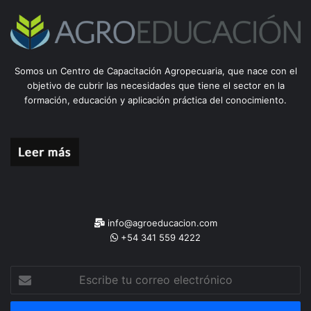
Somos un Centro de Capacitación Agropecuaria, que nace con el
objetivo de cubrir las necesidades que tiene el sector en la
formación, educación y aplicación práctica del conocimiento.
info@agroeducacion.com
+54 341 559 4222
Escribe
tu
correo