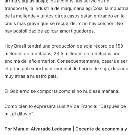
arriba y aguas abajo; los acopios, los servicios de
transporte, la industria de maquinaria agrícola, la industria
de la molienda y tantos otros casos están entrando en la
crisis más grave que se recuerde. Y no hay colchón. No
hay posibilidad de aplicar amortiguadores.
Hoy Brasil tendrá una producción de soja récord de 153
millones de toneladas, 23,5 millones de toneladas por
encima del año anterior. Consecuentemente, pasará a ser
el principal exportador mundial de harina de soja, dejando
muy atrás a nuestro país.
El Gobierno se comporta como si no hubiese mañana.
Como bien lo expresara Luis XV de Francia: “Después de
mí, el diluvio”.
Por Manuel Alvarado Ledesma
|
Docente de economía y