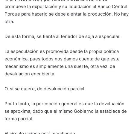
promueve la exportación y su liquidación al Banco Central.
Porque para hacerlo se debe alentar la producción. No hay
otra.
De esta forma, se tienta al tenedor de soja a especular.
La especulación es promovida desde la propia política
económica, pues todos nos damos cuenta de que este
mecanismo es simplemente una suerte, otra vez, de
devaluación encubierta.
O, si se quiere, de devaluación parcial.
Por lo tanto, la percepción general es que la devaluación
se aproxima, dado que el mismo Gobierno la establece de
forma parcial.
El círculo vicioso está marchando.