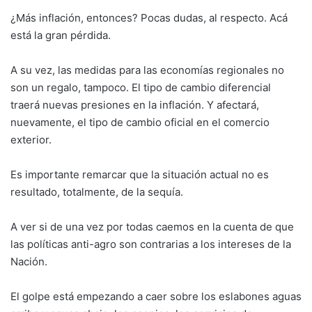
¿Más inflación, entonces? Pocas dudas, al respecto. Acá
está la gran pérdida.
A su vez, las medidas para las economías regionales no
son un regalo, tampoco. El tipo de cambio diferencial
traerá nuevas presiones en la inflación. Y afectará,
nuevamente, el tipo de cambio oficial en el comercio
exterior.
Es importante remarcar que la situación actual no es
resultado, totalmente, de la sequía.
A ver si de una vez por todas caemos en la cuenta de que
las políticas anti-agro son contrarias a los intereses de la
Nación.
El golpe está empezando a caer sobre los eslabones aguas