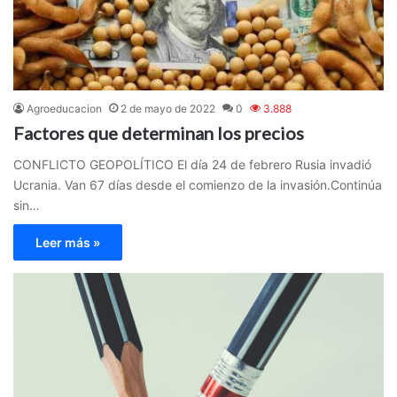
Agroeducacion
2 de mayo de 2022
0
3.888
Factores que determinan los precios
CONFLICTO GEOPOLÍTICO El día 24 de febrero Rusia invadió
Ucrania. Van 67 días desde el comienzo de la invasión.Continúa
sin…
Leer más »