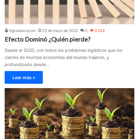
Agroeducacion
23 de mayo de 2022
0
3.224
Efecto Dominó ¿Quién pierde?
Desde el 2020, con todos los problemas logísticos que los
cierres de muchas economías del mundo trajeron, y
profundizado desde…
Leer más »