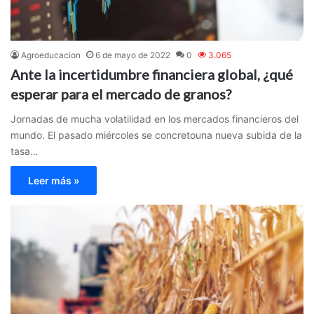
Agroeducacion
6 de mayo de 2022
0
3.065
Ante la incertidumbre financiera global, ¿qué
esperar para el mercado de granos?
Jornadas de mucha volatilidad en los mercados financieros del
mundo. El pasado miércoles se concretouna nueva subida de la
tasa…
Leer más »