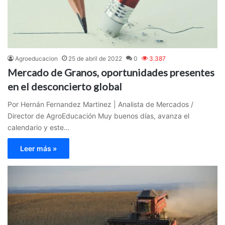
Agroeducacion
25 de abril de 2022
0
3.387
Mercado de Granos, oportunidades presentes
en el desconcierto global
Por Hernán Fernandez Martinez | Analista de Mercados /
Director de AgroEducación Muy buenos días, avanza el
calendario y este…
Leer más »