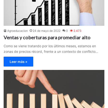
Agroeducacion
24 de mayo de 2022
0
2.473
Ventas y coberturas para promediar alto
Como se viene tratando por los últimos meses, estamos en
zonas de precios récord, frente a un contexto de conflicto…
Leer más »