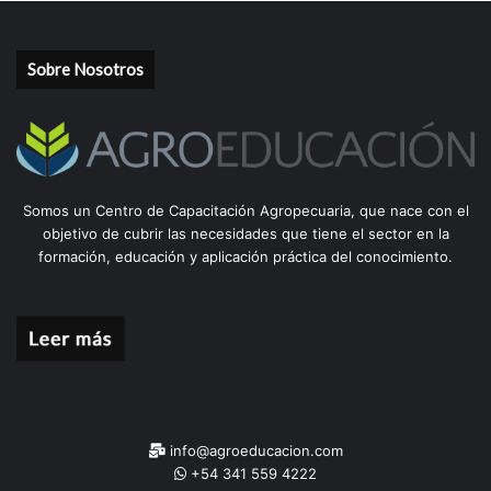
Sobre Nosotros
Somos un Centro de Capacitación Agropecuaria, que nace con el
objetivo de cubrir las necesidades que tiene el sector en la
formación, educación y aplicación práctica del conocimiento.
info@agroeducacion.com
+54 341 559 4222