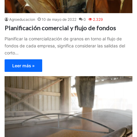
Agroeducacion
10 de mayo de 2022
0
2.329
Planificación comercial y flujo de fondos
Planificar la comercialización de granos en torno al flujo de
fondos de cada empresa, significa considerar las salidas del
corto…
Leer más »