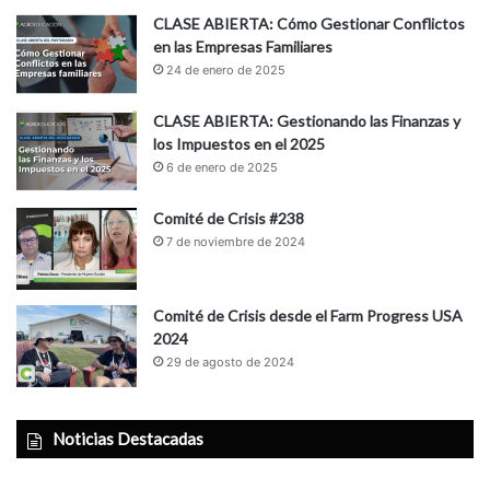
CLASE ABIERTA: Cómo Gestionar Conflictos
en las Empresas Familiares
24 de enero de 2025
CLASE ABIERTA: Gestionando las Finanzas y
los Impuestos en el 2025
6 de enero de 2025
Comité de Crisis #238
7 de noviembre de 2024
Comité de Crisis desde el Farm Progress USA
2024
29 de agosto de 2024
Noticias Destacadas