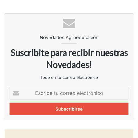
Novedades Agroeducación
Suscribite para recibir nuestras
Novedades!
Todo en tu correo electrónico
Escribe
tu
correo
electrónico
Volatilidad