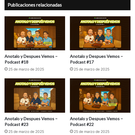
Publicaciones relacionadas
Anotalo y Despues Vemos –
Anotalo y Despues Vemos –
Podcast #18
Podcast #17
25 de marzo de 2025
25 de marzo de 2025
Anotalo y Despues Vemos –
Anotalo y Despues Vemos –
Podcast #23
Podcast #22
25 de marzo de 2025
25 de marzo de 2025