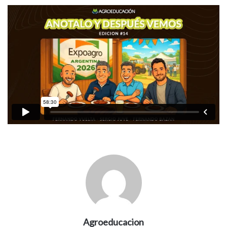
Agroeducacion