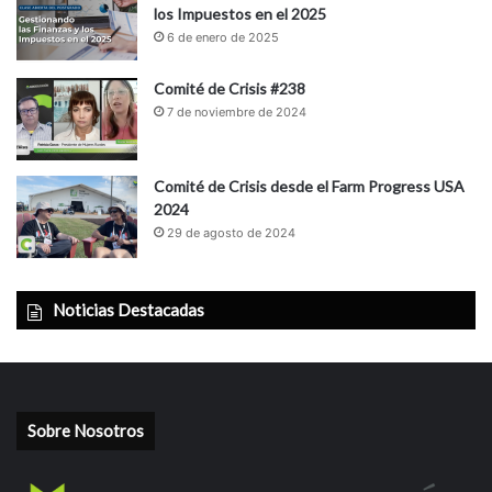
los Impuestos en el 2025
6 de enero de 2025
Comité de Crisis #238
7 de noviembre de 2024
Comité de Crisis desde el Farm Progress USA
2024
29 de agosto de 2024
Noticias Destacadas
Sobre Nosotros