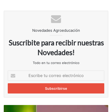
Novedades Agroeducación
Suscribite para recibir nuestras
Novedades!
Todo en tu correo electrónico
Escribe
tu
correo
electrónico
Herramientas