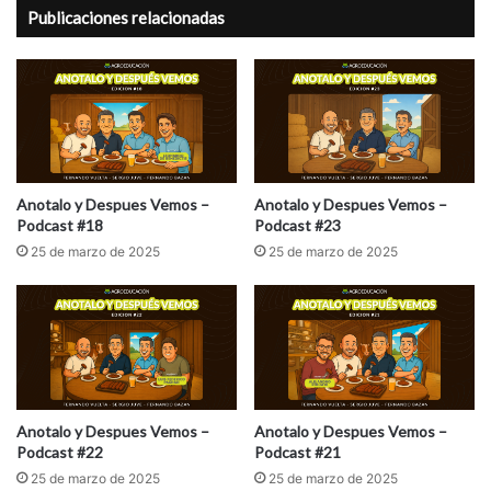
Publicaciones relacionadas
Anotalo y Despues Vemos –
Anotalo y Despues Vemos –
Podcast #18
Podcast #23
25 de marzo de 2025
25 de marzo de 2025
Anotalo y Despues Vemos –
Anotalo y Despues Vemos –
Podcast #22
Podcast #21
25 de marzo de 2025
25 de marzo de 2025