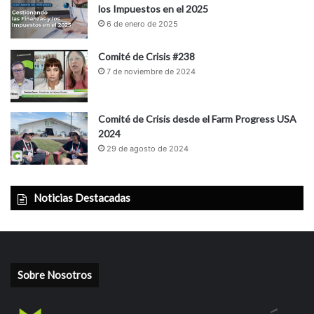
los Impuestos en el 2025
6 de enero de 2025
Comité de Crisis #238
7 de noviembre de 2024
Comité de Crisis desde el Farm Progress USA
2024
29 de agosto de 2024
Noticias Destacadas
Sobre Nosotros