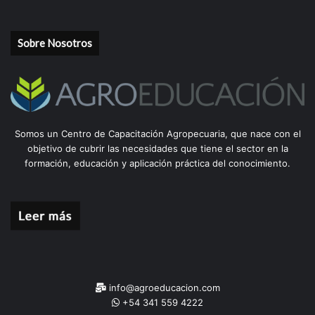
Sobre Nosotros
Somos un Centro de Capacitación Agropecuaria, que nace con el
objetivo de cubrir las necesidades que tiene el sector en la
formación, educación y aplicación práctica del conocimiento.
info@agroeducacion.com
+54 341 559 4222