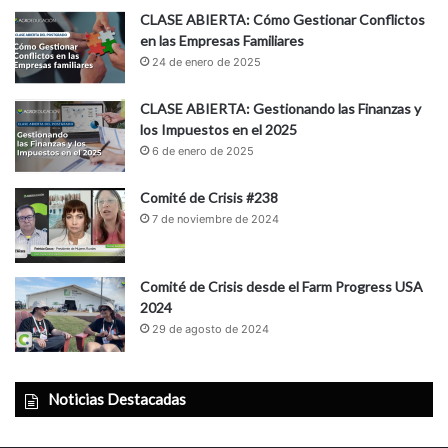
CLASE ABIERTA: Cómo Gestionar Conflictos
en las Empresas Familiares
24 de enero de 2025
CLASE ABIERTA: Gestionando las Finanzas y
los Impuestos en el 2025
6 de enero de 2025
Comité de Crisis #238
7 de noviembre de 2024
Comité de Crisis desde el Farm Progress USA
2024
29 de agosto de 2024
Noticias Destacadas