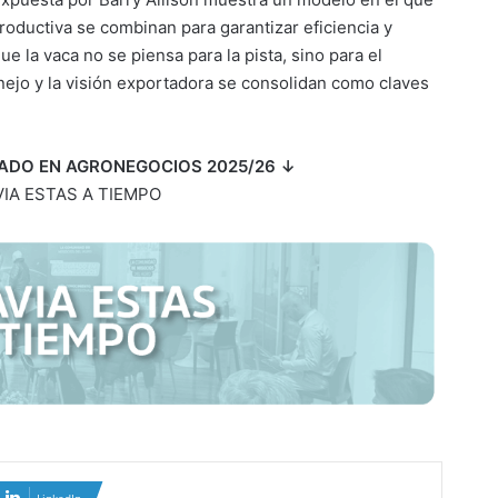
roductiva se combinan para garantizar eficiencia y
e la vaca no se piensa para la pista, sino para el
nejo y la visión exportadora se consolidan como claves
ADO EN AGRONEGOCIOS 2025/26 ↓
IA ESTAS A TIEMPO
LinkedIn