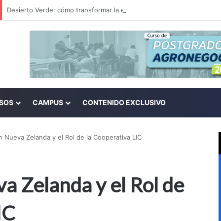
SOS
CAMPUS
CONTENIDO EXCLUSIVO
n Nueva Zelanda y el Rol de la Cooperativa LIC
a Zelanda y el Rol de
IC