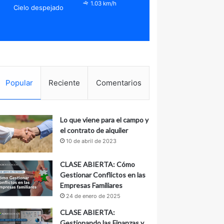
1.03 km/h
Cielo despejado
Popular
Reciente
Comentarios
Lo que viene para el campo y
el contrato de alquiler
10 de abril de 2023
CLASE ABIERTA: Cómo
Gestionar Conflictos en las
Empresas Familiares
24 de enero de 2025
CLASE ABIERTA:
Gestionando las Finanzas y