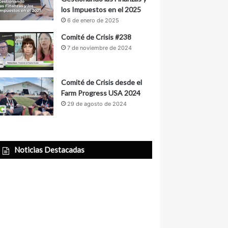
los Impuestos en el 2025
6 de enero de 2025
Comité de Crisis #238
7 de noviembre de 2024
Comité de Crisis desde el
Farm Progress USA 2024
29 de agosto de 2024
Noticias Destacadas