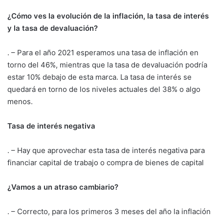
¿Cómo ves la evolución de la inflación, la tasa de interés
y la tasa de devaluación?
. – Para el año 2021 esperamos una tasa de inflación en
torno del 46%, mientras que la tasa de devaluación podría
estar 10% debajo de esta marca. La tasa de interés se
quedará en torno de los niveles actuales del 38% o algo
menos.
Tasa de interés negativa
. – Hay que aprovechar esta tasa de interés negativa para
financiar capital de trabajo o compra de bienes de capital
¿Vamos a un atraso cambiario?
. – Correcto, para los primeros 3 meses del año la inflación