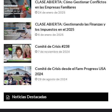
CLASE ABIERTA: Cómo Gestionar Conflictos
en las Empresas Familiares
24 de enero de 2025
CLASE ABIERTA: Gestionando las Finanzas y
los Impuestos en el 2025
6 de enero de 2025
Comité de Crisis #238
7 de noviembre de 2024
Comité de Crisis desde el Farm Progress USA
2024
29 de agosto de 2024
Noticias Destacadas