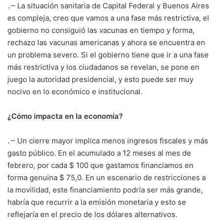
. – La situación sanitaria de Capital Federal y Buenos Aires
es compleja, creo que vamos a una fase más restrictiva, el
gobierno no consiguió las vacunas en tiempo y forma,
rechazo las vacunas americanas y ahora se encuentra en
un problema severo. Si el gobierno tiene que ir a una fase
más restrictiva y los ciudadanos se revelan, se pone en
juego la autoridad presidencial, y esto puede ser muy
nocivo en lo económico e institucional.
¿Cómo impacta en la economía?
. – Un cierre mayor implica menos ingresos fiscales y más
gasto público. En el acumulado a 12 meses al mes de
febrero, por cada $ 100 que gastamos financiamos en
forma genuina $ 75,0. En un escenario de restricciones a
la movilidad, este financiamiento podría ser más grande,
habría que recurrir a la emisión monetaria y esto se
reflejaría en el precio de los dólares alternativos.