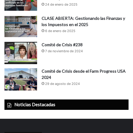
24 de enero de 2025
CLASE ABIERTA: Gestionando las Finanzas y
los Impuestos en el 2025
6 de enero de 2025
Comité de Crisis #238
7 de noviembre de 2024
Comité de Crisis desde el Farm Progress USA
2024
29 de agosto de 2024
Noticias Destacadas