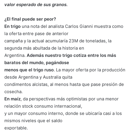
valor esperado de sus granos.
¿El final puede ser peor?
En trigo
una nota del analista Carlos Gianni muestra como
la oferta entre pase de anterior
campaña y la actual acumularía 23M de toneladas, la
segunda más abultada de la historia en
Argentina.
Además nuestro trigo cotiza entre los más
baratos del mundo, pagándose
menos que el trigo ruso
. La mayor oferta por la producción
desde Argentina y Australia quita
condimentos alcistas, al menos hasta que pase presión de
cosecha.
En maíz
, da perspectivas más optimistas por una menor
relación stock consumo internacional,
y un mayor consumo interno, donde se ubicaría casi a los
mismos niveles que el saldo
exportable.