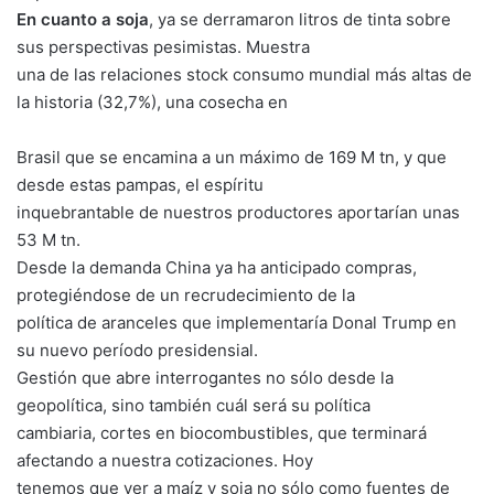
En cuanto a soja
, ya se derramaron litros de tinta sobre
sus perspectivas pesimistas. Muestra
una de las relaciones stock consumo mundial más altas de
la historia (32,7%), una cosecha en
Brasil que se encamina a un máximo de 169 M tn, y que
desde estas pampas, el espíritu
inquebrantable de nuestros productores aportarían unas
53 M tn.
Desde la demanda China ya ha anticipado compras,
protegiéndose de un recrudecimiento de la
política de aranceles que implementaría Donal Trump en
su nuevo período presidensial.
Gestión que abre interrogantes no sólo desde la
geopolítica, sino también cuál será su política
cambiaria, cortes en biocombustibles, que terminará
afectando a nuestra cotizaciones. Hoy
tenemos que ver a maíz y soja no sólo como fuentes de