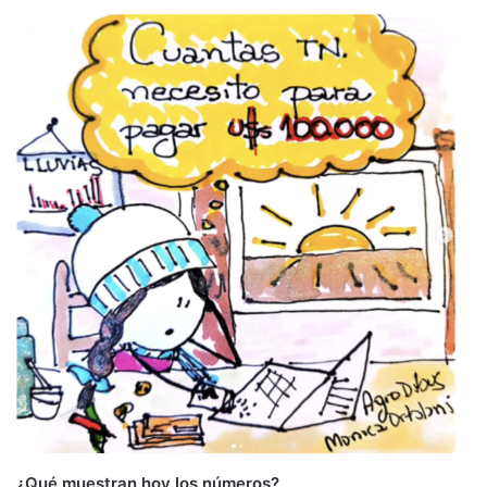
¿Qué muestran hoy los números?