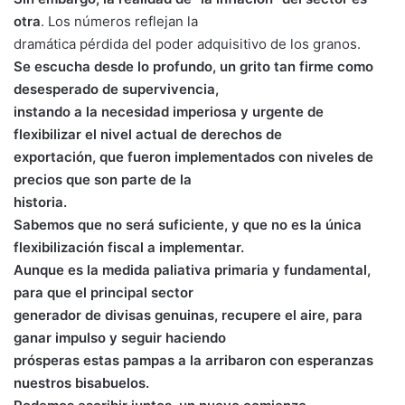
otra
. Los números reflejan la
dramática pérdida del poder adquisitivo de los granos.
Se escucha desde lo profundo, un grito tan firme como
desesperado de supervivencia,
instando a la necesidad imperiosa y urgente de
flexibilizar el nivel actual de derechos de
exportación, que fueron implementados con niveles de
precios que son parte de la
historia.
Sabemos que no será suficiente, y que no es la única
flexibilización fiscal a implementar.
Aunque es la medida paliativa primaria y fundamental,
para que el principal sector
generador de divisas genuinas, recupere el aire, para
ganar impulso y seguir haciendo
prósperas estas pampas a la arribaron con esperanzas
nuestros bisabuelos.