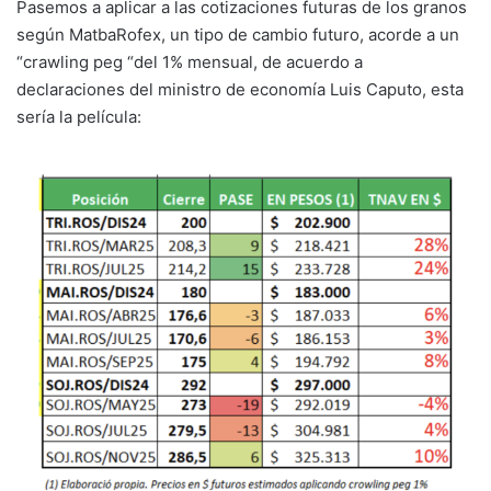
Pasemos a aplicar a las cotizaciones futuras de los granos
según MatbaRofex, un tipo de cambio futuro, acorde a un
“crawling peg “del 1% mensual, de acuerdo a
declaraciones del ministro de economía Luis Caputo, esta
sería la película: