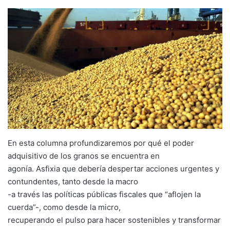
En esta columna profundizaremos por qué el poder
adquisitivo de los granos se encuentra en
agonía. Asfixia que debería despertar acciones urgentes y
contundentes, tanto desde la macro
-a través las políticas públicas fiscales que “aflojen la
cuerda”-, como desde la micro,
recuperando el pulso para hacer sostenibles y transformar