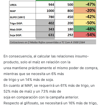
En consecuencia, al calcular las relaciones insumo-
producto, solo el maíz en relación con la
urea mantiene prácticamente el mismo poder de compra,
mientras que se necesita un 6% más
de trigo y un 14% más de soja.
En cuanto al MAP, se requerirá un 61% más de trigo, un
52% más de maíz y un 73% más de
soja en comparación con la campaña anterior.
Respecto al glifosato, se necesitará un 16% más de trigo,