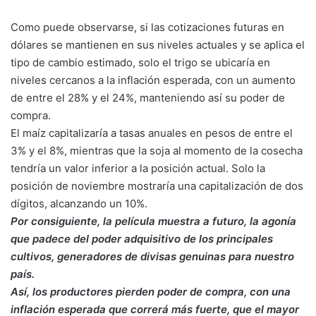
Como puede observarse, si las cotizaciones futuras en
dólares se mantienen en sus niveles actuales y se aplica el
tipo de cambio estimado, solo el trigo se ubicaría en
niveles cercanos a la inflación esperada, con un aumento
de entre el 28% y el 24%, manteniendo así su poder de
compra.
El maíz capitalizaría a tasas anuales en pesos de entre el
3% y el 8%, mientras que la soja al momento de la cosecha
tendría un valor inferior a la posición actual. Solo la
posición de noviembre mostraría una capitalización de dos
dígitos, alcanzando un 10%.
Por consiguiente, la película muestra a futuro, la agonía
que padece del poder adquisitivo de los principales
cultivos, generadores de divisas genuinas para nuestro
país.
Así, los productores pierden poder de compra, con una
inflación esperada que correrá más fuerte, que el mayor