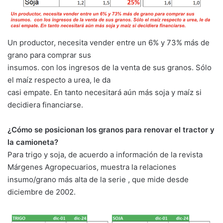
Un productor, necesita vender entre un 6% y 73% más de
grano para comprar sus
insumos. con los ingresos de la venta de sus granos. Sólo
el maíz respecto a urea, le da
casi empate. En tanto necesitará aún más soja y maíz si
decidiera financiarse.
¿Cómo se posicionan los granos para renovar el tractor y
la camioneta?
Para trigo y soja, de acuerdo a información de la revista
Márgenes Agropecuarios, muestra la relaciones
insumo/grano más alta de la serie , que mide desde
diciembre de 2002.