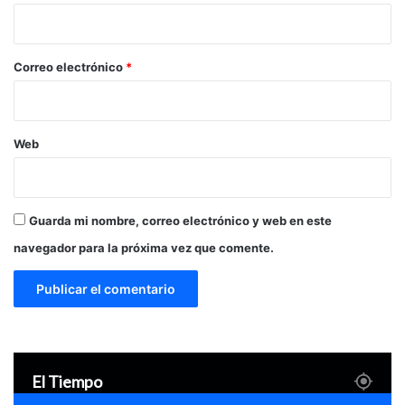
i
o
*
Correo electrónico
*
Web
Guarda mi nombre, correo electrónico y web en este
navegador para la próxima vez que comente.
El Tiempo