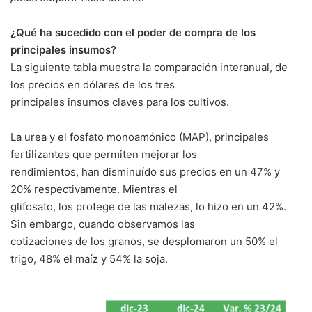
¿Qué ha sucedido con el poder de compra de los
principales insumos?
La siguiente tabla muestra la comparación interanual, de
los precios en dólares de los tres
principales insumos claves para los cultivos.
La urea y el fosfato monoamónico (MAP), principales
fertilizantes que permiten mejorar los
rendimientos, han disminuído sus precios en un 47% y
20% respectivamente. Mientras el
glifosato, los protege de las malezas, lo hizo en un 42%.
Sin embargo, cuando observamos las
cotizaciones de los granos, se desplomaron un 50% el
trigo, 48% el maíz y 54% la soja.