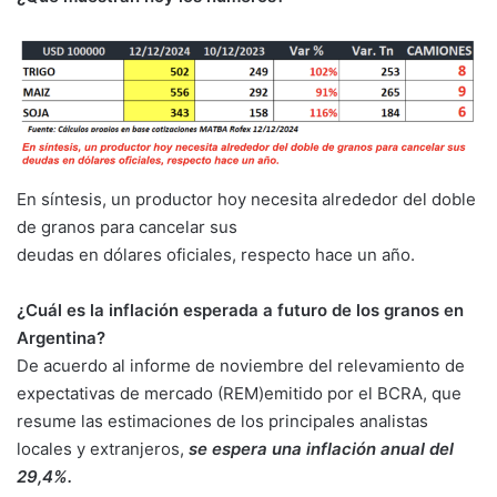
En síntesis, un productor hoy necesita alrededor del doble
de granos para cancelar sus
deudas en dólares oficiales, respecto hace un año.
¿Cuál es la inflación esperada a futuro de los granos en
Argentina?
De acuerdo al informe de noviembre del relevamiento de
expectativas de mercado (REM)emitido por el BCRA, que
resume las estimaciones de los principales analistas
locales y extranjeros,
se espera una inflación anual del
29,4%.