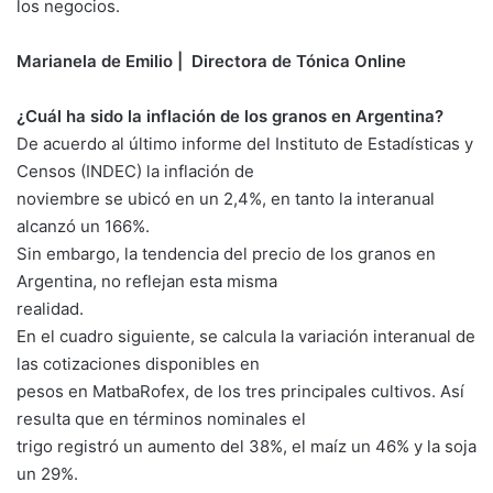
los negocios.
Marianela de Emilio | Directora de Tónica Online
¿Cuál ha sido la inflación de los granos en Argentina?
De acuerdo al último informe del Instituto de Estadísticas y
Censos (INDEC) la inflación de
noviembre se ubicó en un 2,4%, en tanto la interanual
alcanzó un 166%.
Sin embargo, la tendencia del precio de los granos en
Argentina, no reflejan esta misma
realidad.
En el cuadro siguiente, se calcula la variación interanual de
las cotizaciones disponibles en
pesos en MatbaRofex, de los tres principales cultivos. Así
resulta que en términos nominales el
trigo registró un aumento del 38%, el maíz un 46% y la soja
un 29%.