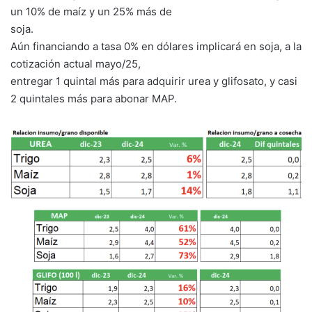
un 10% de maíz y un 25% más de
soja.
Aún financiando a tasa 0% en dólares implicará en soja, a la
cotización actual mayo/25,
entregar 1 quintal más para adquirir urea y glifosato, y casi
2 quintales más para abonar MAP.