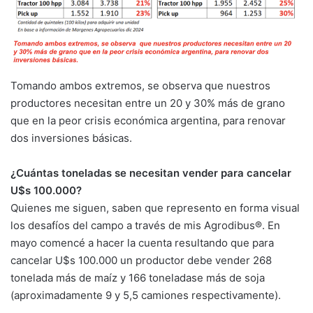
Tomando ambos extremos, se observa que nuestros
productores necesitan entre un 20 y 30% más de grano
que en la peor crisis económica argentina, para renovar
dos inversiones básicas.
¿Cuántas toneladas se necesitan vender para cancelar
U$s 100.000?
Quienes me siguen, saben que represento en forma visual
los desafíos del campo a través de mis Agrodibus®. En
mayo comencé a hacer la cuenta resultando que para
cancelar U$s 100.000 un productor debe vender 268
tonelada más de maíz y 166 toneladase más de soja
(aproximadamente 9 y 5,5 camiones respectivamente).