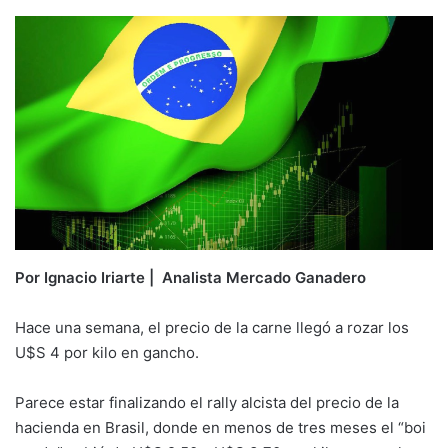
Por Ignacio Iriarte | Analista Mercado Ganadero
Hace una semana, el precio de la carne llegó a rozar los
U$S 4 por kilo en gancho.
Parece estar finalizando el rally alcista del precio de la
hacienda en Brasil, donde en menos de tres meses el “boi