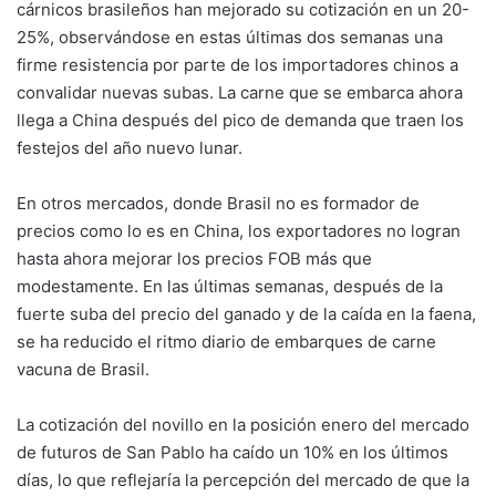
cárnicos brasileños han mejorado su cotización en un 20-
25%, observándose en estas últimas dos semanas una
firme resistencia por parte de los importadores chinos a
convalidar nuevas subas. La carne que se embarca ahora
llega a China después del pico de demanda que traen los
festejos del año nuevo lunar.
En otros mercados, donde Brasil no es formador de
precios como lo es en China, los exportadores no logran
hasta ahora mejorar los precios FOB más que
modestamente. En las últimas semanas, después de la
fuerte suba del precio del ganado y de la caída en la faena,
se ha reducido el ritmo diario de embarques de carne
vacuna de Brasil.
La cotización del novillo en la posición enero del mercado
de futuros de San Pablo ha caído un 10% en los últimos
días, lo que reflejaría la percepción del mercado de que la