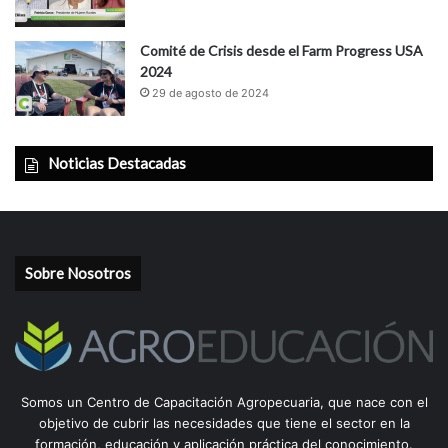
Comité de Crisis desde el Farm Progress USA
2024
29 de agosto de 2024
Noticias Destacadas
Sobre Nosotros
Somos un Centro de Capacitación Agropecuaria, que nace con el
objetivo de cubrir las necesidades que tiene el sector en la
formación, educación y aplicación práctica del conocimiento.