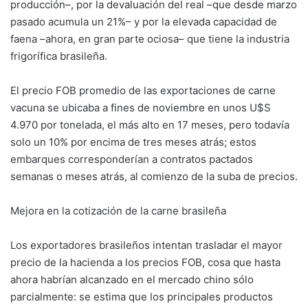
producción–, por la devaluación del real –que desde marzo
pasado acumula un 21%– y por la elevada capacidad de
faena –ahora, en gran parte ociosa– que tiene la industria
frigorífica brasileña.
El precio FOB promedio de las exportaciones de carne
vacuna se ubicaba a fines de noviembre en unos U$S
4.970 por tonelada, el más alto en 17 meses, pero todavía
solo un 10% por encima de tres meses atrás; estos
embarques corresponderían a contratos pactados
semanas o meses atrás, al comienzo de la suba de precios.
Mejora en la cotización de la carne brasileña
Los exportadores brasileños intentan trasladar el mayor
precio de la hacienda a los precios FOB, cosa que hasta
ahora habrían alcanzado en el mercado chino sólo
parcialmente: se estima que los principales productos