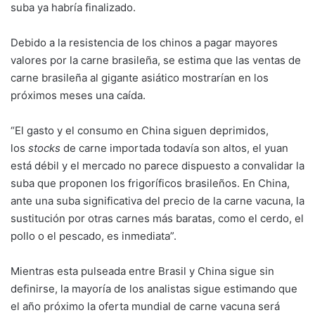
suba ya habría finalizado.
Debido a la resistencia de los chinos a pagar mayores
valores por la carne brasileña, se estima que las ventas de
carne brasileña al gigante asiático mostrarían en los
próximos meses una caída.
“El gasto y el consumo en China siguen deprimidos,
los
stocks
de carne importada todavía son altos, el yuan
está débil y el mercado no parece dispuesto a convalidar la
suba que proponen los frigoríficos brasileños. En China,
ante una suba significativa del precio de la carne vacuna, la
sustitución por otras carnes más baratas, como el cerdo, el
pollo o el pescado, es inmediata”.
Mientras esta pulseada entre Brasil y China sigue sin
definirse, la mayoría de los analistas sigue estimando que
el año próximo la oferta mundial de carne vacuna será