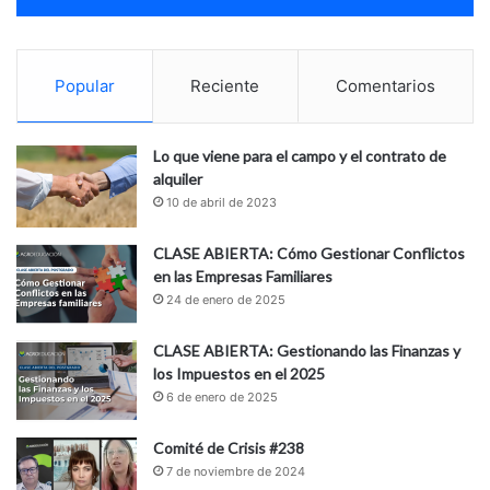
Popular
Reciente
Comentarios
Lo que viene para el campo y el contrato de
alquiler
10 de abril de 2023
CLASE ABIERTA: Cómo Gestionar Conflictos
en las Empresas Familiares
24 de enero de 2025
CLASE ABIERTA: Gestionando las Finanzas y
los Impuestos en el 2025
6 de enero de 2025
Comité de Crisis #238
7 de noviembre de 2024