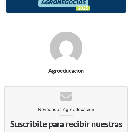
Agroeducacion
Novedades Agroeducación
Suscribite para recibir nuestras