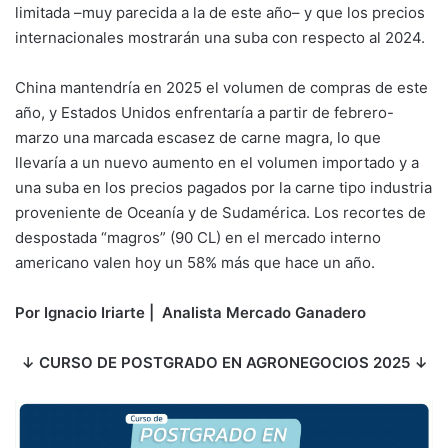
limitada –muy parecida a la de este año– y que los precios
internacionales mostrarán una suba con respecto al 2024.
China mantendría en 2025 el volumen de compras de este
año, y Estados Unidos enfrentaría a partir de febrero-
marzo una marcada escasez de carne magra, lo que
llevaría a un nuevo aumento en el volumen importado y a
una suba en los precios pagados por la carne tipo industria
proveniente de Oceanía y de Sudamérica. Los recortes de
despostada “magros” (90 CL) en el mercado interno
americano valen hoy un 58% más que hace un año.
Por Ignacio Iriarte | Analista Mercado Ganadero
↓ CURSO DE POSTGRADO EN AGRONEGOCIOS 2025 ↓