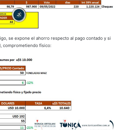
go, se expone el ahorro respecto al pago contado y si
d, comprometiendo físico: