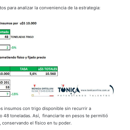
 para analizar la conveniencia de la estrategia:
s insumos con trigo disponible sin recurrir a
o 48 toneladas. Así, financiarte en pesos te permitió
 conservando el físico en tu poder.