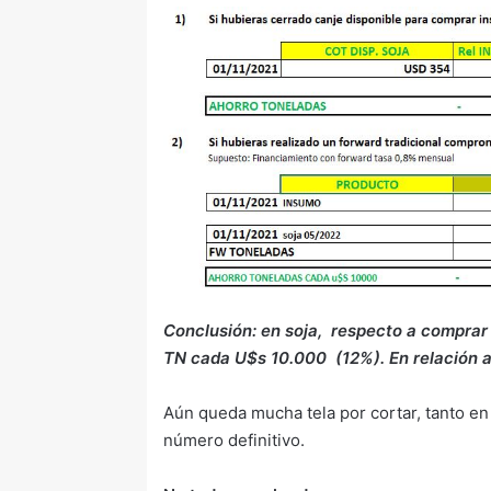
Conclusión: en soja, respecto a comprar 
TN cada U$s 10.000 (12%). En relación 
Aún queda mucha tela por cortar, tanto en 
número definitivo.