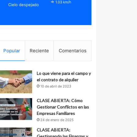
1.03 km/h
Cielo despejado
Popular
Reciente
Comentarios
Lo que viene para el campo y
el contrato de alquiler
10 de abril de 2023
CLASE ABIERTA: Cómo
Gestionar Conflictos en las
Empresas Familiares
24 de enero de 2025
CLASE ABIERTA:
Gestionando las Finanzas y