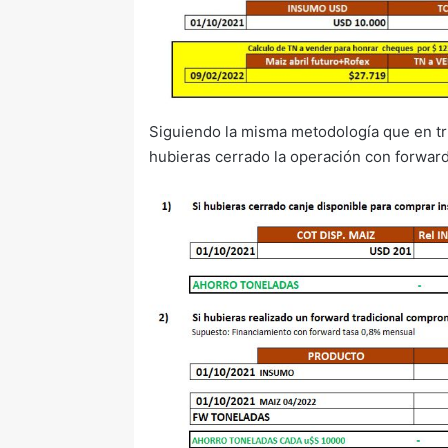
Siguiendo la misma metodología que en tri
hubieras cerrado la operación con forwar