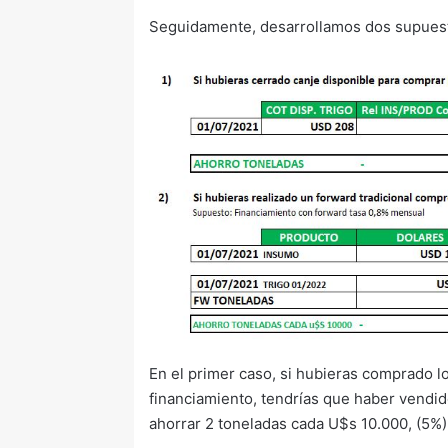
Seguidamente, desarrollamos dos supuestos
En el primer caso, si hubieras comprado lo
financiamiento, tendrías que haber vendid
ahorrar 2 toneladas cada U$s 10.000, (5%),