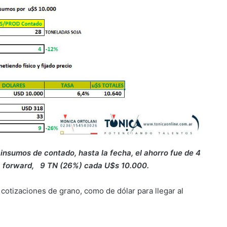
insumos de contado, hasta la fecha, el ahorro fue de 4
a forward, 9 TN (26%) cada U$s 10.000.
cotizaciones de grano, como de dólar para llegar al