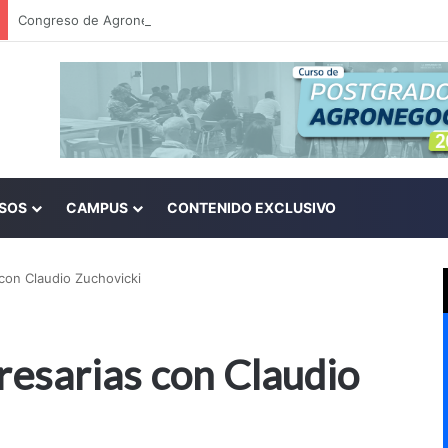
SOS
CAMPUS
CONTENIDO EXCLUSIVO
con Claudio Zuchovicki
resarias con Claudio