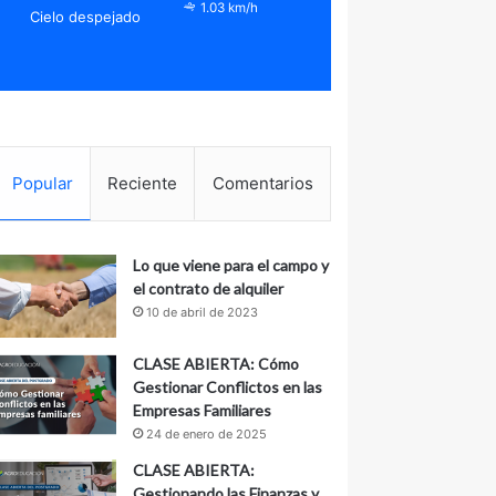
1.03 km/h
Cielo despejado
Popular
Reciente
Comentarios
Lo que viene para el campo y
el contrato de alquiler
10 de abril de 2023
CLASE ABIERTA: Cómo
Gestionar Conflictos en las
Empresas Familiares
24 de enero de 2025
CLASE ABIERTA:
Gestionando las Finanzas y