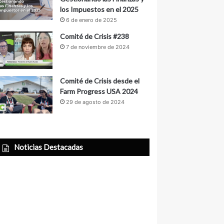
los Impuestos en el 2025
6 de enero de 2025
Comité de Crisis #238
7 de noviembre de 2024
Comité de Crisis desde el
Farm Progress USA 2024
29 de agosto de 2024
Noticias Destacadas