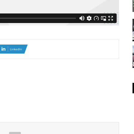
LinkedIn