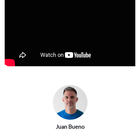
Juan Bueno