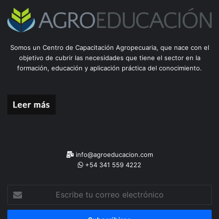
Somos un Centro de Capacitación Agropecuaria, que nace con el
objetivo de cubrir las necesidades que tiene el sector en la
formación, educación y aplicación práctica del conocimiento.
info@agroeducacion.com
+54 341 559 4222
Escribe
tu
correo