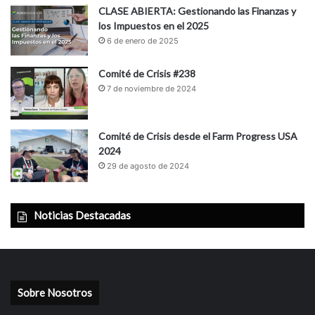
CLASE ABIERTA: Gestionando las Finanzas y
los Impuestos en el 2025
6 de enero de 2025
Comité de Crisis #238
7 de noviembre de 2024
Comité de Crisis desde el Farm Progress USA
2024
29 de agosto de 2024
Noticias Destacadas
Sobre Nosotros