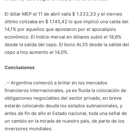
El dólar MEP el 11 de abril valía $ 1.333,33 y el viernes
último cotizaba en $ 1.145,42 lo que implicó una caída del
14,1% por aquellos que apostaron por el apocalipsis
económico. El índice merval en dólares subió el 18,8%
desde la salida del cepo. El bono AL35 desde la salida del
cepo a hoy aumento el 14,0%.
Conclusiones
. – Argentina comenzó a brillar en los mercados
financieros internacionales, ya es fluida la colocación de
obligaciones negociables del sector privado, en breve
estarán colocando deuda los estados subnacionales, y
antes de fin de año el Estado nacional, toda una señal de
un cambio en la mirada de nuestro país, de parte de los
inversores mundiales.