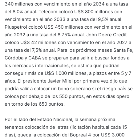
340 millones con vencimiento en el año 2034 a una tasa
del 8,0% anual. Telecom colocó U$S 800 millones con
vencimiento en el año 2033 a una tasa del 9,5% anual.
Pluspetrol colocó U$S 450 millones con vencimiento en el
año 2032 a una tasa del 8,75% anual. John Deere Credit
coloco U$S 42 millones con vencimiento en el año 2027 a
una tasa del 7,5% anual. Para los próximos meses Santa Fe,
Córdoba y CABA se preparan para salir a buscar fondos a
los mercados internacionales, se estima que podrían
conseguir más de U$S 1.000 millones, a plazos entre 5 y 7
años. El presidente Javier Milei por primera vez dijo que
podría salir a colocar un bono soberano si el riesgo país se
coloca por debajo de los 550 puntos, en estos días opero
en torno de los 650 puntos.
Por el lado del Estado Nacional, la semana próxima
tenemos colocación de letras (licitación habitual cada 15
días), queda la colocación del Bopreal 4 por U$S 3.000