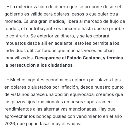
. – La exteriorización de dinero que se propone desde el
gobierno es válida para dólares, pesos o cualquier otra
moneda. Es una gran medida, libera al mercado de flujo de
fondos, el contribuyente es inocente hasta que se pruebe
lo contrario. Se exterioriza dinero, y se les cobrará
impuestos desde allí en adelante, esto les permite a los
individuos utilizar fondos que muchas veces estaban
inmovilizados.
Desaparece el Estado Gestapo, y termina
la persecución a los ciudadanos
.
. – Muchos agentes económicos optaron por plazos fijos
en dólares o ajustados por inflación, desde nuestro punto
de vista nos parece una opción equivocada, creemos que
los plazos fijos tradicionales en pesos superaran en
rendimientos a las alternativas mencionadas. Hay que
aprovechar los boncap duales con vencimiento en el año
2026, que pagan tasas muy elevadas.