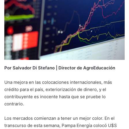
Por Salvador Di Stefano | Director de AgroEducación
Una mejora en las colocaciones internacionales, más
crédito para el país, exteriorización de dinero, y el
contribuyente es inocente hasta que se pruebe lo
contrario.
Los mercados comienzan a tener un mejor color. En el
transcurso de esta semana, Pampa Energía colocó U$S