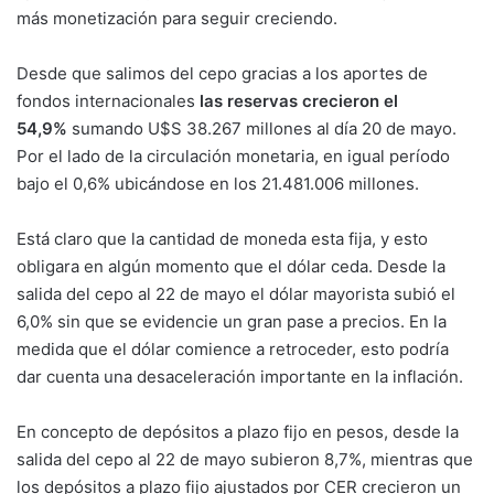
más monetización para seguir creciendo.
Desde que salimos del cepo gracias a los aportes de
fondos internacionales
las reservas crecieron el
54,9%
sumando U$S 38.267 millones al día 20 de mayo.
Por el lado de la circulación monetaria, en igual período
bajo el 0,6% ubicándose en los 21.481.006 millones.
Está claro que la cantidad de moneda esta fija, y esto
obligara en algún momento que el dólar ceda. Desde la
salida del cepo al 22 de mayo el dólar mayorista subió el
6,0% sin que se evidencie un gran pase a precios. En la
medida que el dólar comience a retroceder, esto podría
dar cuenta una desaceleración importante en la inflación.
En concepto de depósitos a plazo fijo en pesos, desde la
salida del cepo al 22 de mayo subieron 8,7%, mientras que
los depósitos a plazo fijo ajustados por CER crecieron un