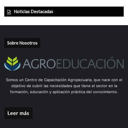
Noticias Destacadas
Sobre Nosotros
Somos un Centro de Capacitación Agropecuaria, que nace con el
objetivo de cubrir las necesidades que tiene el sector en la
formación, educación y aplicación práctica del conocimiento.