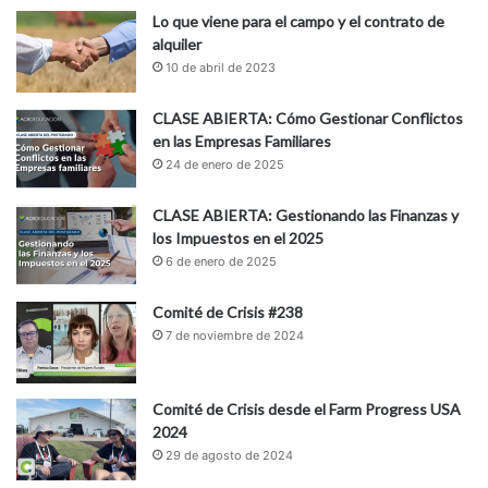
Lo que viene para el campo y el contrato de
alquiler
10 de abril de 2023
CLASE ABIERTA: Cómo Gestionar Conflictos
en las Empresas Familiares
24 de enero de 2025
CLASE ABIERTA: Gestionando las Finanzas y
los Impuestos en el 2025
6 de enero de 2025
Comité de Crisis #238
7 de noviembre de 2024
Comité de Crisis desde el Farm Progress USA
2024
29 de agosto de 2024