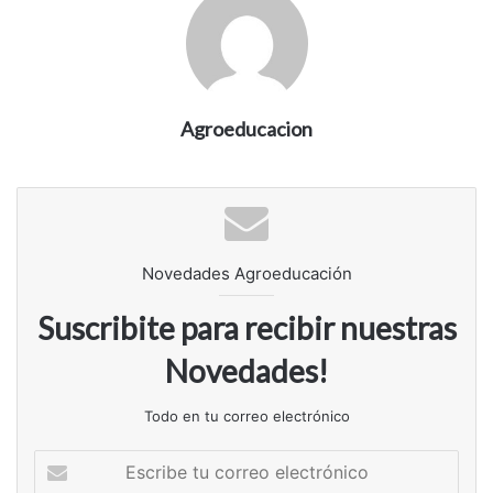
Agroeducacion
Novedades Agroeducación
Suscribite para recibir nuestras
Novedades!
Todo en tu correo electrónico
Escribe
tu