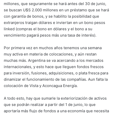
millones, que seguramente se hará antes del 30 de junio,
se buscan U$S 2.000 millones en un préstamo que se hará
con garantía de bonos, y se habilito la posibilidad que
extranjeros traigan dólares e inviertan en un bono pesos
linked (compras el bono en dólares y el bono a su
vencimiento pagará pesos más una tasa de interés).
Por primera vez en muchos años tenemos una semana
muy activa en materia de colocaciones, y aún restan
muchas más. Argentina se va acercando a los mercados
internacionales, y esto hace que lleguen fondos frescos
para inversión, fusiones, adquisiciones, o plata fresca para
dinamizar el funcionamiento de las compañías. Aun falta la
colocación de Vista y Aconcagua Energía.
A todo esto, hay que sumarle la exteriorización de activos
que se podrán realizar a partir del 1 de junio, lo que
aportaría más flujo de fondos a una economía que necesita