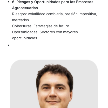
6. Riesgos y Oportunidades para las Empresas
Agropecuarias
Riesgos: Volatilidad cambiaria, presión impositiva,
mercados.
Coberturas: Estrategias de futuro.
Oportunidades: Sectores con mayores
oportunidades.