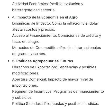
Actividad Económica: Posible evolución y
heterogeneidad sectorial.
4. Impacto de la Economía en el Agro
Dinámicas de Impacto: Cómo la inflación y el dólar
afectan costos y precios.
Acceso al Financiamiento: Condiciones de crédito y
tasas en el agro.
Mercados de Commodities: Precios internacionales
de granos y carnes.
5. Políticas Agropecuarias Futuras
Derechos de Exportación: Tendencias y posibles
modificaciones.
Apertura Comercial: Impacto de mayor nivel de
importaciones.
Régimen de Incentivos: Programas de financiamiento
y subsidios.
Política Ganadera: Propuestas y posibles medidas.