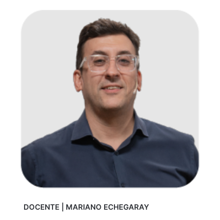
DOCENTE | MARIANO ECHEGARAY