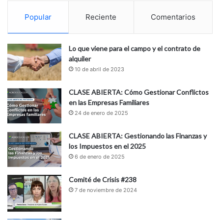
Popular
Reciente
Comentarios
Lo que viene para el campo y el contrato de
alquiler
10 de abril de 2023
CLASE ABIERTA: Cómo Gestionar Conflictos
en las Empresas Familiares
24 de enero de 2025
CLASE ABIERTA: Gestionando las Finanzas y
los Impuestos en el 2025
6 de enero de 2025
Comité de Crisis #238
7 de noviembre de 2024