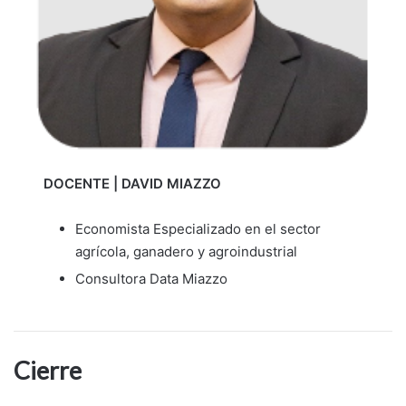
DOCENTE | DAVID MIAZZO
Economista Especializado en el sector
agrícola, ganadero y agroindustrial
Consultora Data Miazzo
Cierre