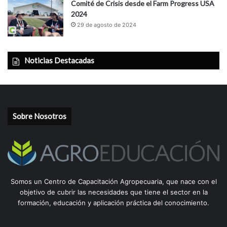
Comité de Crisis desde el Farm Progress USA
2024
29 de agosto de 2024
Noticias Destacadas
Sobre Nosotros
Somos un Centro de Capacitación Agropecuaria, que nace con el
objetivo de cubrir las necesidades que tiene el sector en la
formación, educación y aplicación práctica del conocimiento.