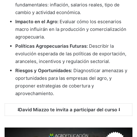
fundamentales: inflación, salarios reales, tipo de
cambio y actividad económica.
Impacto en el Agro:
Evaluar cómo los escenarios
macro influirán en la producción y comercialización
agropecuaria.
Políticas Agropecuarias Futuras:
Describir la
evolución esperada de las políticas de exportación,
aranceles, incentivos y regulación sectorial.
Riesgos y Oportunidades:
Diagnosticar amenazas y
oportunidades para las empresas del agro, y
proponer estrategias de cobertura y
aprovechamiento.
⭣David Miazzo te invita a participar del curso ⭣