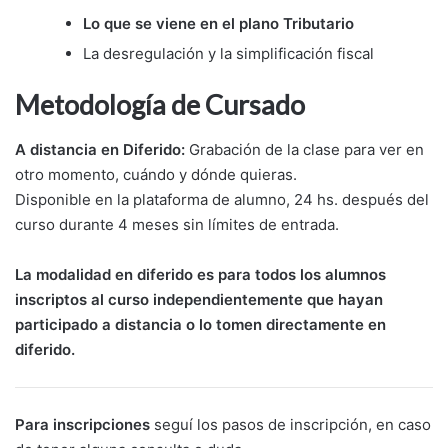
Lo que se viene en el plano Tributario
La desregulación y la simplificación fiscal
Metodología de Cursado
A distancia en Diferido:
Grabación de la clase para ver en
otro momento, cuándo y dónde quieras.
Disponible en la plataforma de alumno, 24 hs. después del
curso durante 4 meses sin límites de entrada.
La modalidad en diferido es para todos los alumnos
inscriptos al curso independientemente que hayan
participado a distancia o lo tomen directamente en
diferido.
Para inscripciones
seguí los pasos de inscripción, en caso