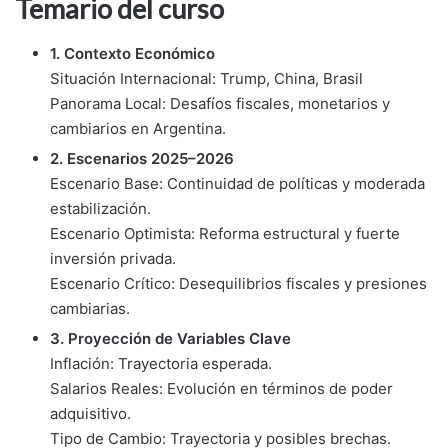
Temario del curso
1. Contexto Económico
Situación Internacional: Trump, China, Brasil
Panorama Local: Desafíos fiscales, monetarios y
cambiarios en Argentina.
2. Escenarios 2025–2026
Escenario Base: Continuidad de políticas y moderada
estabilización.
Escenario Optimista: Reforma estructural y fuerte
inversión privada.
Escenario Crítico: Desequilibrios fiscales y presiones
cambiarias.
3. Proyección de Variables Clave
Inflación: Trayectoria esperada.
Salarios Reales: Evolución en términos de poder
adquisitivo.
Tipo de Cambio: Trayectoria y posibles brechas.