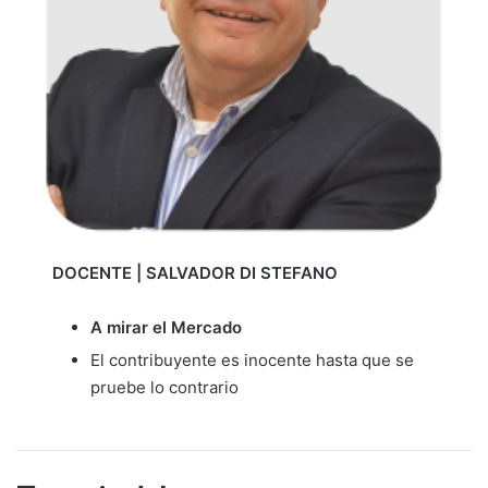
DOCENTE | SALVADOR DI STEFANO
A mirar el Mercado
El contribuyente es inocente hasta que se
pruebe lo contrario