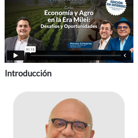
Introducción