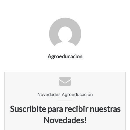
Agroeducacion
Novedades Agroeducación
Suscribite para recibir nuestras
Novedades!