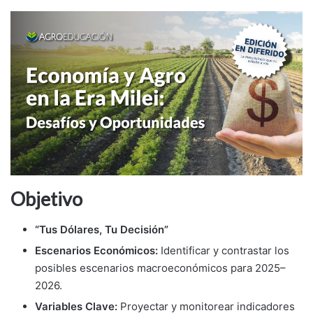
Objetivo
“Tus Dólares, Tu Decisión”
Escenarios Económicos:
Identificar y contrastar los
posibles escenarios macroeconómicos para 2025–
2026.
Variables Clave:
Proyectar y monitorear indicadores