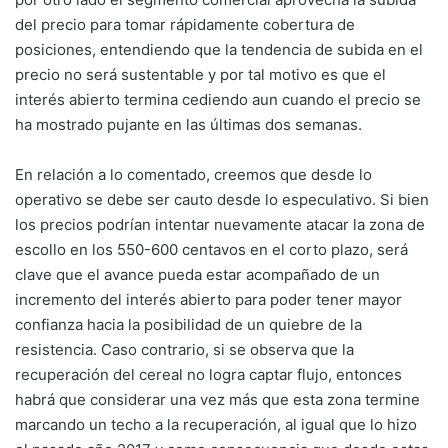
del precio para tomar rápidamente cobertura de
posiciones, entendiendo que la tendencia de subida en el
precio no será sustentable y por tal motivo es que el
interés abierto termina cediendo aun cuando el precio se
ha mostrado pujante en las últimas dos semanas.
En relación a lo comentado, creemos que desde lo
operativo se debe ser cauto desde lo especulativo. Si bien
los precios podrían intentar nuevamente atacar la zona de
escollo en los 550-600 centavos en el corto plazo, será
clave que el avance pueda estar acompañado de un
incremento del interés abierto para poder tener mayor
confianza hacia la posibilidad de un quiebre de la
resistencia. Caso contrario, si se observa que la
recuperación del cereal no logra captar flujo, entonces
habrá que considerar una vez más que esta zona termine
marcando un techo a la recuperación, al igual que lo hizo