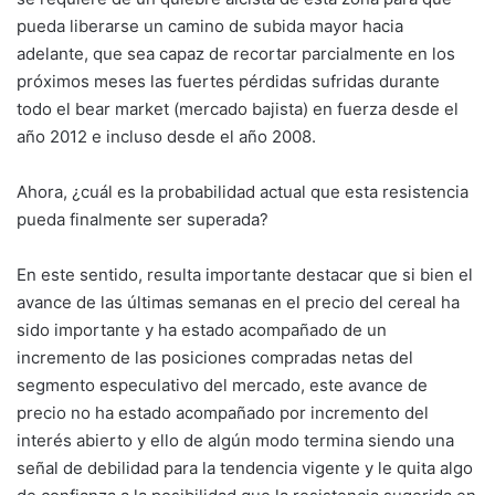
pueda liberarse un camino de subida mayor hacia
adelante, que sea capaz de recortar parcialmente en los
próximos meses las fuertes pérdidas sufridas durante
todo el bear market (mercado bajista) en fuerza desde el
año 2012 e incluso desde el año 2008.
Ahora, ¿cuál es la probabilidad actual que esta resistencia
pueda finalmente ser superada?
En este sentido, resulta importante destacar que si bien el
avance de las últimas semanas en el precio del cereal ha
sido importante y ha estado acompañado de un
incremento de las posiciones compradas netas del
segmento especulativo del mercado, este avance de
precio no ha estado acompañado por incremento del
interés abierto y ello de algún modo termina siendo una
señal de debilidad para la tendencia vigente y le quita algo