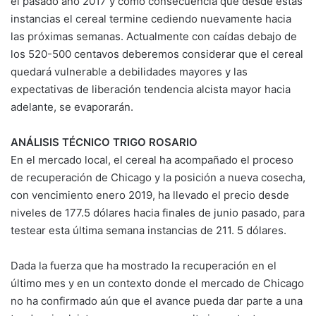
el pasado año 2017 y como consecuencia que desde estas
instancias el cereal termine cediendo nuevamente hacia
las próximas semanas. Actualmente con caídas debajo de
los 520-500 centavos deberemos considerar que el cereal
quedará vulnerable a debilidades mayores y las
expectativas de liberación tendencia alcista mayor hacia
adelante, se evaporarán.
ANÁLISIS TÉCNICO TRIGO ROSARIO
En el mercado local, el cereal ha acompañado el proceso
de recuperación de Chicago y la posición a nueva cosecha,
con vencimiento enero 2019, ha llevado el precio desde
niveles de 177.5 dólares hacia finales de junio pasado, para
testear esta última semana instancias de 211. 5 dólares.
Dada la fuerza que ha mostrado la recuperación en el
último mes y en un contexto donde el mercado de Chicago
no ha confirmado aún que el avance pueda dar parte a una