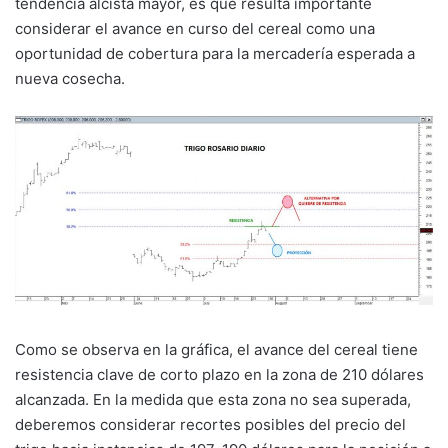
tendencia alcista mayor, es que resulta importante
considerar el avance en curso del cereal como una
oportunidad de cobertura para la mercadería esperada a
nueva cosecha.
Como se observa en la gráfica, el avance del cereal tiene
resistencia clave de corto plazo en la zona de 210 dólares
alcanzada. En la medida que esta zona no sea superada,
deberemos considerar recortes posibles del precio del