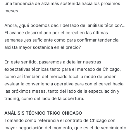
una tendencia de alza más sostenida hacia los próximos
meses.
Ahora, ¿qué podemos decir del lado del análisis técnico?…
El avance desarrollado por el cereal en las últimas
semanas ¿es suficiente como para confirmar tendencia
alcista mayor sostenida en el precio?
En este sentido, pasaremos a detallar nuestras
expectativas técnicas tanto para el mercado de Chicago,
como así también del mercado local, a modo de poder
evaluar la conveniencia operativa para con el cereal hacia
las próximos meses, tanto del lado de la especulación y
trading, como del lado de la cobertura.
ANÁLISIS TÉCNICO TRIGO CHICAGO
Tomando como referencia el contrato de Chicago con
mayor negociación del momento, que es el de vencimiento