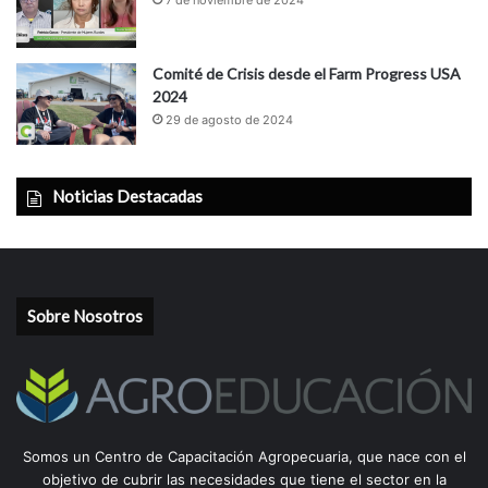
Comité de Crisis desde el Farm Progress USA
2024
29 de agosto de 2024
Noticias Destacadas
Sobre Nosotros
Somos un Centro de Capacitación Agropecuaria, que nace con el
objetivo de cubrir las necesidades que tiene el sector en la