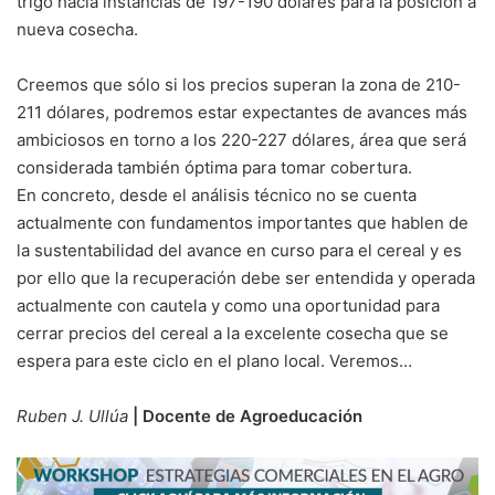
trigo hacia instancias de 197-190 dólares para la posición a
nueva cosecha.
Creemos que sólo si los precios superan la zona de 210-
211 dólares, podremos estar expectantes de avances más
ambiciosos en torno a los 220-227 dólares, área que será
considerada también óptima para tomar cobertura.
En concreto, desde el análisis técnico no se cuenta
actualmente con fundamentos importantes que hablen de
la sustentabilidad del avance en curso para el cereal y es
por ello que la recuperación debe ser entendida y operada
actualmente con cautela y como una oportunidad para
cerrar precios del cereal a la excelente cosecha que se
espera para este ciclo en el plano local. Veremos…
Ruben J. Ullúa
| Docente de Agroeducación