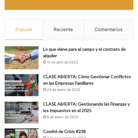
Popular
Reciente
Comentarios
Lo que viene para el campo y el contrato de
alquiler
10 de abril de 2023
CLASE ABIERTA: Cómo Gestionar Conflictos
en las Empresas Familiares
24 de enero de 2025
CLASE ABIERTA: Gestionando las Finanzas y
los Impuestos en el 2025
6 de enero de 2025
Comité de Crisis #238
7 de noviembre de 2024