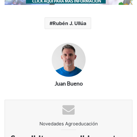
Rubén J. Ullúa
Juan Bueno
Novedades Agroeducación