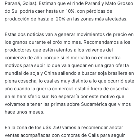
Paraná, Goias). Estiman que el rinde Paraná y Mato Grosso
do Sul podría caer hasta un 10%, con pérdidas de
producción de hasta el 20% en las zonas más afectadas.
Estas dos noticias van a generar movimientos de precio en
los granos durante el próximo mes. Recomendamos a los
productores que estén atentos a los vaivenes del
comienzo de año porque si el mercado no encuentra
motivos para subir lo que va a quedar en una gran oferta
mundial de soja y China saliendo a buscar soja brasilera en
plena cosecha, lo cual es muy distinto a lo que ocurrió este
año cuando la guerra comercial estalló fuera de cosecha
en el hemisferio sur. No esperaría por este motivo que
volvamos a tener las primas sobre Sudamérica que vimos
hace unos meses.
En la zona de los u$s 250 vamos a recomendar anotar
ventas acompañadas con compras de Calls para seguir