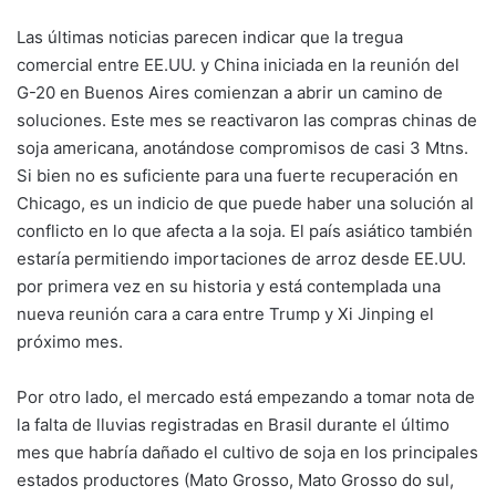
Las últimas noticias parecen indicar que la tregua
comercial entre EE.UU. y China iniciada en la reunión del
G-20 en Buenos Aires comienzan a abrir un camino de
soluciones. Este mes se reactivaron las compras chinas de
soja americana, anotándose compromisos de casi 3 Mtns.
Si bien no es suficiente para una fuerte recuperación en
Chicago, es un indicio de que puede haber una solución al
conflicto en lo que afecta a la soja. El país asiático también
estaría permitiendo importaciones de arroz desde EE.UU.
por primera vez en su historia y está contemplada una
nueva reunión cara a cara entre Trump y Xi Jinping el
próximo mes.
Por otro lado, el mercado está empezando a tomar nota de
la falta de lluvias registradas en Brasil durante el último
mes que habría dañado el cultivo de soja en los principales
estados productores (Mato Grosso, Mato Grosso do sul,