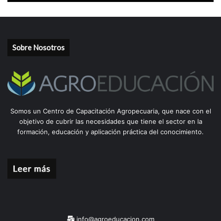
Sobre Nosotros
Somos un Centro de Capacitación Agropecuaria, que nace con el
objetivo de cubrir las necesidades que tiene el sector en la
formación, educación y aplicación práctica del conocimiento.
info@agroeducacion.com