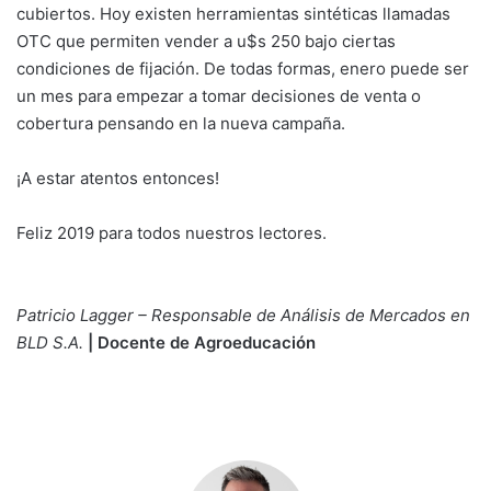
cubiertos. Hoy existen herramientas sintéticas llamadas
OTC que permiten vender a u$s 250 bajo ciertas
condiciones de fijación. De todas formas, enero puede ser
un mes para empezar a tomar decisiones de venta o
cobertura pensando en la nueva campaña.
¡A estar atentos entonces!
Feliz 2019 para todos nuestros lectores.
Patricio Lagger – Responsable de Análisis de Mercados en
BLD S.A.
| Docente de Agroeducación