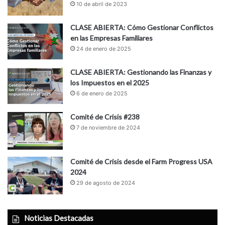
10 de abril de 2023
CLASE ABIERTA: Cómo Gestionar Conflictos
en las Empresas Familiares
24 de enero de 2025
CLASE ABIERTA: Gestionando las Finanzas y
los Impuestos en el 2025
6 de enero de 2025
Comité de Crisis #238
7 de noviembre de 2024
Comité de Crisis desde el Farm Progress USA
2024
29 de agosto de 2024
Noticias Destacadas