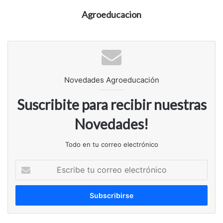
Agroeducacion
Novedades Agroeducación
Suscribite para recibir nuestras
Novedades!
Todo en tu correo electrónico
Escribe
tu
correo
electrónico