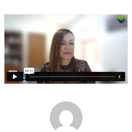
email