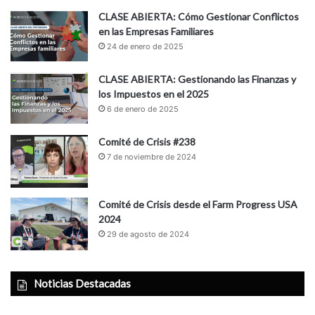
CLASE ABIERTA: Cómo Gestionar Conflictos
en las Empresas Familiares
24 de enero de 2025
CLASE ABIERTA: Gestionando las Finanzas y
los Impuestos en el 2025
6 de enero de 2025
Comité de Crisis #238
7 de noviembre de 2024
Comité de Crisis desde el Farm Progress USA
2024
29 de agosto de 2024
Noticias Destacadas