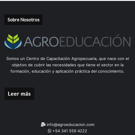
Sobre Nosotros
Somos un Centro de Capacitación Agropecuaria, que nace con el
objetivo de cubrir las necesidades que tiene el sector en la
formación, educación y aplicación práctica del conocimiento.
info@agroeducacion.com
+54 341 559 4222