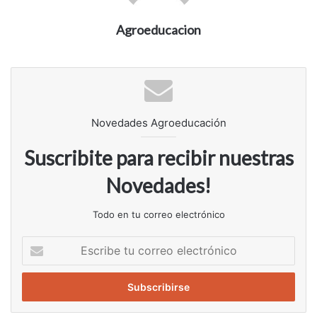
Agroeducacion
Novedades Agroeducación
Suscribite para recibir nuestras
Novedades!
Todo en tu correo electrónico
Escribe
tu
correo
electrónico