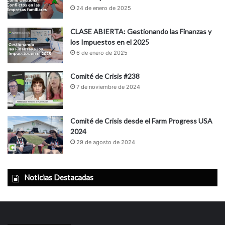
24 de enero de 2025
CLASE ABIERTA: Gestionando las Finanzas y
los Impuestos en el 2025
6 de enero de 2025
Comité de Crisis #238
7 de noviembre de 2024
Comité de Crisis desde el Farm Progress USA
2024
29 de agosto de 2024
Noticias Destacadas