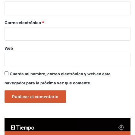
i
o
*
Correo electrónico
*
Web
Guarda mi nombre, correo electrónico y web en este
navegador para la próxima vez que comente.
El Tiempo