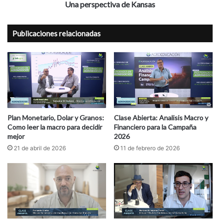
Una perspectiva de Kansas
Publicaciones relacionadas
Plan Monetario, Dolar y Granos:
Clase Abierta: Analisis Macro y
Como leer la macro para decidir
Financiero para la Campaña
mejor
2026
21 de abril de 2026
11 de febrero de 2026