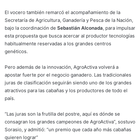
El vocero también remarcó el acompañamiento de la
Secretaría de Agricultura, Ganadería y Pesca de la Nación,
bajo la coordinación de
Sebastián Alconada
, para impulsar
esta propuesta que busca acercar al productor tecnologías
habitualmente reservadas a los grandes centros
genéticos.
Pero además de la innovación, AgroActiva volverá a
apostar fuerte por el negocio ganadero. Las tradicionales
juras de clasificación seguirán siendo uno de los grandes
atractivos para las cabañas y los productores de todo el
país.
“Las juras son la frutilla del postre, aquí es dónde se
consagran los grandes campeones de AgroActiva”, sostuvo
Sorasio, y admitió: “un premio que cada año más cabañas
quieren lograr”