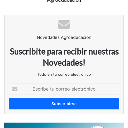
Novedades Agroeducación
Suscribite para recibir nuestras
Novedades!
Todo en tu correo electrónico
Escribe
tu
correo
electrónico
Toma