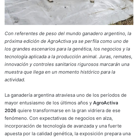
Con referentes de peso del mundo ganadero argentino, la
próxima edición de AgroActiva ya se perfila como uno de
los grandes escenarios para la genética, los negocios y la
tecnología aplicada a la producción animal. Juras, remates,
innovación y controles sanitarios rigurosos marcarán una
muestra que llega en un momento histórico para la
actividad.
La ganadería argentina atraviesa uno de los períodos de
mayor entusiasmo de los últimos años y
AgroActiva
2026
quiere transformarse en la gran vidriera de ese
fenómeno. Con expectativas de negocios en alza,
incorporación de tecnología de avanzada y una fuerte
apuesta por la calidad genética, la exposición prepara una