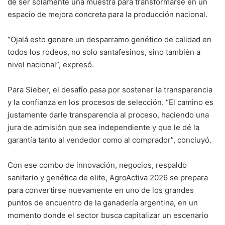
de ser solamente una muestra para transformarse en un
espacio de mejora concreta para la producción nacional.
“Ojalá esto genere un desparramo genético de calidad en
todos los rodeos, no solo santafesinos, sino también a
nivel nacional”, expresó.
Para Sieber, el desafío pasa por sostener la transparencia
y la confianza en los procesos de selección. “El camino es
justamente darle transparencia al proceso, haciendo una
jura de admisión que sea independiente y que le dé la
garantía tanto al vendedor como al comprador”, concluyó.
Con ese combo de innovación, negocios, respaldo
sanitario y genética de elite, AgroActiva 2026 se prepara
para convertirse nuevamente en uno de los grandes
puntos de encuentro de la ganadería argentina, en un
momento donde el sector busca capitalizar un escenario