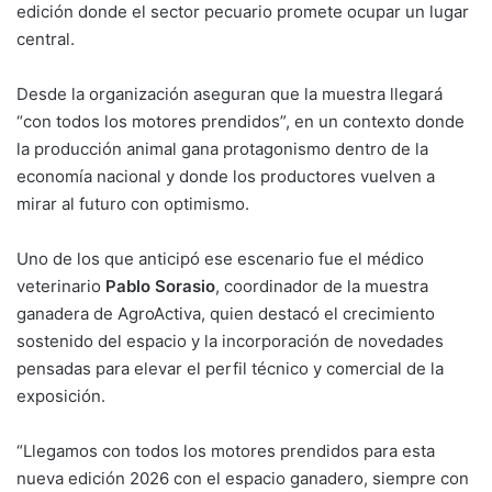
edición donde el sector pecuario promete ocupar un lugar
central.
Desde la organización aseguran que la muestra llegará
“con todos los motores prendidos”, en un contexto donde
la producción animal gana protagonismo dentro de la
economía nacional y donde los productores vuelven a
mirar al futuro con optimismo.
Uno de los que anticipó ese escenario fue el médico
veterinario
Pablo Sorasio
, coordinador de la muestra
ganadera de AgroActiva, quien destacó el crecimiento
sostenido del espacio y la incorporación de novedades
pensadas para elevar el perfil técnico y comercial de la
exposición.
“Llegamos con todos los motores prendidos para esta
nueva edición 2026 con el espacio ganadero, siempre con