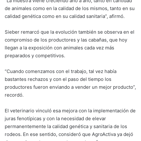
“La muestra viene creciendo año a año, tanto en cantidad
de animales como en la calidad de los mismos, tanto en su
calidad genética como en su calidad sanitaria”, afirmó.
Sieber remarcó que la evolución también se observa en el
compromiso de los productores y las cabañas, que hoy
llegan a la exposición con animales cada vez más
preparados y competitivos.
“Cuando comenzamos con el trabajo, tal vez había
bastantes rechazos y con el paso del tiempo los
productores fueron enviando a vender un mejor producto”,
recordó.
El veterinario vinculó esa mejora con la implementación de
juras fenotípicas y con la necesidad de elevar
permanentemente la calidad genética y sanitaria de los
rodeos. En ese sentido, consideró que AgroActiva ya dejó