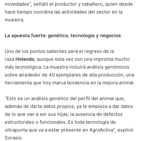
novedades”, señaló el productor y cabañero, quien desde
hace tiempo coordina las actividades del sector en la
muestra.
La apuesta fuerte: genética, tecnología y negocios
Uno de los puntos salientes será el regreso de la
raza
Holando
, aunque esta vez con una impronta mucho
más tecnológica. La muestra incluirá análisis genómicos
sobre alrededor de 40 ejemplares de alta producción, una
herramienta que hoy marca tendencia en la mejora animal.
“Esto es un análisis genético del perfil del animal que,
además de darte datos propios, ya te empieza a dar datos
de lo que van a ser sus hijas; la ausencia de defectos
estructurales o funcionales. Es toda tecnología de
ultrapunta que va a estar presente en AgroActiva”, explicó
Sorasio.