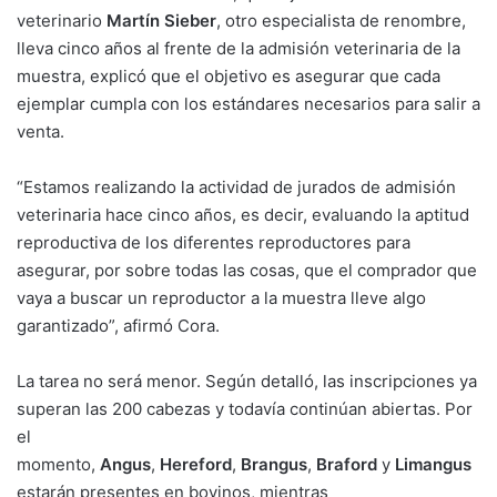
veterinario
Martín Sieber
, otro especialista de renombre,
lleva cinco años al frente de la admisión veterinaria de la
muestra, explicó que el objetivo es asegurar que cada
ejemplar cumpla con los estándares necesarios para salir a
venta.
“Estamos realizando la actividad de jurados de admisión
veterinaria hace cinco años, es decir, evaluando la aptitud
reproductiva de los diferentes reproductores para
asegurar, por sobre todas las cosas, que el comprador que
vaya a buscar un reproductor a la muestra lleve algo
garantizado”, afirmó Cora.
La tarea no será menor. Según detalló, las inscripciones ya
superan las 200 cabezas y todavía continúan abiertas. Por
el
momento,
Angus
,
Hereford
,
Brangus
,
Braford
y
Limangus
estarán presentes en bovinos, mientras