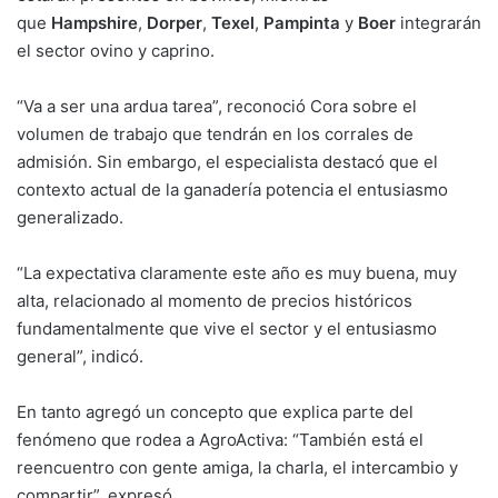
que
Hampshire
,
Dorper
,
Texel
,
Pampinta
y
Boer
integrarán
el sector ovino y caprino.
“Va a ser una ardua tarea”, reconoció Cora sobre el
volumen de trabajo que tendrán en los corrales de
admisión. Sin embargo, el especialista destacó que el
contexto actual de la ganadería potencia el entusiasmo
generalizado.
“La expectativa claramente este año es muy buena, muy
alta, relacionado al momento de precios históricos
fundamentalmente que vive el sector y el entusiasmo
general”, indicó.
En tanto agregó un concepto que explica parte del
fenómeno que rodea a AgroActiva: “También está el
reencuentro con gente amiga, la charla, el intercambio y
compartir”, expresó.