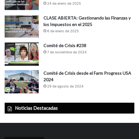
24 de enero de 2025
CLASE ABIERTA: Gestionando las Finanzas y
los Impuestos en el 2025
6 de enero de 2025
Comité de Crisis #238
7 de noviembre de 2024
Comité de Crisis desde el Farm Progress USA
2024
29 de agosto de 2024
Noticias Destacadas