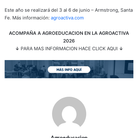
Este año se realizará del 3 al 6 de junio – Armstrong, Santa
Fe. Más información:
agroactiva.com
ACOMPAÑA A AGROEDUCACION EN LA AGROACTIVA
2026
↓
PARA MAS INFORMACION HACE CLICK AQUI
↓
Agroeducacion