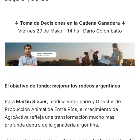
↓ Toma de Decisiones en la Cadena Ganadera ↓
Viernes 29 de Mayo – 14 hs | Dario Colombatto
El objetivo de fondo: mejorar los rodeos argentinos
Para
Martín Sieber
, médico veterinario y Director de
Producción Animal de Entre Ríos, el crecimiento de
AgroActiva refleja una transformación mucho más
profunda dentro de la ganadería argentina.