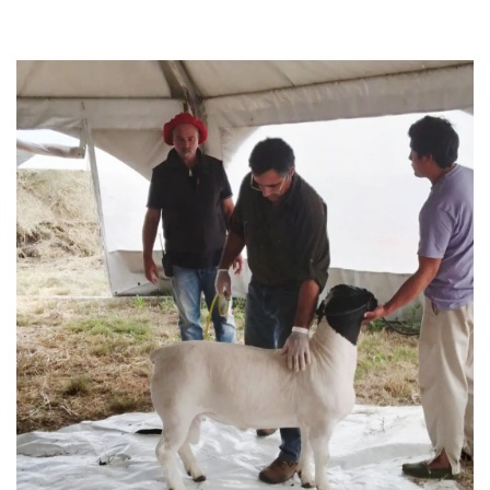
email