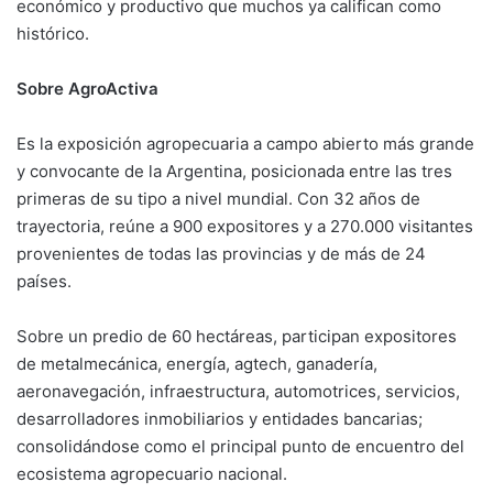
económico y productivo que muchos ya califican como
histórico.
Sobre AgroActiva
Es la exposición agropecuaria a campo abierto más grande
y convocante de la Argentina, posicionada entre las tres
primeras de su tipo a nivel mundial. Con 32 años de
trayectoria, reúne a 900 expositores y a 270.000 visitantes
provenientes de todas las provincias y de más de 24
países.
Sobre un predio de 60 hectáreas, participan expositores
de metalmecánica, energía, agtech, ganadería,
aeronavegación, infraestructura, automotrices, servicios,
desarrolladores inmobiliarios y entidades bancarias;
consolidándose como el principal punto de encuentro del
ecosistema agropecuario nacional.