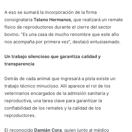
A eso se sumará la incorporación de la firma
consignataria
Talano Hermanos
, que realizará un remate
físico de reproductores durante el cierre del sector
bovino. “Es una casa de mucho renombre que este año
nos acompaña por primera vez”, destacó entusiasmado.
Un trabajo silencioso que garantiza calidad y
transparencia
Detrás de cada animal que ingresará a pista existe un
trabajo técnico minucioso. Allí aparece el rol de los
veterinarios encargados de la admisión sanitaria y
reproductiva, una tarea clave para garantizar la
confiabilidad de los remates y la calidad de los
reproductores.
El reconocido
Damián Cora
, quien junto al médico