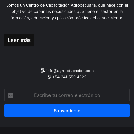
Somos un Centro de Capacitación Agropecuaria, que nace con el
objetivo de cubrir las necesidades que tiene el sector en la
formación, educación y aplicación práctica del conocimiento.
info@agroeducacion.com
+54 341 559 4222
Escribe
tu
correo
electrónico