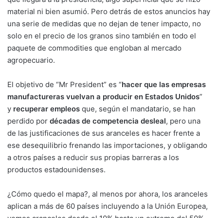
material ni bien asumió. Pero detrás de estos anuncios hay
una serie de medidas que no dejan de tener impacto, no
solo en el precio de los granos sino también en todo el
paquete de commodities que engloban al mercado
agropecuario.
El objetivo de “Mr President” es “
hacer que las empresas
manufactureras vuelvan a producir en Estados Unidos
”
y
recuperar empleos
que, según el mandatario, se han
perdido por
décadas de competencia desleal
, pero una
de las justificaciones de sus aranceles es hacer frente a
ese desequilibrio frenando las importaciones, y obligando
a otros países a reducir sus propias barreras a los
productos estadounidenses.
¿Cómo quedo el mapa?, al menos por ahora, los aranceles
aplican a más de 60 países incluyendo a la Unión Europea,