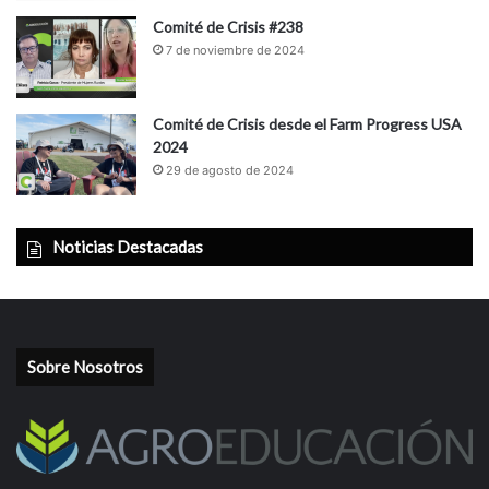
Comité de Crisis #238
7 de noviembre de 2024
Comité de Crisis desde el Farm Progress USA
2024
29 de agosto de 2024
Noticias Destacadas
Sobre Nosotros