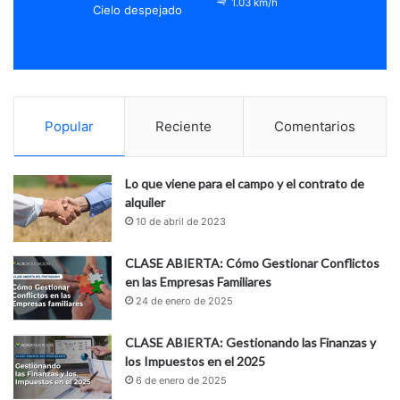
1.03 km/h
Cielo despejado
Popular
Reciente
Comentarios
Lo que viene para el campo y el contrato de
alquiler
10 de abril de 2023
CLASE ABIERTA: Cómo Gestionar Conflictos
en las Empresas Familiares
24 de enero de 2025
CLASE ABIERTA: Gestionando las Finanzas y
los Impuestos en el 2025
6 de enero de 2025