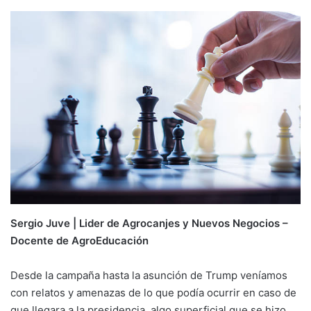
Sergio Juve | Lider de Agrocanjes y Nuevos Negocios –
Docente de AgroEducación
Desde la campaña hasta la asunción de Trump veníamos
con relatos y amenazas de lo que podía ocurrir en caso de
que llegara a la presidencia, algo superficial que se hizo