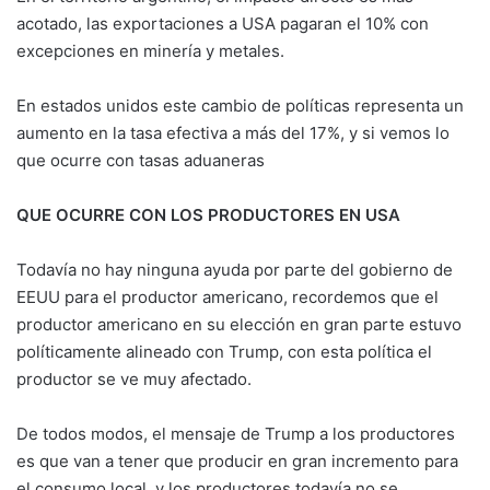
acotado, las exportaciones a USA pagaran el 10% con
excepciones en minería y metales.
En estados unidos este cambio de políticas representa un
aumento en la tasa efectiva a más del 17%, y si vemos lo
que ocurre con tasas aduaneras
QUE OCURRE CON LOS PRODUCTORES EN USA
Todavía no hay ninguna ayuda por parte del gobierno de
EEUU para el productor americano, recordemos que el
productor americano en su elección en gran parte estuvo
políticamente alineado con Trump, con esta política el
productor se ve muy afectado.
De todos modos, el mensaje de Trump a los productores
es que van a tener que producir en gran incremento para
el consumo local, y los productores todavía no se