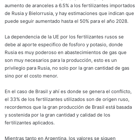
aumento de aranceles a 6.5% a los fertilizantes importados
de Rusia y Bielorrusia, y hay estimaciones que indican que
puede seguir aumentado hasta el 50% para el año 2028.
La dependencia de la UE por los fertilizantes rusos se
debe al aporte especifico de fosforo y potasio, donde
Rusia es muy poderoso en abastecimientos de gas que
son muy necesarios para la producción, esto es un
privilegio para Rusia, no solo por la gran cantidad de gas
sino por el costo menor.
En el caso de Brasil y ahí es donde se genera el conflicto,
el 33% de los fertilizantes utilizados son de origen ruso,
recordemos que la gran producción de Brasil está basada
y sostenida por la gran cantidad y calidad de los
fertilizantes aplicados.
Mientras tanto en Argentina, los valores se siguen