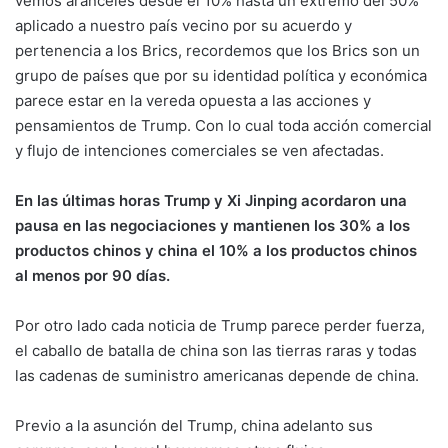
vemos aranceles desde el 10% hasta un extremo del 50%
aplicado a nuestro país vecino por su acuerdo y
pertenencia a los Brics, recordemos que los Brics son un
grupo de países que por su identidad política y económica
parece estar en la vereda opuesta a las acciones y
pensamientos de Trump. Con lo cual toda acción comercial
y flujo de intenciones comerciales se ven afectadas.
En las últimas horas Trump y
Xi Jinping
acordaron una
pausa en las negociaciones y mantienen los 30% a los
productos chinos y china el 10% a los productos chinos
al menos por 90 días.
Por otro lado cada noticia de Trump parece perder fuerza,
el caballo de batalla de china son las tierras raras y todas
las cadenas de suministro americanas depende de china.
Previo a la asunción del Trump, china adelanto sus