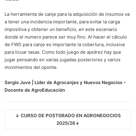
La herramienta de canje para la adquisición de insumos va
a tener una incidencia importante, para evitar la carga
impositiva y obtener un beneficio, en este escenario
donde el numero parece ser muy fino. Al hacer el cálculo
de FWD para canje es importante la cobertura, inclusive
para licuar tasas. Como todo juego de ajedrez hay que
jugar pensando en varias jugadas posteriores y varios
movimientos del oponte.
Sergio Juve | Lider de Agrocanjes y Nuevos Negocios –
Docente de AgroEducación
↓ CURSO DE POSTGRADO EN AGRONEGOCIOS
2025/26↓