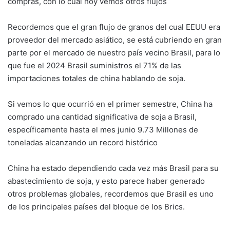
compras, con lo cual hoy vemos otros flujos
Recordemos que el gran flujo de granos del cual EEUU era
proveedor del mercado asiático, se está cubriendo en gran
parte por el mercado de nuestro país vecino Brasil, para lo
que fue el 2024 Brasil suministros el 71% de las
importaciones totales de china hablando de soja.
Si vemos lo que ocurrió en el primer semestre, China ha
comprado una cantidad significativa de soja a Brasil,
específicamente hasta el mes junio 9.73 Millones de
toneladas alcanzando un record histórico
China ha estado dependiendo cada vez más Brasil para su
abastecimiento de soja, y esto parece haber generado
otros problemas globales, recordemos que Brasil es uno
de los principales países del bloque de los Brics.