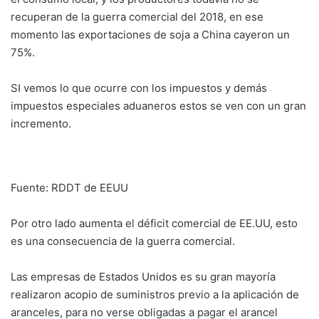
recuperan de la guerra comercial del 2018, en ese
momento las exportaciones de soja a China cayeron un
75%.
SI vemos lo que ocurre con los impuestos y demás
impuestos especiales aduaneros estos se ven con un gran
incremento.
Fuente: RDDT de EEUU
Por otro lado aumenta el déficit comercial de EE.UU, esto
es una consecuencia de la guerra comercial.
Las empresas de Estados Unidos es su gran mayoría
realizaron acopio de suministros previo a la aplicación de
aranceles, para no verse obligadas a pagar el arancel