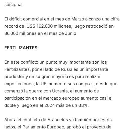
adicional.
El déficit comercial en el mes de Marzo alcanzo una cifra
record de U$S 162.000 millones, luego retrocedió en
86.000 millones en el mes de Junio
FERTILIZANTES
En este conflicto un punto muy importante son los
Fertilizantes, por el lado de Rusia es un importante
productor y en su gran mayoría es para realizar
exportaciones, la UE, aumento sus compras, desde que
comenzó la guerra con Ucrania, el aumento de
participación en el mercado europeo aumento casi el
doble y luego en el 2024 más de un 33%.
Ahora el conflicto de Aranceles va también por estos
lados, el Parlamento Europeo, aprobó el proyecto de