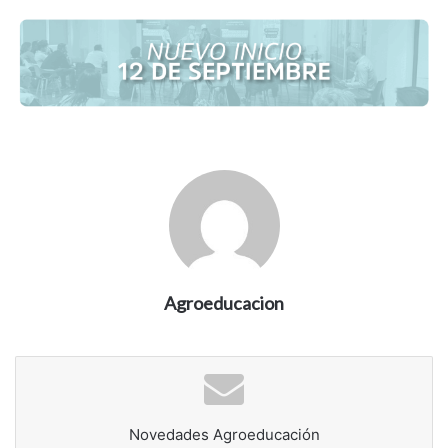
Agroeducacion
Novedades Agroeducación