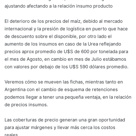
ajustando afectando a la relación insumo producto
El deterioro de los precios del maíz, debido al mercado
internacional y la presión de logística en puerto que hace
de descuento sobre el disponible, por otro lado el
aumento de los insumos en caso de la Urea reflejando
precios aprox promedio de U$S de 600 por tonelada para
el mes de Agosto, en cambio en mes de Julio estábamos
con valores por debajo de los U$S 590 dólares promedio.
Veremos cómo se mueven las fichas, mientras tanto en
Argentina con el cambio de esquema de retenciones
podemos llegar a tener una pequeña ventaja, en la relación
de precios insumos.
Las coberturas de precio generan una gran oportunidad
para ajustar márgenes y llevar más cerca los costos
reales.