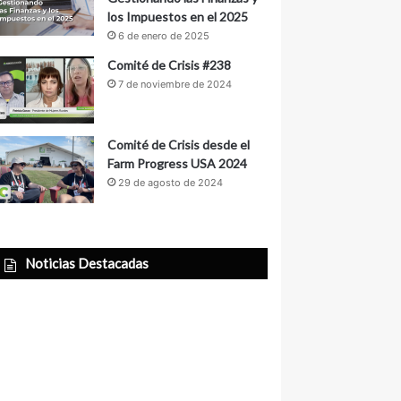
los Impuestos en el 2025
6 de enero de 2025
Comité de Crisis #238
7 de noviembre de 2024
Comité de Crisis desde el
Farm Progress USA 2024
29 de agosto de 2024
Noticias Destacadas