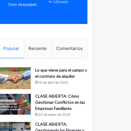
1.03 km/h
Cielo despejado
Popular
Reciente
Comentarios
Lo que viene para el campo y
el contrato de alquiler
10 de abril de 2023
CLASE ABIERTA: Cómo
Gestionar Conflictos en las
Empresas Familiares
24 de enero de 2025
CLASE ABIERTA:
Gestionando las Finanzas y