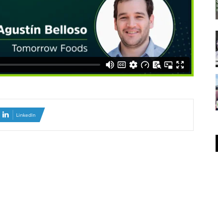
LinkedIn