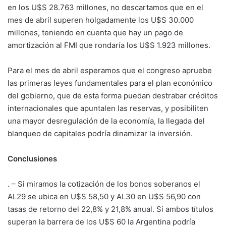
en los U$S 28.763 millones, no descartamos que en el
mes de abril superen holgadamente los U$S 30.000
millones, teniendo en cuenta que hay un pago de
amortización al FMI que rondaría los U$S 1.923 millones.
Para el mes de abril esperamos que el congreso apruebe
las primeras leyes fundamentales para el plan económico
del gobierno, que de esta forma puedan destrabar créditos
internacionales que apuntalen las reservas, y posibiliten
una mayor desregulación de la economía, la llegada del
blanqueo de capitales podría dinamizar la inversión.
Conclusiones
. – Si miramos la cotización de los bonos soberanos el
AL29 se ubica en U$S 58,50 y AL30 en U$S 56,90 con
tasas de retorno del 22,8% y 21,8% anual. Si ambos títulos
superan la barrera de los U$S 60 la Argentina podría