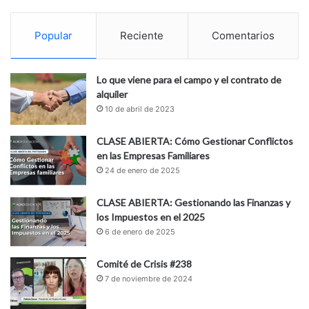
Popular
Reciente
Comentarios
Lo que viene para el campo y el contrato de
alquiler
10 de abril de 2023
CLASE ABIERTA: Cómo Gestionar Conflictos
en las Empresas Familiares
24 de enero de 2025
CLASE ABIERTA: Gestionando las Finanzas y
los Impuestos en el 2025
6 de enero de 2025
Comité de Crisis #238
7 de noviembre de 2024