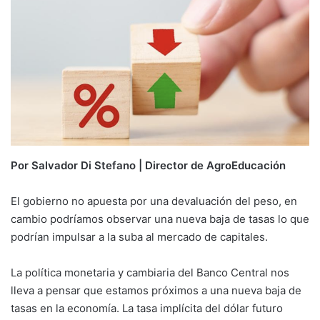
Por Salvador Di Stefano | Director de AgroEducación
El gobierno no apuesta por una devaluación del peso, en
cambio podríamos observar una nueva baja de tasas lo que
podrían impulsar a la suba al mercado de capitales.
La política monetaria y cambiaria del Banco Central nos
lleva a pensar que estamos próximos a una nueva baja de
tasas en la economía. La tasa implícita del dólar futuro