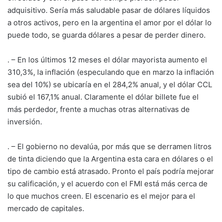
adquisitivo. Sería más saludable pasar de dólares líquidos
a otros activos, pero en la argentina el amor por el dólar lo
puede todo, se guarda dólares a pesar de perder dinero.
. – En los últimos 12 meses el dólar mayorista aumento el
310,3%, la inflación (especulando que en marzo la inflación
sea del 10%) se ubicaría en el 284,2% anual, y el dólar CCL
subió el 167,1% anual. Claramente el dólar billete fue el
más perdedor, frente a muchas otras alternativas de
inversión.
. – El gobierno no devalúa, por más que se derramen litros
de tinta diciendo que la Argentina esta cara en dólares o el
tipo de cambio está atrasado. Pronto el país podría mejorar
su calificación, y el acuerdo con el FMI está más cerca de
lo que muchos creen. El escenario es el mejor para el
mercado de capitales.