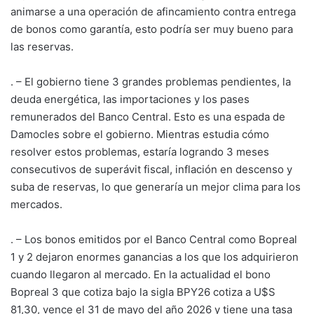
animarse a una operación de afincamiento contra entrega
de bonos como garantía, esto podría ser muy bueno para
las reservas.
. – El gobierno tiene 3 grandes problemas pendientes, la
deuda energética, las importaciones y los pases
remunerados del Banco Central. Esto es una espada de
Damocles sobre el gobierno. Mientras estudia cómo
resolver estos problemas, estaría logrando 3 meses
consecutivos de superávit fiscal, inflación en descenso y
suba de reservas, lo que generaría un mejor clima para los
mercados.
. – Los bonos emitidos por el Banco Central como Bopreal
1 y 2 dejaron enormes ganancias a los que los adquirieron
cuando llegaron al mercado. En la actualidad el bono
Bopreal 3 que cotiza bajo la sigla BPY26 cotiza a U$S
81,30, vence el 31 de mayo del año 2026 y tiene una tasa