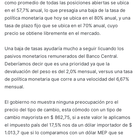
como promedio de todas las posiciones abiertas se ubica
en el 57,7% anual, lo que presagia una baja de la tasa de
política monetaria que hoy se ubica en el 80% anual, y una
tasa de plazo fijo que se ubica en el 70% anual, cuyo
precio se obtiene libremente en el mercado.
Una baja de tasas ayudaría mucho a seguir licuando los
pasivos monetarios remunerados del Banco Central.
Deberíamos decir que es una prioridad ya que la
devaluación del peso es del 2,0% mensual, versus una tasa
de política monetaria que corre a una velocidad del 6,67%
mensual.
El gobierno no muestra ninguna preocupación pro el
precio del tipo de cambio, esta cómodo con un tipo de
cambio mayorista en $ 862,75, si a este valor le aplicamos
el impuesto país del 17,5% nos da un dólar importador de $
1.013,7 que si lo comparamos con un dólar MEP que se