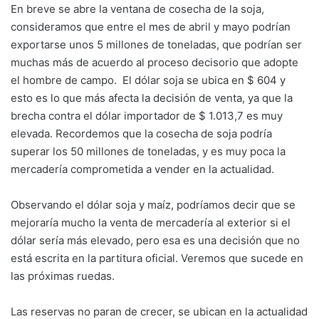
En breve se abre la ventana de cosecha de la soja,
consideramos que entre el mes de abril y mayo podrían
exportarse unos 5 millones de toneladas, que podrían ser
muchas más de acuerdo al proceso decisorio que adopte
el hombre de campo. El dólar soja se ubica en $ 604 y
esto es lo que más afecta la decisión de venta, ya que la
brecha contra el dólar importador de $ 1.013,7 es muy
elevada. Recordemos que la cosecha de soja podría
superar los 50 millones de toneladas, y es muy poca la
mercadería comprometida a vender en la actualidad.
Observando el dólar soja y maíz, podríamos decir que se
mejoraría mucho la venta de mercadería al exterior si el
dólar sería más elevado, pero esa es una decisión que no
está escrita en la partitura oficial. Veremos que sucede en
las próximas ruedas.
Las reservas no paran de crecer, se ubican en la actualidad