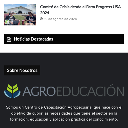
Comité de Crisis desde el Farm Progress USA
2024
29 de agosto de 2024
Noticias Destacadas
Sobre Nosotros
Somos un Centro de Capacitación Agropecuaria, que nace con el
objetivo de cubrir las necesidades que tiene el sector en la
formación, educación y aplicación práctica del conocimiento.