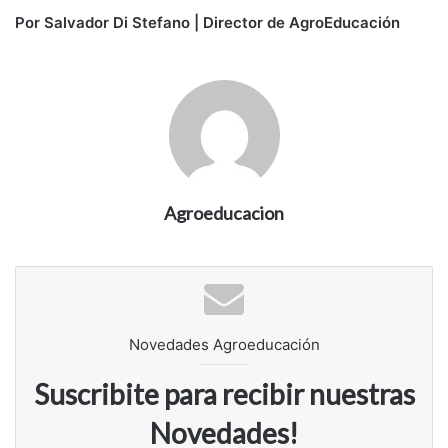
Por Salvador Di Stefano | Director de AgroEducación
Agroeducacion
Novedades Agroeducación
Suscribite para recibir nuestras
Novedades!