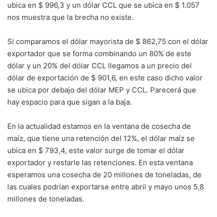
ubica en $ 996,3 y un dólar CCL que se ubica en $ 1.057
nos muestra que la brecha no existe.
Si comparamos el dólar mayorista de $ 862,75 con el dólar
exportador que se forma combinando un 80% de este
dólar y un 20% del dólar CCL llegamos a un precio del
dólar de exportación de $ 901,6, en este caso dicho valor
se ubica por debajo del dólar MEP y CCL. Parecerá que
hay espacio para que sigan a la baja.
En la actualidad estamos en la ventana de cosecha de
maíz, que tiene una retención del 12%, el dólar maíz se
ubica en $ 793,4, este valor surge de tomar el dólar
exportador y restarle las retenciones. En esta ventana
esperamos una cosecha de 20 millones de toneladas, de
las cuales podrían exportarse entre abril y mayo unos 5,8
millones de toneladas.