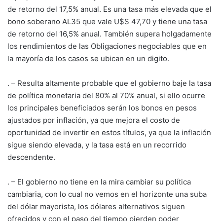
de retorno del 17,5% anual. Es una tasa más elevada que el
bono soberano AL35 que vale U$S 47,70 y tiene una tasa
de retorno del 16,5% anual. También supera holgadamente
los rendimientos de las Obligaciones negociables que en
la mayoría de los casos se ubican en un digito.
. – Resulta altamente probable que el gobierno baje la tasa
de política monetaria del 80% al 70% anual, si ello ocurre
los principales beneficiados serán los bonos en pesos
ajustados por inflación, ya que mejora el costo de
oportunidad de invertir en estos títulos, ya que la inflación
sigue siendo elevada, y la tasa está en un recorrido
descendente.
. – El gobierno no tiene en la mira cambiar su política
cambiaria, con lo cual no vemos en el horizonte una suba
del dólar mayorista, los dólares alternativos siguen
ofrecidos y con el paso del tiempo pierden poder