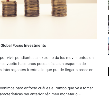
 Global Focus Investments
por vivir pendientes al extremo de los movimientos en
amos vuelto hace unos pocos días a un esquema de
s interrogantes frente a lo que puede llegar a pasar en
 venimos para enfocar cuál es el rumbo que va a tomar
racterísticas del anterior régimen monetario –