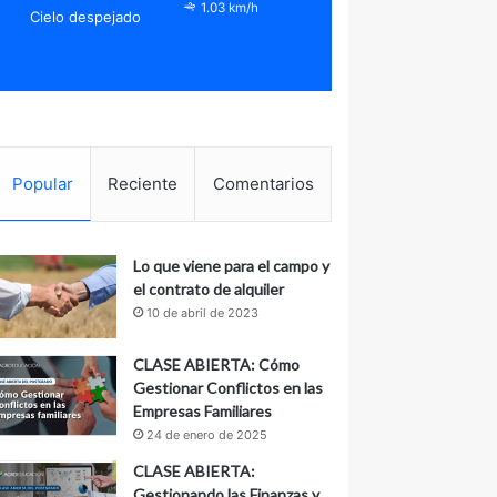
1.03 km/h
Cielo despejado
Popular
Reciente
Comentarios
Lo que viene para el campo y
el contrato de alquiler
10 de abril de 2023
CLASE ABIERTA: Cómo
Gestionar Conflictos en las
Empresas Familiares
24 de enero de 2025
CLASE ABIERTA:
Gestionando las Finanzas y