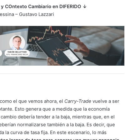
 y COntexto Cambiario en DIFERIDO ↓
ssina – Gustavo Lazzari
s como el que vemos ahora, el
Carry-Trade
vuelve a ser
flotante. Esto genera que a medida que la economía
 cambio debería tender a la baja, mientras que, en el
berían normalizarse también a la baja. Es decir, que
 la curva de tasa fija. En este escenario, lo más