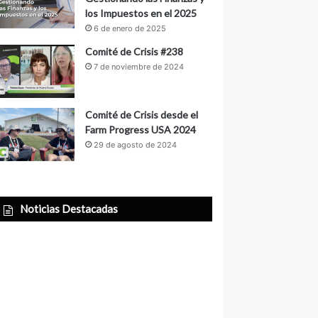
los Impuestos en el 2025
6 de enero de 2025
Comité de Crisis #238
7 de noviembre de 2024
Comité de Crisis desde el
Farm Progress USA 2024
29 de agosto de 2024
Noticias Destacadas