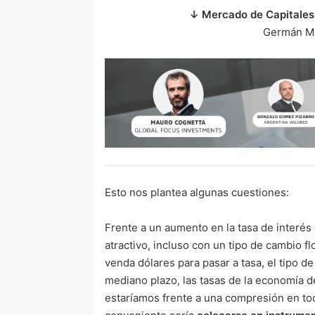
↓ Mercado de Capitales
Germán Me
Esto nos plantea algunas cuestiones:
Frente a un aumento en la tasa de interé
atractivo, incluso con un tipo de cambio 
venda dólares para pasar a tasa, el tipo de
mediano plazo, las tasas de la economía de
estaríamos frente a una compresión en toda