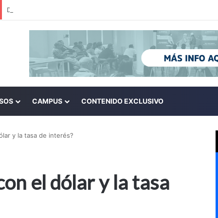
SOS
CAMPUS
CONTENIDO EXCLUSIVO
lar y la tasa de interés?
on el dólar y la tasa