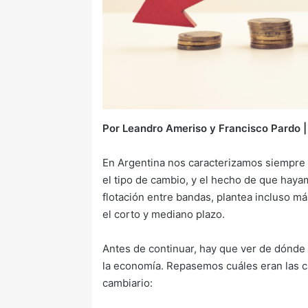
Por
Leandro Ameriso y Francisco Pardo |
En Argentina nos caracterizamos siempre 
el tipo de cambio, y el hecho de que hay
flotación entre bandas, plantea incluso má
el corto y mediano plazo.
Antes de continuar, hay que ver de dónde
la economía. Repasemos cuáles eran las ca
cambiario: