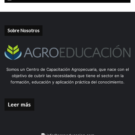
Sobre Nosotros
Somos un Centro de Capacitación Agropecuaria, que nace con el
objetivo de cubrir las necesidades que tiene el sector en la
formación, educación y aplicación práctica del conocimiento.