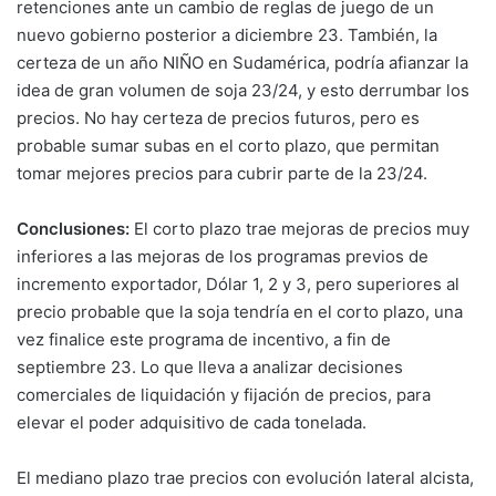
retenciones ante un cambio de reglas de juego de un
nuevo gobierno posterior a diciembre 23. También, la
certeza de un año NIÑO en Sudamérica, podría afianzar la
idea de gran volumen de soja 23/24, y esto derrumbar los
precios. No hay certeza de precios futuros, pero es
probable sumar subas en el corto plazo, que permitan
tomar mejores precios para cubrir parte de la 23/24.
Conclusiones:
El corto plazo trae mejoras de precios muy
inferiores a las mejoras de los programas previos de
incremento exportador, Dólar 1, 2 y 3, pero superiores al
precio probable que la soja tendría en el corto plazo, una
vez finalice este programa de incentivo, a fin de
septiembre 23. Lo que lleva a analizar decisiones
comerciales de liquidación y fijación de precios, para
elevar el poder adquisitivo de cada tonelada.
El mediano plazo trae precios con evolución lateral alcista,