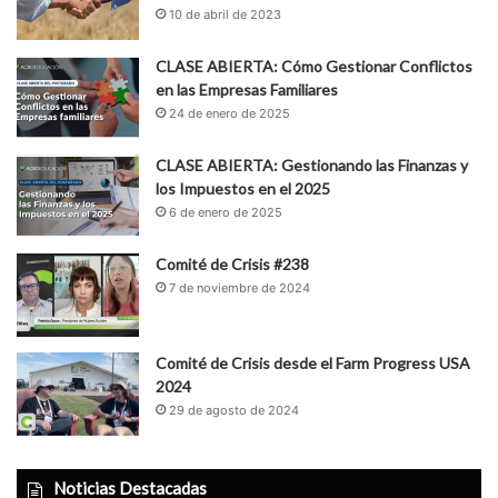
10 de abril de 2023
CLASE ABIERTA: Cómo Gestionar Conflictos
en las Empresas Familiares
24 de enero de 2025
CLASE ABIERTA: Gestionando las Finanzas y
los Impuestos en el 2025
6 de enero de 2025
Comité de Crisis #238
7 de noviembre de 2024
Comité de Crisis desde el Farm Progress USA
2024
29 de agosto de 2024
Noticias Destacadas