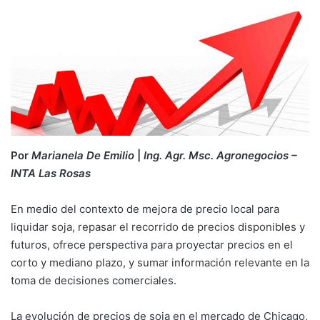
Por
Marianela De Emilio
|
Ing. Agr. Msc. Agronegocios
–
INTA Las Rosas
En medio del contexto de mejora de precio local para
liquidar soja, repasar el recorrido de precios disponibles y
futuros, ofrece perspectiva para proyectar precios en el
corto y mediano plazo, y sumar información relevante en la
toma de decisiones comerciales.
La evolución de precios de soja en el mercado de Chicago,