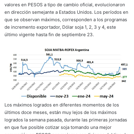
valores en PESOS a tipo de cambio oficial, evolucionaron
en dirección semejante a Estados Unidos. Los períodos en
que se observan máximos, corresponden a los programas
de incremento exportador, Dólar soja 1, 2, 3 y 4, este
último vigente hasta fin de septiembre 23.
Los máximos logrados en diferentes momentos de los
últimos doce meses, están muy lejos de los máximos
logrados la semana pasada, durante las primeras jornadas
en que fue posible cotizar soja tomando una mejor