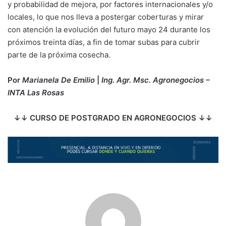
y probabilidad de mejora, por factores internacionales y/o
locales, lo que nos lleva a postergar coberturas y mirar
con atención la evolución del futuro mayo 24 durante los
próximos treinta días, a fin de tomar subas para cubrir
parte de la próxima cosecha.
Por
Marianela De Emilio
|
Ing. Agr. Msc. Agronegocios
–
INTA Las Rosas
↓↓ CURSO DE POSTGRADO EN AGRONEGOCIOS ↓↓