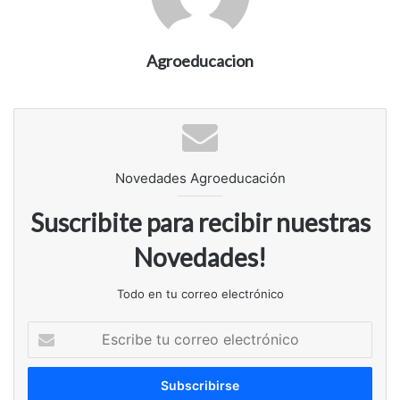
Agroeducacion
Novedades Agroeducación
Suscribite para recibir nuestras
Novedades!
Todo en tu correo electrónico
Escribe
tu
correo
electrónico