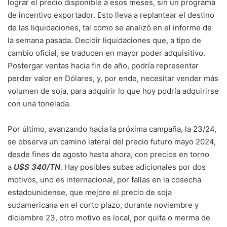
lograr el precio disponible a esos meses, sin un programa
de incentivo exportador. Esto lleva a replantear el destino
de las liquidaciones, tal como se analizó en el informe de
la semana pasada. Decidir liquidaciones que, a tipo de
cambio oficial, se traducen en mayor poder adquisitivo.
Postergar ventas hacia fin de año, podría representar
perder valor en Dólares, y, por ende, necesitar vender más
volumen de soja, para adquirir lo que hoy podría adquirirse
con una tonelada.
Por último, avanzando hacia la próxima campaña, la 23/24,
se observa un camino lateral del precio futuro mayo 2024,
desde fines de agosto hasta ahora, con precios en torno
a
U$S 340/TN
. Hay posibles subas adicionales por dos
motivos, uno es internacional, por fallas en la cosecha
estadounidense, que mejore el precio de soja
sudamericana en el corto plazo, durante noviembre y
diciembre 23, otro motivo es local, por quita o merma de