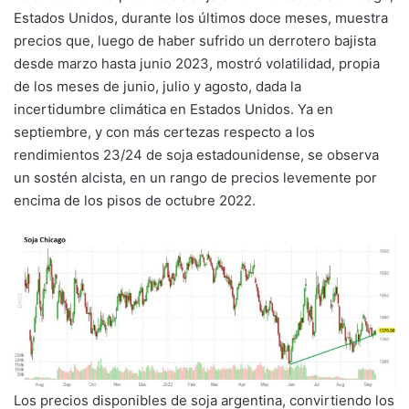
Estados Unidos, durante los últimos doce meses, muestra
precios que, luego de haber sufrido un derrotero bajista
desde marzo hasta junio 2023, mostró volatilidad, propia
de los meses de junio, julio y agosto, dada la
incertidumbre climática en Estados Unidos. Ya en
septiembre, y con más certezas respecto a los
rendimientos 23/24 de soja estadounidense, se observa
un sostén alcista, en un rango de precios levemente por
encima de los pisos de octubre 2022.
Los precios disponibles de soja argentina, convirtiendo los