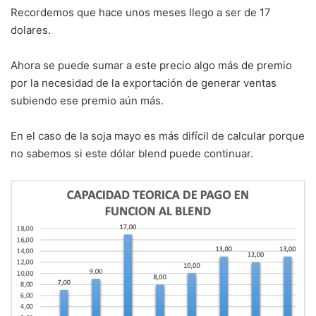
Recordemos que hace unos meses llego a ser de 17
dolares.
Ahora se puede sumar a este precio algo más de premio
por la necesidad de la exportación de generar ventas
subiendo ese premio aún más.
En el caso de la soja mayo es más difícil de calcular porque
no sabemos si este dólar blend puede continuar.