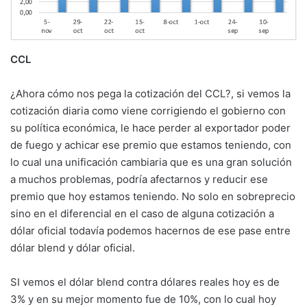
CCL
¿Ahora cómo nos pega la cotización del CCL?, si vemos la
cotización diaria como viene corrigiendo el gobierno con
su política económica, le hace perder al exportador poder
de fuego y achicar ese premio que estamos teniendo, con
lo cual una unificación cambiaria que es una gran solución
a muchos problemas, podría afectarnos y reducir ese
premio que hoy estamos teniendo. No solo en sobreprecio
sino en el diferencial en el caso de alguna cotización a
dólar oficial todavía podemos hacernos de ese pase entre
dólar blend y dólar oficial.
SI vemos el dólar blend contra dólares reales hoy es de
3% y en su mejor momento fue de 10%, con lo cual hoy