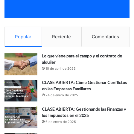
Popular
Reciente
Comentarios
Lo que viene para el campo y el contrato de
alquiler
10 de abril de 2023
CLASE ABIERTA: Cómo Gestionar Conflictos
en las Empresas Familiares
24 de enero de 2025
CLASE ABIERTA: Gestionando las Finanzas y
los Impuestos en el 2025
6 de enero de 2025