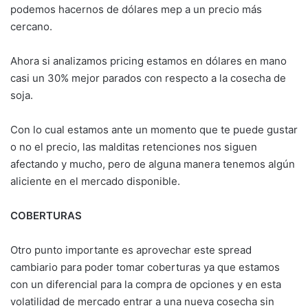
podemos hacernos de dólares mep a un precio más
cercano.
Ahora si analizamos pricing estamos en dólares en mano
casi un 30% mejor parados con respecto a la cosecha de
soja.
Con lo cual estamos ante un momento que te puede gustar
o no el precio, las malditas retenciones nos siguen
afectando y mucho, pero de alguna manera tenemos algún
aliciente en el mercado disponible.
COBERTURAS
Otro punto importante es aprovechar este spread
cambiario para poder tomar coberturas ya que estamos
con un diferencial para la compra de opciones y en esta
volatilidad de mercado entrar a una nueva cosecha sin