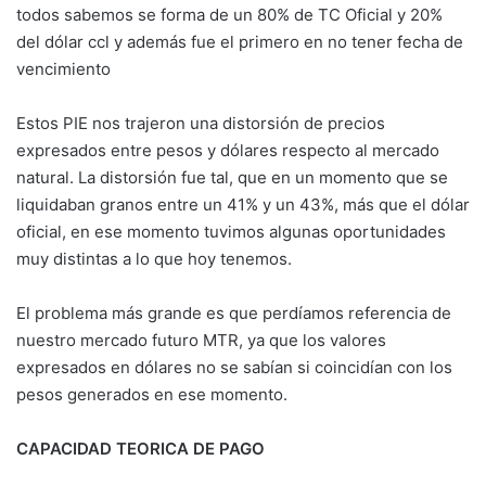
todos sabemos se forma de un 80% de TC Oficial y 20%
del dólar ccl y además fue el primero en no tener fecha de
vencimiento
Estos PIE nos trajeron una distorsión de precios
expresados entre pesos y dólares respecto al mercado
natural. La distorsión fue tal, que en un momento que se
liquidaban granos entre un 41% y un 43%, más que el dólar
oficial, en ese momento tuvimos algunas oportunidades
muy distintas a lo que hoy tenemos.
El problema más grande es que perdíamos referencia de
nuestro mercado futuro MTR, ya que los valores
expresados en dólares no se sabían si coincidían con los
pesos generados en ese momento.
CAPACIDAD TEORICA DE PAGO