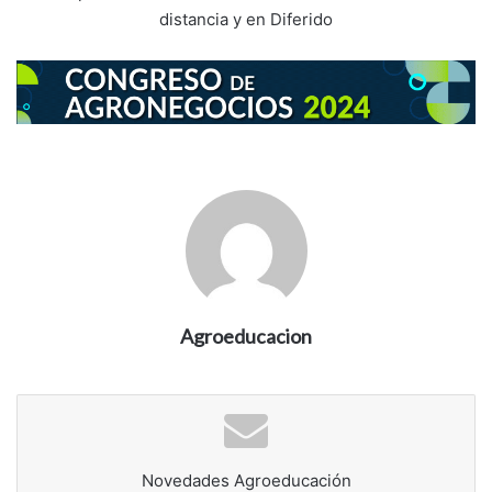
distancia y en Diferido
Agroeducacion
Novedades Agroeducación