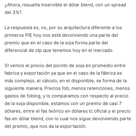
¿Ahora, resuelta inservible el dólar blend, con un spread
del 3%?.
La respuesta es, no, por su arquitectura diferente a los
primeros PIE hoy nos está devolviendo una parte del
premio que en el caso de la soja forma parte del
diferencial de ctp que tenemos hoy en el mercado.
SI vemos el precio del poroto de soja en promedio entre
fabrica y exportación ya que en el caso de la fábrica es
más complejo, el cálculo, en el disponible, se forma de la
siguiente manera, Precios fob, menos retenciones, menos
gastos de fobing, y lo comparamos con respecto al precio
de la soja disponible, estamos con un premio de casi 7
dólares, entre el fas teórico en dólares tc oficial y el precio
fas en dólar blend, con lo cual nos sigue devolviendo parte
del premio, que nos da la exportación.