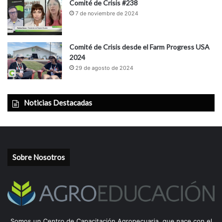
Comité de Crisis #238
7 de noviembre de 2024
Comité de Crisis desde el Farm Progress USA
2024
29 de agosto de 2024
Noticias Destacadas
Sobre Nosotros
Somos un Centro de Capacitación Agropecuaria, que nace con el