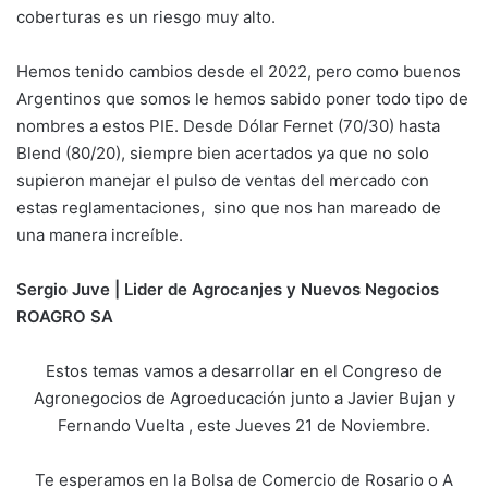
coberturas es un riesgo muy alto.
Hemos tenido cambios desde el 2022, pero como buenos
Argentinos que somos le hemos sabido poner todo tipo de
nombres a estos PIE. Desde Dólar Fernet (70/30) hasta
Blend (80/20), siempre bien acertados ya que no solo
supieron manejar el pulso de ventas del mercado con
estas reglamentaciones, sino que nos han mareado de
una manera increíble.
Sergio Juve | Lider de Agrocanjes y Nuevos Negocios
ROAGRO SA
Estos temas vamos a desarrollar en el Congreso de
Agronegocios de Agroeducación junto a Javier Bujan y
Fernando Vuelta , este Jueves 21 de Noviembre.
Te esperamos en la Bolsa de Comercio de Rosario o A