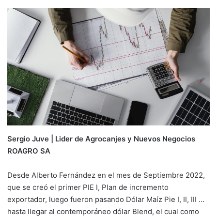
Sergio Juve | Lider de Agrocanjes y Nuevos Negocios
ROAGRO SA
Desde Alberto Fernández en el mes de Septiembre 2022,
que se creó el primer PIE I, Plan de incremento
exportador, luego fueron pasando Dólar Maíz Pie I, II, III …
hasta llegar al contemporáneo dólar Blend, el cual como