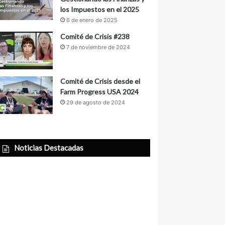
los Impuestos en el 2025
6 de enero de 2025
Comité de Crisis #238
7 de noviembre de 2024
Comité de Crisis desde el
Farm Progress USA 2024
29 de agosto de 2024
Noticias Destacadas