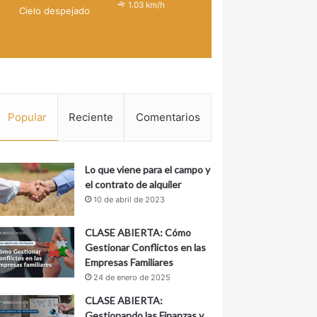
1.03 km/h
Cielo despejado
Popular
Reciente
Comentarios
Lo que viene para el campo y
el contrato de alquiler
10 de abril de 2023
CLASE ABIERTA: Cómo
Gestionar Conflictos en las
Empresas Familiares
24 de enero de 2025
CLASE ABIERTA:
Gestionando las Finanzas y