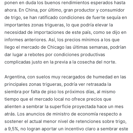
ponen en duda los buenos rendimientos esperados hasta
ahora. En China, por último, gran productor y consumidor
de trigo, se han ratificado condiciones de fuerte sequía en
importantes zonas trigueras, lo que podría elevar la
necesidad de importaciones de este país, como se dijo en
informes anteriores. Así, los precios mínimos a los que
llego el mercado de Chicago las últimas semanas, podrían
dar lugar a rebotes por condiciones productivas
complicadas justo en la previa a la cosecha del norte.
Argentina, con suelos muy recargados de humedad en las
principales zonas trigueras, podría ver retrasada la
siembra por falta de piso los próximos días, al mismo
tiempo que el mercado local no ofrece precios que
alienten a sembrar la superficie proyectada hace un mes
atrás. Los anuncios de ministro de economía respecto a
sostener el actual menor nivel de retenciones sobre trigo,
a 9,5%, no logran aportar un incentivo claro a sembrar este