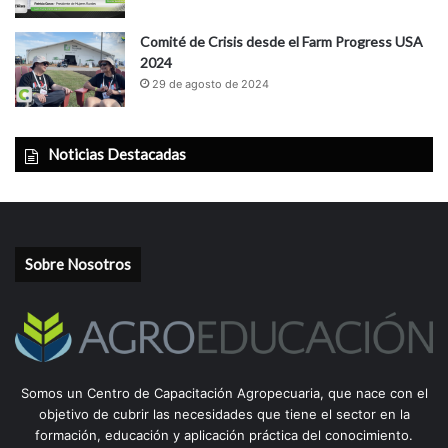
Comité de Crisis desde el Farm Progress USA
2024
29 de agosto de 2024
Noticias Destacadas
Sobre Nosotros
Somos un Centro de Capacitación Agropecuaria, que nace con el
objetivo de cubrir las necesidades que tiene el sector en la
formación, educación y aplicación práctica del conocimiento.