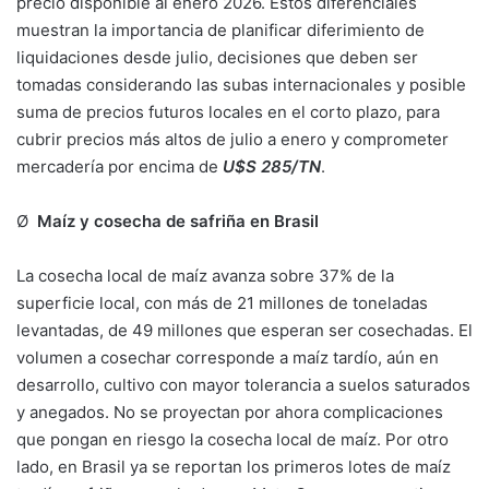
precio disponible al enero 2026. Estos diferenciales
muestran la importancia de planificar diferimiento de
liquidaciones desde julio, decisiones que deben ser
tomadas considerando las subas internacionales y posible
suma de precios futuros locales en el corto plazo, para
cubrir precios más altos de julio a enero y comprometer
mercadería por encima de
U$S 285/TN
.
Ø
Maíz y cosecha de safriña en Brasil
La cosecha local de maíz avanza sobre 37% de la
superficie local, con más de 21 millones de toneladas
levantadas, de 49 millones que esperan ser cosechadas. El
volumen a cosechar corresponde a maíz tardío, aún en
desarrollo, cultivo con mayor tolerancia a suelos saturados
y anegados. No se proyectan por ahora complicaciones
que pongan en riesgo la cosecha local de maíz. Por otro
lado, en Brasil ya se reportan los primeros lotes de maíz