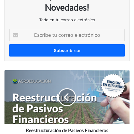
Novedades!
Todo en tu correo electrónico
Escribe
tu
correo
electrónico
Reestructuración
de
Pasivos
Financieros
Reestructuración de Pasivos Financieros