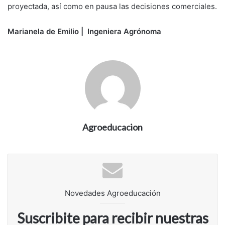
proyectada, así como en pausa las decisiones comerciales.
Marianela de Emilio | Ingeniera Agrónoma
Agroeducacion
Novedades Agroeducación
Suscribite para recibir nuestras