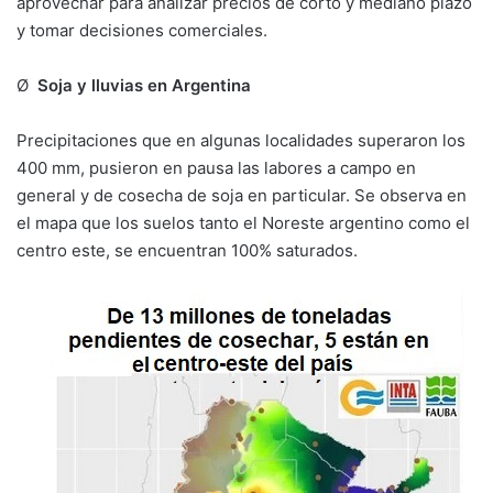
aprovechar para analizar precios de corto y mediano plazo
y tomar decisiones comerciales.
Ø
Soja y lluvias en Argentina
Precipitaciones que en algunas localidades superaron los
400 mm, pusieron en pausa las labores a campo en
general y de cosecha de soja en particular. Se observa en
el mapa que los suelos tanto el Noreste argentino como el
centro este, se encuentran 100% saturados.