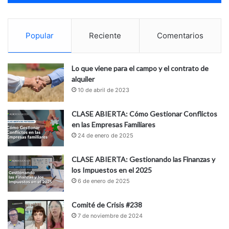
Popular
Reciente
Comentarios
Lo que viene para el campo y el contrato de
alquiler
10 de abril de 2023
CLASE ABIERTA: Cómo Gestionar Conflictos
en las Empresas Familiares
24 de enero de 2025
CLASE ABIERTA: Gestionando las Finanzas y
los Impuestos en el 2025
6 de enero de 2025
Comité de Crisis #238
7 de noviembre de 2024