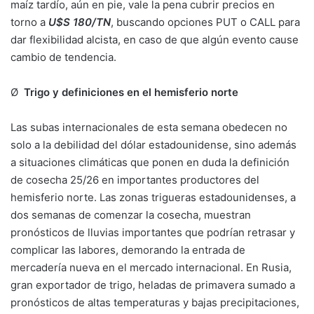
maíz tardío, aún en pie, vale la pena cubrir precios en
torno a
U$S 180/TN
, buscando opciones PUT o CALL para
dar flexibilidad alcista, en caso de que algún evento cause
cambio de tendencia.
Ø
Trigo y definiciones en el hemisferio norte
Las subas internacionales de esta semana obedecen no
solo a la debilidad del dólar estadounidense, sino además
a situaciones climáticas que ponen en duda la definición
de cosecha 25/26 en importantes productores del
hemisferio norte. Las zonas trigueras estadounidenses, a
dos semanas de comenzar la cosecha, muestran
pronósticos de lluvias importantes que podrían retrasar y
complicar las labores, demorando la entrada de
mercadería nueva en el mercado internacional. En Rusia,
gran exportador de trigo, heladas de primavera sumado a
pronósticos de altas temperaturas y bajas precipitaciones,