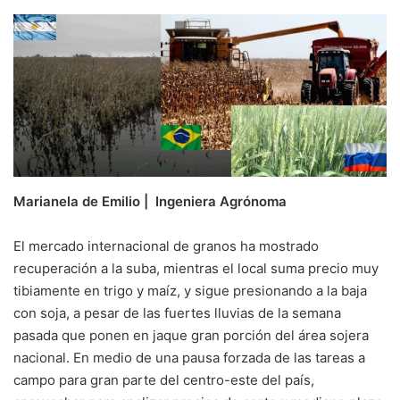
Marianela de Emilio | Ingeniera Agrónoma
El mercado internacional de granos ha mostrado
recuperación a la suba, mientras el local suma precio muy
tibiamente en trigo y maíz, y sigue presionando a la baja
con soja, a pesar de las fuertes lluvias de la semana
pasada que ponen en jaque gran porción del área sojera
nacional. En medio de una pausa forzada de las tareas a
campo para gran parte del centro-este del país,