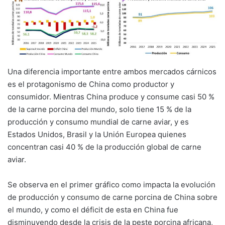
Una diferencia importante entre ambos mercados cárnicos
es el protagonismo de China como productor y
consumidor. Mientras China produce y consume casi 50 %
de la carne porcina del mundo, solo tiene 15 % de la
producción y consumo mundial de carne aviar, y es
Estados Unidos, Brasil y la Unión Europea quienes
concentran casi 40 % de la producción global de carne
aviar.
Se observa en el primer gráfico como impacta la evolución
de producción y consumo de carne porcina de China sobre
el mundo, y como el déficit de esta en China fue
disminuyendo desde la crisis de la peste porcina africana,