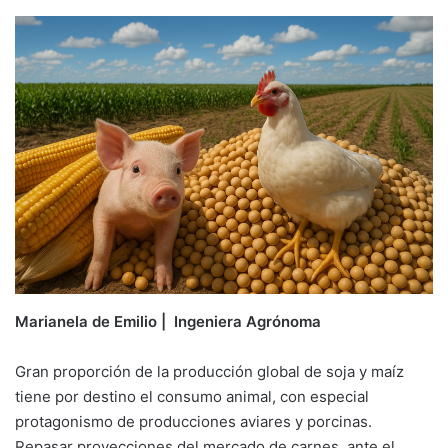
Marianela de Emilio | Ingeniera Agrónom
a
Gran proporción de la producción global de soja y maíz
tiene por destino el consumo animal, con especial
protagonismo de producciones aviares y porcinas.
Repasar proyecciones del mercado de carnes, ante el