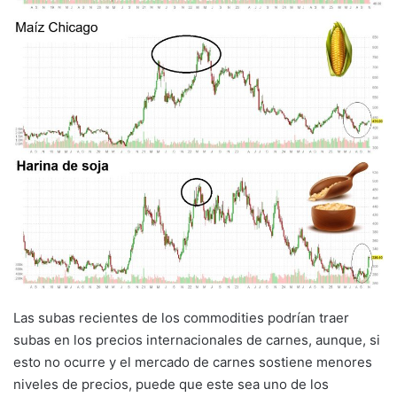
Las subas recientes de los commodities podrían traer
subas en los precios internacionales de carnes, aunque, si
esto no ocurre y el mercado de carnes sostiene menores
niveles de precios, puede que este sea uno de los