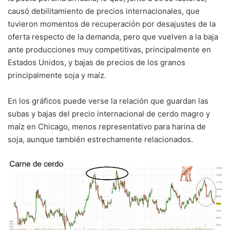
causó debilitamiento de precios internacionales, que
tuvieron momentos de recuperación por desajustes de la
oferta respecto de la demanda, pero que vuelven a la baja
ante producciones muy competitivas, principalmente en
Estados Unidos, y bajas de precios de los granos
principalmente soja y maíz.
En los gráficos puede verse la relación que guardan las
subas y bajas del precio internacional de cerdo magro y
maíz en Chicago, menos representativo para harina de
soja, aunque también estrechamente relacionados.