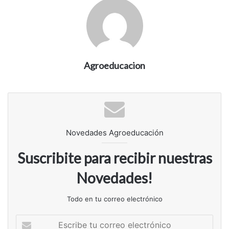
Agroeducacion
Novedades Agroeducación
Suscribite para recibir nuestras
Novedades!
Todo en tu correo electrónico
Escribe