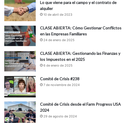
Lo que viene para el campo y el contrato de
alquiler
10 de abril de 2023
CLASE ABIERTA: Cómo Gestionar Conflictos
en las Empresas Familiares
24 de enero de 2025
CLASE ABIERTA: Gestionando las Finanzas y
los Impuestos en el 2025
6 de enero de 2025
Comité de Crisis #238
7 de noviembre de 2024
Comité de Crisis desde el Farm Progress USA
2024
29 de agosto de 2024