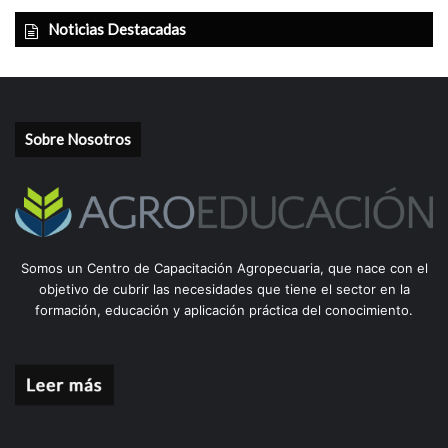
Noticias Destacadas
Sobre Nosotros
Somos un Centro de Capacitación Agropecuaria, que nace con el
objetivo de cubrir las necesidades que tiene el sector en la
formación, educación y aplicación práctica del conocimiento.