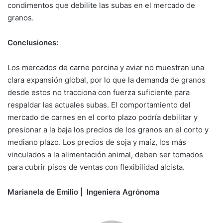
condimentos que debilite las subas en el mercado de
granos.
Conclusiones:
Los mercados de carne porcina y aviar no muestran una
clara expansión global, por lo que la demanda de granos
desde estos no tracciona con fuerza suficiente para
respaldar las actuales subas. El comportamiento del
mercado de carnes en el corto plazo podría debilitar y
presionar a la baja los precios de los granos en el corto y
mediano plazo. Los precios de soja y maíz, los más
vinculados a la alimentación animal, deben ser tomados
para cubrir pisos de ventas con flexibilidad alcista.
Marianela de Emilio | Ingeniera Agrónoma