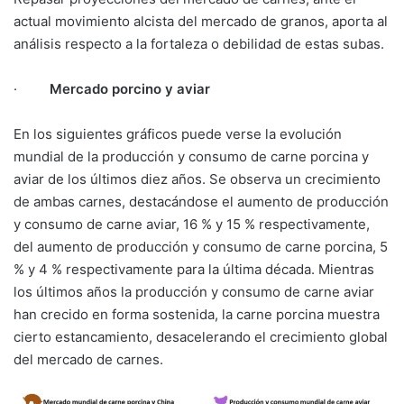
actual movimiento alcista del mercado de granos, aporta al
análisis respecto a la fortaleza o debilidad de estas subas.
·
Mercado porcino y aviar
En los siguientes gráficos puede verse la evolución
mundial de la producción y consumo de carne porcina y
aviar de los últimos diez años. Se observa un crecimiento
de ambas carnes, destacándose el aumento de producción
y consumo de carne aviar, 16 % y 15 % respectivamente,
del aumento de producción y consumo de carne porcina, 5
% y 4 % respectivamente para la última década. Mientras
los últimos años la producción y consumo de carne aviar
han crecido en forma sostenida, la carne porcina muestra
cierto estancamiento, desacelerando el crecimiento global
del mercado de carnes.