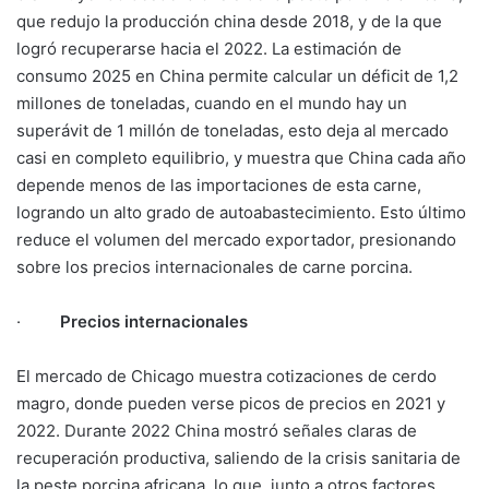
que redujo la producción china desde 2018, y de la que
logró recuperarse hacia el 2022. La estimación de
consumo 2025 en China permite calcular un déficit de 1,2
millones de toneladas, cuando en el mundo hay un
superávit de 1 millón de toneladas, esto deja al mercado
casi en completo equilibrio, y muestra que China cada año
depende menos de las importaciones de esta carne,
logrando un alto grado de autoabastecimiento. Esto último
reduce el volumen del mercado exportador, presionando
sobre los precios internacionales de carne porcina.
·
Precios internacionales
El mercado de Chicago muestra cotizaciones de cerdo
magro, donde pueden verse picos de precios en 2021 y
2022. Durante 2022 China mostró señales claras de
recuperación productiva, saliendo de la crisis sanitaria de
la peste porcina africana, lo que, junto a otros factores,