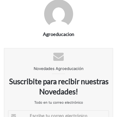
Agroeducacion
Novedades Agroeducación
Suscribite para recibir nuestras
Novedades!
Todo en tu correo electrónico
Escribe