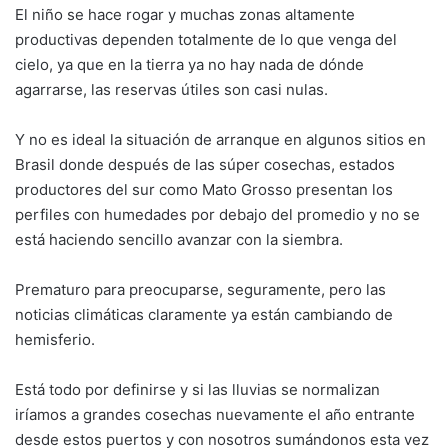
El niño se hace rogar y muchas zonas altamente
productivas dependen totalmente de lo que venga del
cielo, ya que en la tierra ya no hay nada de dónde
agarrarse, las reservas útiles son casi nulas.
Y no es ideal la situación de arranque en algunos sitios en
Brasil donde después de las súper cosechas, estados
productores del sur como Mato Grosso presentan los
perfiles con humedades por debajo del promedio y no se
está haciendo sencillo avanzar con la siembra.
Prematuro para preocuparse, seguramente, pero las
noticias climáticas claramente ya están cambiando de
hemisferio.
Está todo por definirse y si las lluvias se normalizan
iríamos a grandes cosechas nuevamente el año entrante
desde estos puertos y con nosotros sumándonos esta vez