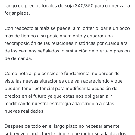
rango de precios locales de soja 340/350 para comenzar a
forjar pisos.
Con respecto al maíz se puede, a mi criterio, darle un poco
más de tiempo a su posicionamiento y esperar una
recomposición de las relaciones históricas por cualquiera
de los caminos señalados, disminución de oferta o presión
de demanda.
Como nota al pie considero fundamental no perder de
vista las nuevas situaciones que van apareciendo y que
puedan tener potencial para modificar la ecuación de
precios en el futuro ya que estas nos obligaran a ir
modificando nuestra estrategia adaptándola a estas
nuevas realidades.
Después de todo en el largo plazo no necesariamente
sobrevive el más fuerte sino el que mejor se adapta a los