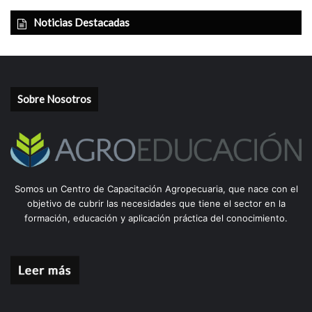
Noticias Destacadas
Sobre Nosotros
Somos un Centro de Capacitación Agropecuaria, que nace con el
objetivo de cubrir las necesidades que tiene el sector en la
formación, educación y aplicación práctica del conocimiento.