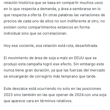
relación histórica que se basa en compartir muchos usos
en lo que respecta a demanda, y área a sembrarse en lo
que respecta a oferta. En otras palabras las variaciones de
precios de cada uno de ellos no son indiferente al otro, no
existen como compartimentos estancos en forma
individual sino que se correlacionan.
Hoy ese cociente, esa relación está rota, desarbitrada.
El movimiento de área de soja a maíz en EEUU que se
produjo esta campaña logró ese efecto. Sin embargo este
nunca tiene gran duración, ya que las fuerzas del mercado
se encargarán de corregirlo más temprano que tarde.
Este descalce está ocurriendo no solo en las posiciones
2023 sino también en las que operan de 2024.con una soja
que aparece cara en términos relativos.