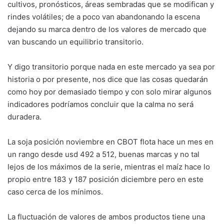
cultivos, pronósticos, áreas sembradas que se modifican y
rindes volátiles; de a poco van abandonando la escena
dejando su marca dentro de los valores de mercado que
van buscando un equilibrio transitorio.
Y digo transitorio porque nada en este mercado ya sea por
historia o por presente, nos dice que las cosas quedarán
como hoy por demasiado tiempo y con solo mirar algunos
indicadores podríamos concluir que la calma no será
duradera.
La soja posición noviembre en CBOT flota hace un mes en
un rango desde usd 492 a 512, buenas marcas y no tal
lejos de los máximos de la serie, mientras el maíz hace lo
propio entre 183 y 187 posición diciembre pero en este
caso cerca de los mínimos.
La fluctuación de valores de ambos productos tiene una