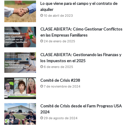
Lo que viene para el campo y el contrato de
alquiler
10 de abril de 2023
CLASE ABIERTA: Cómo Gestionar Conflictos
en las Empresas Familiares
24 de enero de 2025
CLASE ABIERTA: Gestionando las Finanzas y
los Impuestos en el 2025
6 de enero de 2025
Comité de Crisis #238
7 de noviembre de 2024
Comité de Crisis desde el Farm Progress USA
2024
29 de agosto de 2024