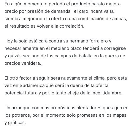
En algún momento o período el producto barato mejora
precio por presión de demanda, el caro incentiva su
siembra mejorando la oferta o una combinación de ambas,
el resultado es volver a la correlación.
Hoy la soja está cara contra su hermano forrajero y
necesariamente en el mediano plazo tenderá a corregirse
y quizás sea uno de los campos de batalla en la guerra de
precios venidera.
El otro factor a seguir será nuevamente el clima, pero esta
vez en Sudamérica que será la dueña de la oferta
potencial futura y por lo tanto el eje de la incertidumbre.
Un arranque con más pronósticos alentadores que agua en
los potreros, por el momento solo promesas en los mapas
y gráficas.