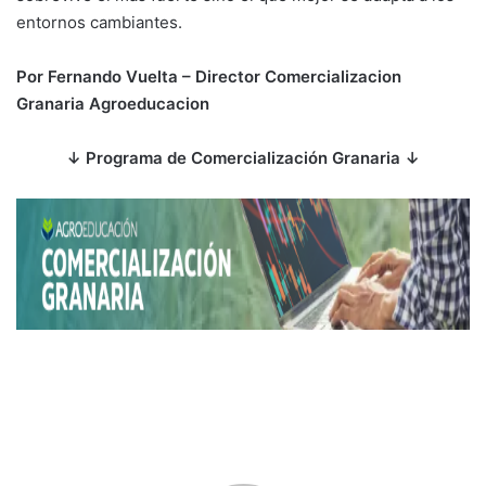
entornos cambiantes.
Por Fernando Vuelta – Director Comercializacion
Granaria Agroeducacion
↓
Programa de Comercialización Granaria
↓