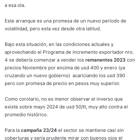
a esa ola.
Este arranque es una promesa de un nuevo período de
volatilidad, pero esta vez desde otra latitud.
Bajo esta situación, en las condiciones actuales y
aprovechando el Programa de incremento exportador nro.
4 se debería comenzar a vender los
remanentes 2023
con
precios Noviembre por encima de usd 400 y enero (ya
cruzando un nuevo gobierno) acariciando los usd 390
pero con promesa de precio en pesos muy superior.
Como corolario, no es menor observar el inverso que
existe sobre mayo 2024 de usd 50/tt, muy alto contra el
promedio histórico.
Para la
campaña 23/24
el sector se mantiene casi sin
coberturas y sería prudente mirar con buenos ojos el