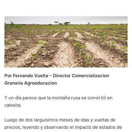
email
Por Fernando Vuelta – Director Comercializacion
Granaria Agroeducacion
Y un día parece que la montaña rusa se convirtió en
calesita.
Luego de dos larguísimos meses de idas y vueltas de
precios, leyendo y observando el impacto de estados de