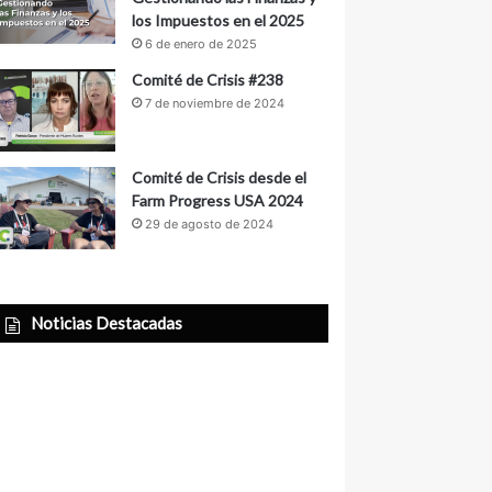
los Impuestos en el 2025
6 de enero de 2025
Comité de Crisis #238
7 de noviembre de 2024
Comité de Crisis desde el
Farm Progress USA 2024
29 de agosto de 2024
Noticias Destacadas