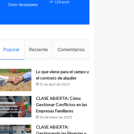
1.03 km/h
Cielo despejado
Popular
Reciente
Comentarios
Lo que viene para el campo y
el contrato de alquiler
10 de abril de 2023
CLASE ABIERTA: Cómo
Gestionar Conflictos en las
Empresas Familiares
24 de enero de 2025
CLASE ABIERTA:
Gestionando las Finanzas y