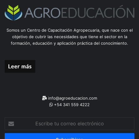
Somos un Centro de Capacitación Agropecuaria, que nace con el
objetivo de cubrir las necesidades que tiene el sector en la
formación, educación y aplicación práctica del conocimiento.
info@agroeducacion.com
+54 341 559 4222
Escribe
tu
correo