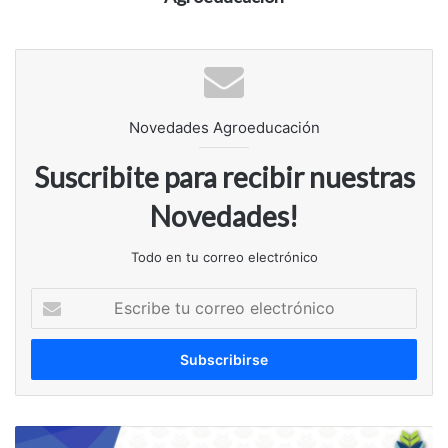
Novedades Agroeducación
Suscribite para recibir nuestras
Novedades!
Todo en tu correo electrónico
Escribe
tu
correo
electrónico
Comité