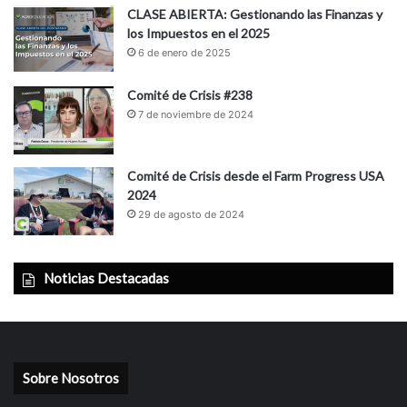
CLASE ABIERTA: Gestionando las Finanzas y
los Impuestos en el 2025
6 de enero de 2025
Comité de Crisis #238
7 de noviembre de 2024
Comité de Crisis desde el Farm Progress USA
2024
29 de agosto de 2024
Noticias Destacadas
Sobre Nosotros