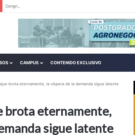
SOS
CAMPUS
CONTENIDO EXCLUSIVO
que brota eternamente, la víspera de la demanda sigue latente
e brota eternamente,
 demanda sigue latente