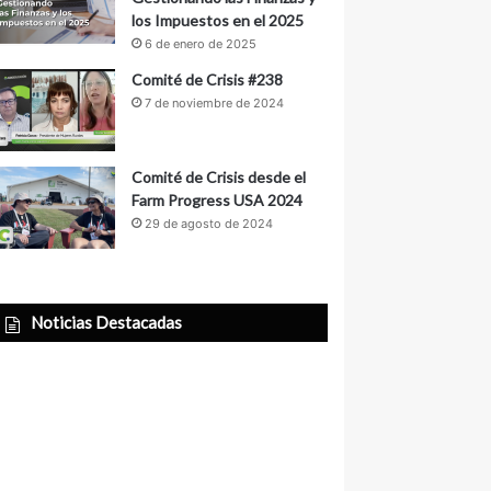
los Impuestos en el 2025
6 de enero de 2025
Comité de Crisis #238
7 de noviembre de 2024
Comité de Crisis desde el
Farm Progress USA 2024
29 de agosto de 2024
Noticias Destacadas