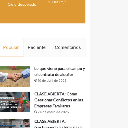
1.03 km/h
Cielo despejado
Popular
Reciente
Comentarios
Lo que viene para el campo y
el contrato de alquiler
10 de abril de 2023
CLASE ABIERTA: Cómo
Gestionar Conflictos en las
Empresas Familiares
24 de enero de 2025
CLASE ABIERTA:
Gestionando las Finanzas y