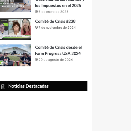
los Impuestos en el 2025
6 de enero de 2025
Comité de Crisis #238
7 de noviembre de 2024
Comité de Crisis desde el
Farm Progress USA 2024
29 de agosto de 2024
Noticias Destacadas