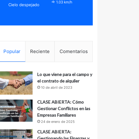
1.03 km/h
Cielo despejado
Popular
Reciente
Comentarios
Lo que viene para el campo y
el contrato de alquiler
10 de abril de 2023
CLASE ABIERTA: Cómo
Gestionar Conflictos en las
Empresas Familiares
24 de enero de 2025
CLASE ABIERTA:
Gestionando las Finanzas y