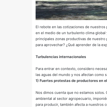
El rebote en las cotizaciones de nuestros
en el medio de un turbulento clima global 
principales zonas productivas de nuestro 
para aprovechar? ¿Qué aprender de la exp
Turbulencias internacionales
Para entrar en contexto, considero necesa
las aguas del mundo y nos afectan como s
1) Fuertes protestas de productores en e
Nos dimos cuenta que no estamos solos.
ambiental al sector agropecuario, imponi
para producir, también afecta a nuestros c