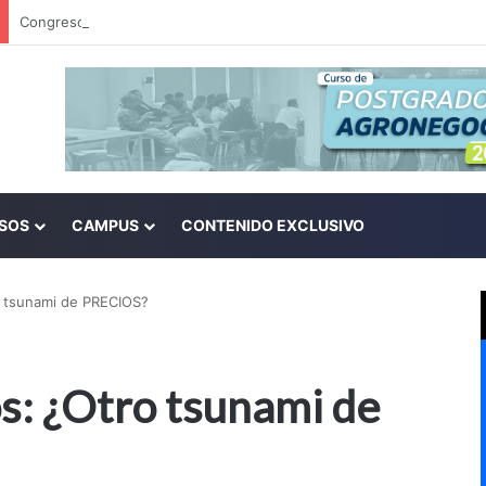
SOS
CAMPUS
CONTENIDO EXCLUSIVO
o tsunami de PRECIOS?
s: ¿Otro tsunami de