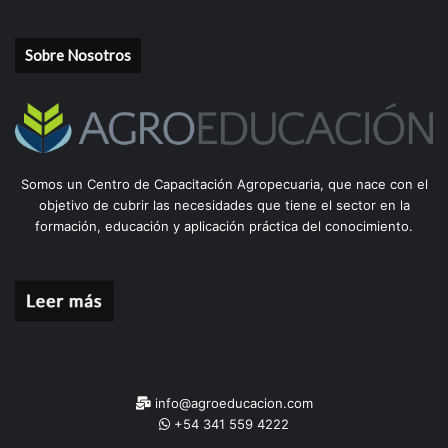
Sobre Nosotros
Somos un Centro de Capacitación Agropecuaria, que nace con el
objetivo de cubrir las necesidades que tiene el sector en la
formación, educación y aplicación práctica del conocimiento.
info@agroeducacion.com
+54 341 559 4222