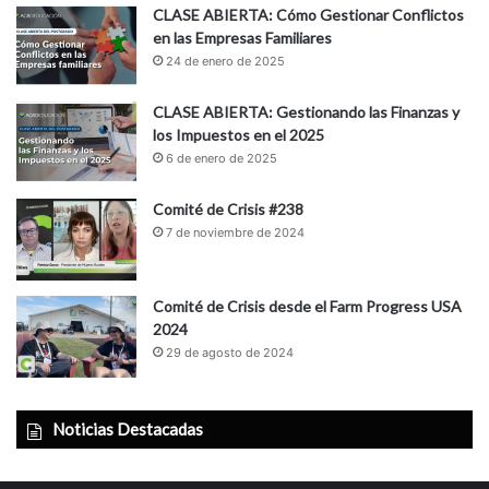
CLASE ABIERTA: Cómo Gestionar Conflictos
en las Empresas Familiares
24 de enero de 2025
CLASE ABIERTA: Gestionando las Finanzas y
los Impuestos en el 2025
6 de enero de 2025
Comité de Crisis #238
7 de noviembre de 2024
Comité de Crisis desde el Farm Progress USA
2024
29 de agosto de 2024
Noticias Destacadas