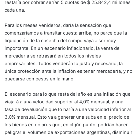
restaría por cobrar serían 5 cuotas de $ 25.842,4 millones
cada una.
Para los meses venideros, daría la sensación que
comenzaríamos a transitar cuesta arriba, no parce que la
liquidación de la cosecha del campo vaya a ser muy
importante. En un escenario inflacionario, la venta de
mercadería se retrasará en todos los niveles
empresariales. Todos venderán lo justo y necesario, la
única protección ante la inflación es tener mercadería, y no
quedarse con pesos en la mano.
El escenario para lo que resta del año es una inflación que
viajará a una velocidad superior al 4,0% mensual, y una
tasa de devaluación que lo haría a una velocidad inferior al
3,0% mensual. Esto va a generar una suba en el precio de
los bienes en dólares que, en algún punto, podrían hacer
peligrar el volumen de exportaciones argentinas, disminuir