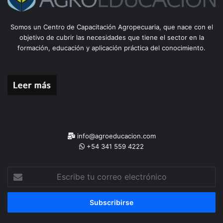
Somos un Centro de Capacitación Agropecuaria, que nace con el
objetivo de cubrir las necesidades que tiene el sector en la
formación, educación y aplicación práctica del conocimiento.
info@agroeducacion.com
+54 341 559 4222
Escribe
tu
correo
electrónico