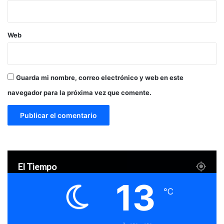
Web
Guarda mi nombre, correo electrónico y web en este
navegador para la próxima vez que comente.
El Tiempo
13
℃