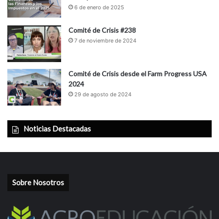
6 de enero de 2025
Comité de Crisis #238
7 de noviembre de 2024
Comité de Crisis desde el Farm Progress USA
2024
29 de agosto de 2024
Noticias Destacadas
Sobre Nosotros