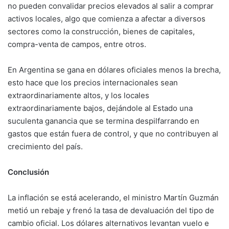
no pueden convalidar precios elevados al salir a comprar
activos locales, algo que comienza a afectar a diversos
sectores como la construcción, bienes de capitales,
compra-venta de campos, entre otros.
En Argentina se gana en dólares oficiales menos la brecha,
esto hace que los precios internacionales sean
extraordinariamente altos, y los locales
extraordinariamente bajos, dejándole al Estado una
suculenta ganancia que se termina despilfarrando en
gastos que están fuera de control, y que no contribuyen al
crecimiento del país.
Conclusión
La inflación se está acelerando, el ministro Martín Guzmán
metió un rebaje y frenó la tasa de devaluación del tipo de
cambio oficial. Los dólares alternativos levantan vuelo e