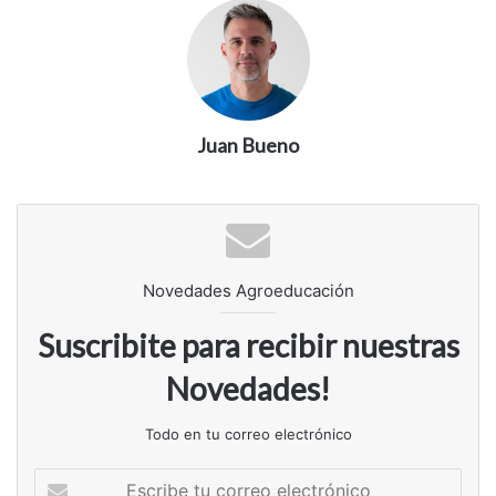
Juan Bueno
Novedades Agroeducación
Suscribite para recibir nuestras
Novedades!
Todo en tu correo electrónico
Escribe