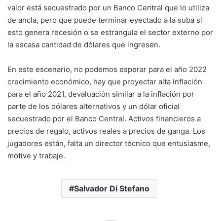
valor está secuestrado por un Banco Central que lo utiliza
de ancla, pero que puede terminar eyectado a la suba si
esto genera recesión o se estrangula el sector externo por
la escasa cantidad de dólares que ingresen.
En este escenario, no podemos esperar para el año 2022
crecimiento económico, hay que proyectar alta inflación
para el año 2021, devaluación similar a la inflación por
parte de los dólares alternativos y un dólar oficial
secuestrado por el Banco Central. Activos financieros a
precios de regalo, activos reales a precios de ganga. Los
jugadores están, falta un director técnico que entusiasme,
motive y trabaje.
Salvador Di Stefano