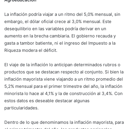
La inflación podría viajar a un ritmo del 5,0% mensual, sin
embargo, el dólar oficial crece al 3,0% mensual. Este
desequilibrio en las variables podría derivar en un
aumento en la brecha cambiaria. El gobierno recauda y
gasta a tambor batiente, ni el ingreso del Impuesto a la
Riqueza modera el déficit.
El viaje de la inflación lo anticipan determinados rubros o
productos que se destacan respecto al conjunto. Si bien la
inflación mayorista viene viajando a un ritmo promedio del
5,2% mensual para el primer trimestre del año, la inflación
minorista lo hace al 4,1% y la de construcción al 3,4%. Con
estos datos es deseable destacar algunas
particularidades.
Dentro de lo que denominamos la inflación mayorista, para