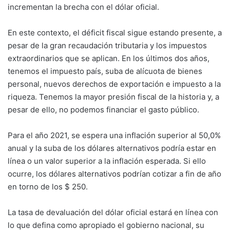
incrementan la brecha con el dólar oficial.
En este contexto, el déficit fiscal sigue estando presente, a
pesar de la gran recaudación tributaria y los impuestos
extraordinarios que se aplican. En los últimos dos años,
tenemos el impuesto país, suba de alícuota de bienes
personal, nuevos derechos de exportación e impuesto a la
riqueza. Tenemos la mayor presión fiscal de la historia y, a
pesar de ello, no podemos financiar el gasto público.
Para el año 2021, se espera una inflación superior al 50,0%
anual y la suba de los dólares alternativos podría estar en
línea o un valor superior a la inflación esperada. Si ello
ocurre, los dólares alternativos podrían cotizar a fin de año
en torno de los $ 250.
La tasa de devaluación del dólar oficial estará en línea con
lo que defina como apropiado el gobierno nacional, su