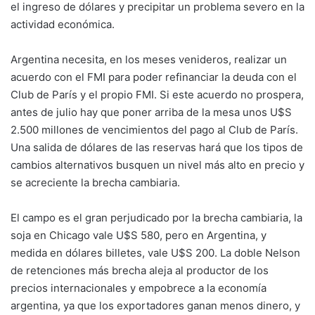
el ingreso de dólares y precipitar un problema severo en la
actividad económica.
Argentina necesita, en los meses venideros, realizar un
acuerdo con el FMI para poder refinanciar la deuda con el
Club de París y el propio FMI. Si este acuerdo no prospera,
antes de julio hay que poner arriba de la mesa unos U$S
2.500 millones de vencimientos del pago al Club de París.
Una salida de dólares de las reservas hará que los tipos de
cambios alternativos busquen un nivel más alto en precio y
se acreciente la brecha cambiaria.
El campo es el gran perjudicado por la brecha cambiaria, la
soja en Chicago vale U$S 580, pero en Argentina, y
medida en dólares billetes, vale U$S 200. La doble Nelson
de retenciones más brecha aleja al productor de los
precios internacionales y empobrece a la economía
argentina, ya que los exportadores ganan menos dinero, y