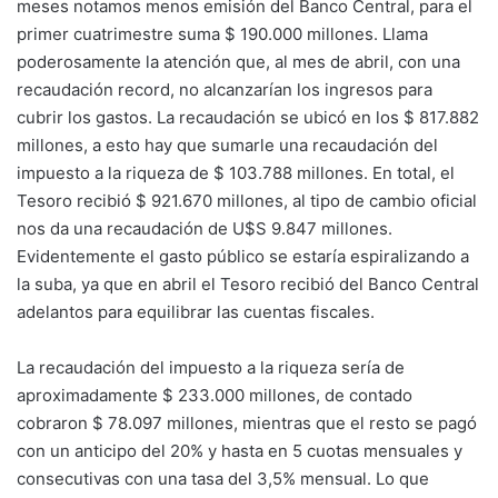
meses notamos menos emisión del Banco Central, para el
primer cuatrimestre suma $ 190.000 millones. Llama
poderosamente la atención que, al mes de abril, con una
recaudación record, no alcanzarían los ingresos para
cubrir los gastos. La recaudación se ubicó en los $ 817.882
millones, a esto hay que sumarle una recaudación del
impuesto a la riqueza de $ 103.788 millones. En total, el
Tesoro recibió $ 921.670 millones, al tipo de cambio oficial
nos da una recaudación de U$S 9.847 millones.
Evidentemente el gasto público se estaría espiralizando a
la suba, ya que en abril el Tesoro recibió del Banco Central
adelantos para equilibrar las cuentas fiscales.
La recaudación del impuesto a la riqueza sería de
aproximadamente $ 233.000 millones, de contado
cobraron $ 78.097 millones, mientras que el resto se pagó
con un anticipo del 20% y hasta en 5 cuotas mensuales y
consecutivas con una tasa del 3,5% mensual. Lo que