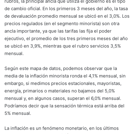
rubros, la principal ancla que utiliza el gobierno es el tipo
de cambio oficial. En los primeros 3 meses del año, la tasa
de devaluación promedio mensual se ubicó en el 3,0%. Los
precios regulados (en el segmento minorista) son otra
ancla importante, ya que las tarifas las fija el poder
ejecutivo, el promedio de los tres primeros meses del año
se ubicó en 3,9%, mientras que el rubro servicios 3,5%
mensual.
Según este mapa de datos, podemos observar que la
media de la inflación minorista ronda el 4,1% mensual, sin
embargo, si medimos precios estacionales, mayoristas,
energía, primarios o materiales no bajamos del 5,0%
mensual y, en algunos casos, superan el 6,0% mensual.
Podríamos decir que la sensación térmica está arriba del
5% mensual.
La inflación es un fenómeno monetario, en los últimos