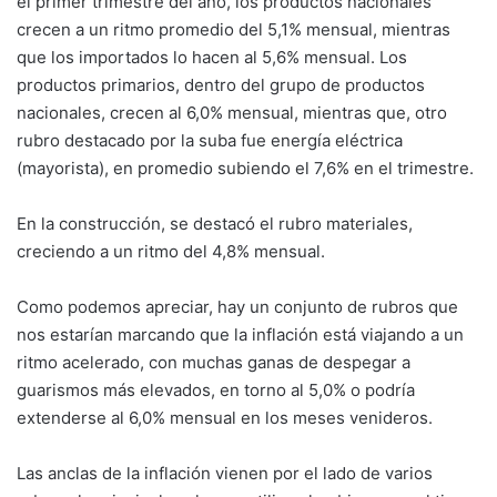
el primer trimestre del año, los productos nacionales
crecen a un ritmo promedio del 5,1% mensual, mientras
que los importados lo hacen al 5,6% mensual. Los
productos primarios, dentro del grupo de productos
nacionales, crecen al 6,0% mensual, mientras que, otro
rubro destacado por la suba fue energía eléctrica
(mayorista), en promedio subiendo el 7,6% en el trimestre.
En la construcción, se destacó el rubro materiales,
creciendo a un ritmo del 4,8% mensual.
Como podemos apreciar, hay un conjunto de rubros que
nos estarían marcando que la inflación está viajando a un
ritmo acelerado, con muchas ganas de despegar a
guarismos más elevados, en torno al 5,0% o podría
extenderse al 6,0% mensual en los meses venideros.
Las anclas de la inflación vienen por el lado de varios