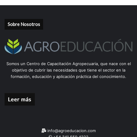
Sobre Nosotros
Somos un Centro de Capacitación Agropecuaria, que nace con el
objetivo de cubrir las necesidades que tiene el sector en la
formación, educación y aplicación práctica del conocimiento.
info@agroeducacion.com
+54 341 559 4222