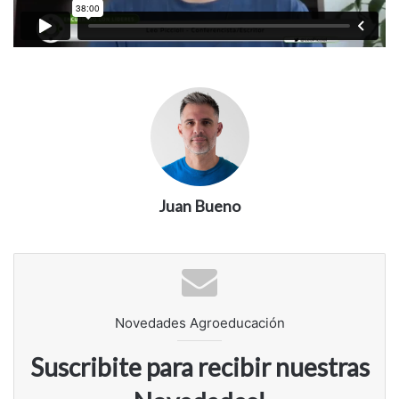
Juan Bueno
Novedades Agroeducación
Suscribite para recibir nuestras