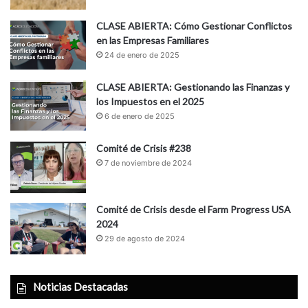
CLASE ABIERTA: Cómo Gestionar Conflictos
en las Empresas Familiares
24 de enero de 2025
CLASE ABIERTA: Gestionando las Finanzas y
los Impuestos en el 2025
6 de enero de 2025
Comité de Crisis #238
7 de noviembre de 2024
Comité de Crisis desde el Farm Progress USA
2024
29 de agosto de 2024
Noticias Destacadas