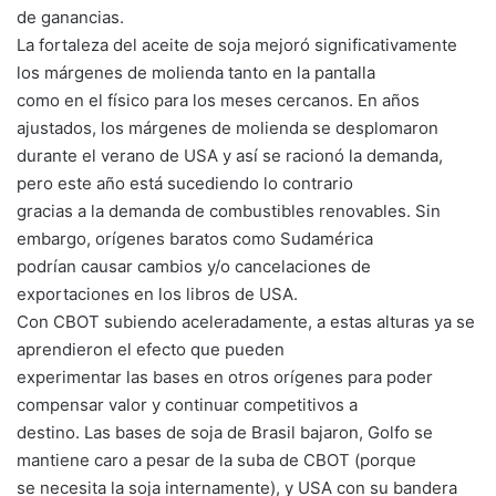
de ganancias.
La fortaleza del aceite de soja mejoró significativamente
los márgenes de molienda tanto en la pantalla
como en el físico para los meses cercanos. En años
ajustados, los márgenes de molienda se desplomaron
durante el verano de USA y así se racionó la demanda,
pero este año está sucediendo lo contrario
gracias a la demanda de combustibles renovables. Sin
embargo, orígenes baratos como Sudamérica
podrían causar cambios y/o cancelaciones de
exportaciones en los libros de USA.
Con CBOT subiendo aceleradamente, a estas alturas ya se
aprendieron el efecto que pueden
experimentar las bases en otros orígenes para poder
compensar valor y continuar competitivos a
destino. Las bases de soja de Brasil bajaron, Golfo se
mantiene caro a pesar de la suba de CBOT (porque
se necesita la soja internamente), y USA con su bandera