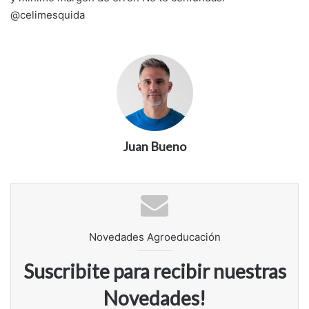
@celimesquida
Juan Bueno
Novedades Agroeducación
Suscribite para recibir nuestras
Novedades!