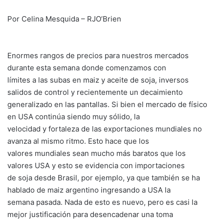
Por Celina Mesquida – RJO’Brien
Enormes rangos de precios para nuestros mercados
durante esta semana donde comenzamos con
límites a las subas en maiz y aceite de soja, inversos
salidos de control y recientemente un decaimiento
generalizado en las pantallas. Si bien el mercado de físico
en USA continúa siendo muy sólido, la
velocidad y fortaleza de las exportaciones mundiales no
avanza al mismo ritmo. Esto hace que los
valores mundiales sean mucho más baratos que los
valores USA y esto se evidencia con importaciones
de soja desde Brasil, por ejemplo, ya que también se ha
hablado de maiz argentino ingresando a USA la
semana pasada. Nada de esto es nuevo, pero es casi la
mejor justificación para desencadenar una toma