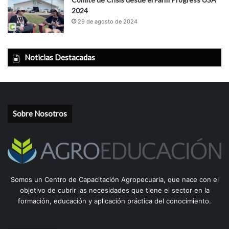
2024
29 de agosto de 2024
Noticias Destacadas
Sobre Nosotros
Somos un Centro de Capacitación Agropecuaria, que nace con el
objetivo de cubrir las necesidades que tiene el sector en la
formación, educación y aplicación práctica del conocimiento.