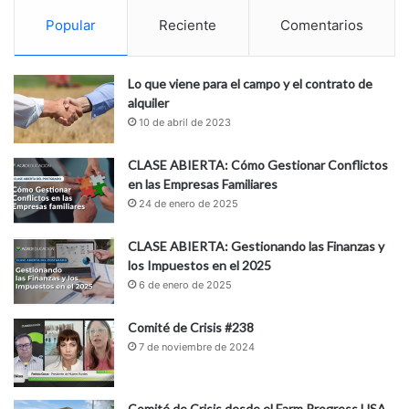
Popular
Reciente
Comentarios
Lo que viene para el campo y el contrato de
alquiler
10 de abril de 2023
CLASE ABIERTA: Cómo Gestionar Conflictos
en las Empresas Familiares
24 de enero de 2025
CLASE ABIERTA: Gestionando las Finanzas y
los Impuestos en el 2025
6 de enero de 2025
Comité de Crisis #238
7 de noviembre de 2024
Comité de Crisis desde el Farm Progress USA