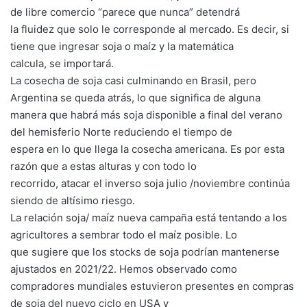
de libre comercio “parece que nunca” detendrá
la fluidez que solo le corresponde al mercado. Es decir, si
tiene que ingresar soja o maíz y la matemática
calcula, se importará.
La cosecha de soja casi culminando en Brasil, pero
Argentina se queda atrás, lo que significa de alguna
manera que habrá más soja disponible a final del verano
del hemisferio Norte reduciendo el tiempo de
espera en lo que llega la cosecha americana. Es por esta
razón que a estas alturas y con todo lo
recorrido, atacar el inverso soja julio /noviembre continúa
siendo de altísimo riesgo.
La relación soja/ maíz nueva campaña está tentando a los
agricultores a sembrar todo el maíz posible. Lo
que sugiere que los stocks de soja podrían mantenerse
ajustados en 2021/22. Hemos observado como
compradores mundiales estuvieron presentes en compras
de soja del nuevo ciclo en USA y