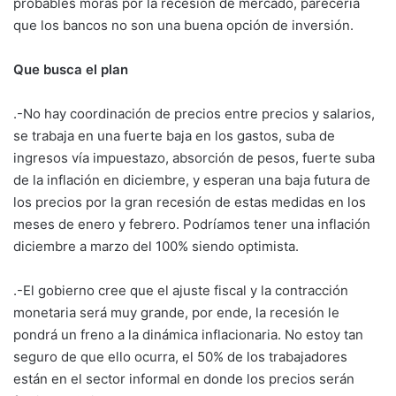
probables moras por la recesión de mercado, parecería
que los bancos no son una buena opción de inversión.
Que busca el plan
.-No hay coordinación de precios entre precios y salarios,
se trabaja en una fuerte baja en los gastos, suba de
ingresos vía impuestazo, absorción de pesos, fuerte suba
de la inflación en diciembre, y esperan una baja futura de
los precios por la gran recesión de estas medidas en los
meses de enero y febrero. Podríamos tener una inflación
diciembre a marzo del 100% siendo optimista.
.-El gobierno cree que el ajuste fiscal y la contracción
monetaria será muy grande, por ende, la recesión le
pondrá un freno a la dinámica inflacionaria. No estoy tan
seguro de que ello ocurra, el 50% de los trabajadores
están en el sector informal en donde los precios serán