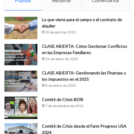
Popular
Reciente
Comentarios
Lo que viene para el campo y el contrato de
alquiler
10 de abril de 2023
CLASE ABIERTA: Cómo Gestionar Conflictos
en las Empresas Familiares
24 de enero de 2025
CLASE ABIERTA: Gestionando las Finanzas y
los Impuestos en el 2025
6 de enero de 2025
Comité de Crisis #238
7 de noviembre de 2024
Comité de Crisis desde el Farm Progress USA
2024