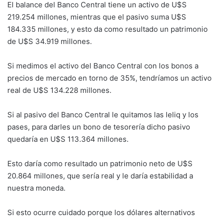
El balance del Banco Central tiene un activo de U$S
219.254 millones, mientras que el pasivo suma U$S
184.335 millones, y esto da como resultado un patrimonio
de U$S 34.919 millones.
Si medimos el activo del Banco Central con los bonos a
precios de mercado en torno de 35%, tendríamos un activo
real de U$S 134.228 millones.
Si al pasivo del Banco Central le quitamos las leliq y los
pases, para darles un bono de tesorería dicho pasivo
quedaría en U$S 113.364 millones.
Esto daría como resultado un patrimonio neto de U$S
20.864 millones, que sería real y le daría estabilidad a
nuestra moneda.
Si esto ocurre cuidado porque los dólares alternativos