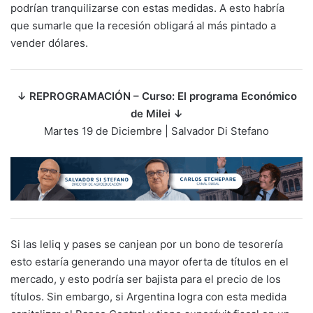
podrían tranquilizarse con estas medidas. A esto habría
que sumarle que la recesión obligará al más pintado a
vender dólares.
↓ REPROGRAMACIÓN – Curso: El programa Económico
de Milei ↓
Martes 19 de Diciembre | Salvador Di Stefano
Si las leliq y pases se canjean por un bono de tesorería
esto estaría generando una mayor oferta de títulos en el
mercado, y esto podría ser bajista para el precio de los
títulos. Sin embargo, si Argentina logra con esta medida