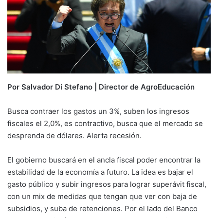
Por Salvador Di Stefano | Director de AgroEducación
Busca contraer los gastos un 3%, suben los ingresos
fiscales el 2,0%, es contractivo, busca que el mercado se
desprenda de dólares. Alerta recesión.
El gobierno buscará en el ancla fiscal poder encontrar la
estabilidad de la economía a futuro. La idea es bajar el
gasto público y subir ingresos para lograr superávit fiscal,
con un mix de medidas que tengan que ver con baja de
subsidios, y suba de retenciones. Por el lado del Banco