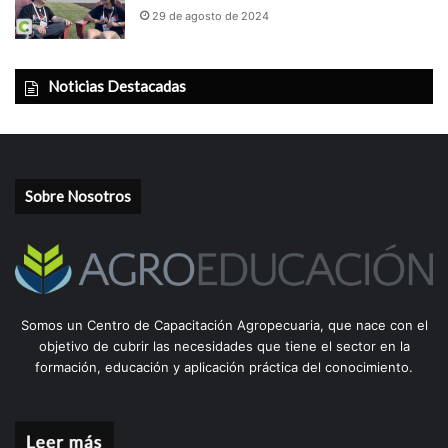
29 de agosto de 2024
Noticias Destacadas
Sobre Nosotros
Somos un Centro de Capacitación Agropecuaria, que nace con el
objetivo de cubrir las necesidades que tiene el sector en la
formación, educación y aplicación práctica del conocimiento.