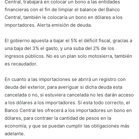
Central, trabajará en colocar un bono a las entidades
financieras con el fin de limpiar el balance del Banco
Central, también le colocaría un bono en dólares a los
importadores. Alerta emisión de deuda.
El gobierno apuesta a bajar el 5% el déficit fiscal, gracias a
una baja del 3% el gasto, y una suba del 2% de los
ingresos públicos. No es un plan solo motosierra, también
es recaudador.
En cuanto a las importaciones se abrirá un registro con
deuda del exterior, para averiguar si dicha deuda esta
cancelada o no, si estuviera cancelada no les darán acceso
a los dólares a los importadores. Si esta todo correcto, el
Banco Central les ofrecerá a los importadores un bono en
dólares, para contraer la cantidad de pesos en la
economía, y que se puedan cumplir las obligaciones más
adelante.