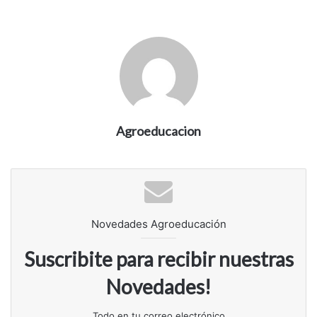
Agroeducacion
Novedades Agroeducación
Suscribite para recibir nuestras
Novedades!
Todo en tu correo electrónico