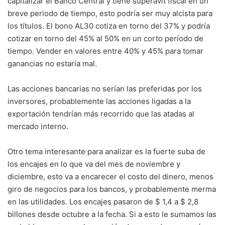
capitalizar el Banco Central y tiene superávit fiscal en un
breve periodo de tiempo, esto podría ser muy alcista para
los títulos. El bono AL30 cotiza en torno del 37% y podría
cotizar en torno del 45% al 50% en un corto período de
tiempo. Vender en valores entre 40% y 45% para tomar
ganancias no estaría mal.
Las acciones bancarias no serían las preferidas por los
inversores, probablemente las acciones ligadas a la
exportación tendrían más recorrido que las atadas al
mercado interno.
Otro tema interesante para analizar es la fuerte suba de
los encajes en lo que va del mes de noviembre y
diciembre, esto va a encarecer el costo del dinero, menos
giro de negocios para los bancos, y probablemente merma
en las utilidades. Los encajes pasaron de $ 1,4 a $ 2,8
billones desde octubre a la fecha. Si a esto le sumamos las