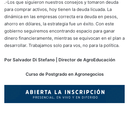
.-Los que siguieron nuestros consejos y tomaron deuda
para comprar activos, hoy tienen la deuda licuada. La
dinámica en las empresas correcta era deuda en pesos,
ahorro en dólares, la estrategia fue un éxito. Con este
gobierno seguiremos encontrando espacio para ganar
dinero financieramente, mientras se equivocan en el plan a
desarrollar. Trabajamos solo para vos, no para la política.
Por Salvador Di Stefano | Director de AgroEducación
Curso de Postgrado en Agronegocios