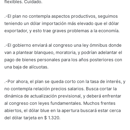
flexibles. Cuidado.
.-El plan no contempla aspectos productivos, seguimos
teniendo un dólar importación más elevado que el dólar
exportador, y esto trae graves problemas a la economía.
.-El gobierno enviará al congreso una ley ómnibus donde
van a plantear blanqueo, moratoria, y podrían adelantar el
pago de bienes personales para los años posteriores con
una baja de alícuotas.
.-Por ahora, el plan se queda corto con la tasa de interés, y
no contempla relación precios salarios. Busca cortar la
dinámica de actualización previsional, y deberá enfrentar
al congreso con leyes fundamentales. Muchos frentes
abiertos, el dólar blue en la apertura buscará estar cerca
del dólar tarjeta en $ 1.320.