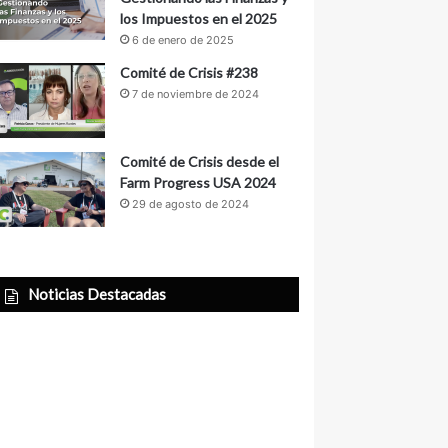
los Impuestos en el 2025
6 de enero de 2025
Comité de Crisis #238
7 de noviembre de 2024
Comité de Crisis desde el
Farm Progress USA 2024
29 de agosto de 2024
Noticias Destacadas