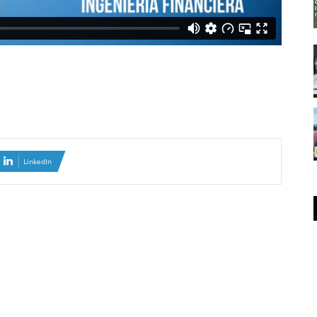
LinkedIn