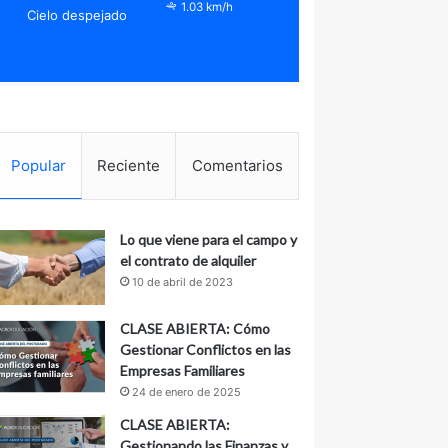
1.03 km/h
Cielo despejado
Popular
Reciente
Comentarios
Lo que viene para el campo y
el contrato de alquiler
10 de abril de 2023
CLASE ABIERTA: Cómo
Gestionar Conflictos en las
Empresas Familiares
24 de enero de 2025
CLASE ABIERTA:
Gestionando las Finanzas y