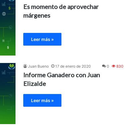
Es momento de aprovechar
márgenes
Leer más »
Juan Bueno
17 de enero de 2020
0
830
Informe Ganadero con Juan
Elizalde
Leer más »