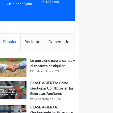
1.03 km/h
Cielo despejado
Popular
Reciente
Comentarios
Lo que viene para el campo y
el contrato de alquiler
10 de abril de 2023
CLASE ABIERTA: Cómo
Gestionar Conflictos en las
Empresas Familiares
24 de enero de 2025
CLASE ABIERTA:
Gestionando las Finanzas y