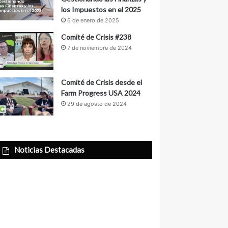
los Impuestos en el 2025
6 de enero de 2025
Comité de Crisis #238
7 de noviembre de 2024
Comité de Crisis desde el
Farm Progress USA 2024
29 de agosto de 2024
Noticias Destacadas