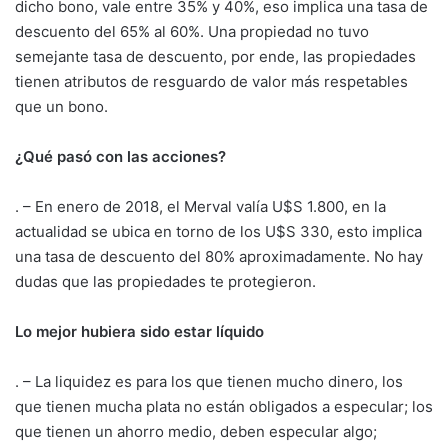
dicho bono, vale entre 35% y 40%, eso implica una tasa de
descuento del 65% al 60%. Una propiedad no tuvo
semejante tasa de descuento, por ende, las propiedades
tienen atributos de resguardo de valor más respetables
que un bono.
¿Qué pasó con las acciones?
. – En enero de 2018, el Merval valía U$S 1.800, en la
actualidad se ubica en torno de los U$S 330, esto implica
una tasa de descuento del 80% aproximadamente. No hay
dudas que las propiedades te protegieron.
Lo mejor hubiera sido estar líquido
. – La liquidez es para los que tienen mucho dinero, los
que tienen mucha plata no están obligados a especular; los
que tienen un ahorro medio, deben especular algo;