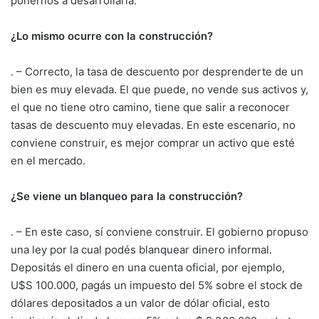
ponernos a desarrollarla.
¿Lo mismo ocurre con la construcción?
. – Correcto, la tasa de descuento por desprenderte de un
bien es muy elevada. El que puede, no vende sus activos y,
el que no tiene otro camino, tiene que salir a reconocer
tasas de descuento muy elevadas. En este escenario, no
conviene construir, es mejor comprar un activo que esté
en el mercado.
¿Se viene un blanqueo para la construcción?
. – En este caso, sí conviene construir. El gobierno propuso
una ley por la cual podés blanquear dinero informal.
Depositás el dinero en una cuenta oficial, por ejemplo,
U$S 100.000, pagás un impuesto del 5% sobre el stock de
dólares depositados a un valor de dólar oficial, esto