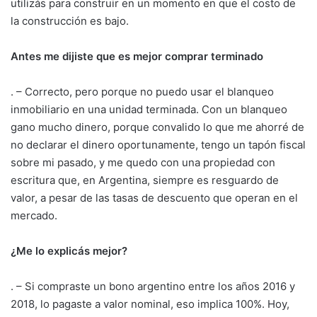
utilizás para construir en un momento en que el costo de
la construcción es bajo.
Antes me dijiste que es mejor comprar terminado
. – Correcto, pero porque no puedo usar el blanqueo
inmobiliario en una unidad terminada. Con un blanqueo
gano mucho dinero, porque convalido lo que me ahorré de
no declarar el dinero oportunamente, tengo un tapón fiscal
sobre mi pasado, y me quedo con una propiedad con
escritura que, en Argentina, siempre es resguardo de
valor, a pesar de las tasas de descuento que operan en el
mercado.
¿Me lo explicás mejor?
. – Si compraste un bono argentino entre los años 2016 y
2018, lo pagaste a valor nominal, eso implica 100%. Hoy,