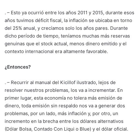
. – Esto ya ocurrió entre los años 2011 y 2015, durante esos
años tuvimos déficit fiscal, la inflación se ubicaba en torno
del 25% anual, y crecíamos solo los años pares. Durante
dicho período de tiempo, teníamos muchas más reservas
genuinas que el stock actual, menos dinero emitido y el
contexto internacional era altamente favorable.
¿Entonces?
. – Recurrir al manual del Kicillof ilustrado, lejos de
resolver nuestros problemas, los va a incrementar. En
primer lugar, esta economía no tolera más emisión de
dinero, toda emisión sin respaldo nos va a generar dos
problemas, por un lado, más inflación y, por otro, un
incremento en la brecha entre los dólares alternativos
(Dólar Bolsa, Contado Con Liqui o Blue) y el dólar oficial.