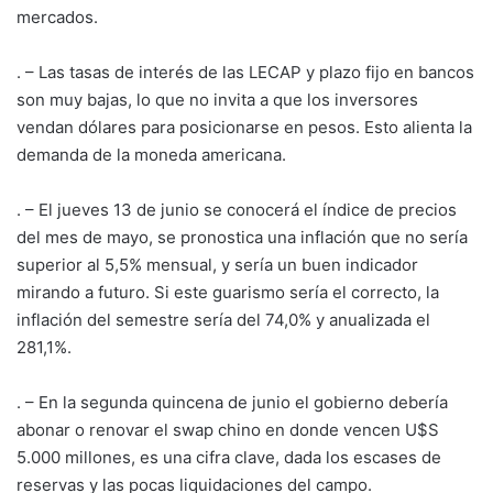
mercados.
. – Las tasas de interés de las LECAP y plazo fijo en bancos
son muy bajas, lo que no invita a que los inversores
vendan dólares para posicionarse en pesos. Esto alienta la
demanda de la moneda americana.
. – El jueves 13 de junio se conocerá el índice de precios
del mes de mayo, se pronostica una inflación que no sería
superior al 5,5% mensual, y sería un buen indicador
mirando a futuro. Si este guarismo sería el correcto, la
inflación del semestre sería del 74,0% y anualizada el
281,1%.
. – En la segunda quincena de junio el gobierno debería
abonar o renovar el swap chino en donde vencen U$S
5.000 millones, es una cifra clave, dada los escases de
reservas y las pocas liquidaciones del campo.