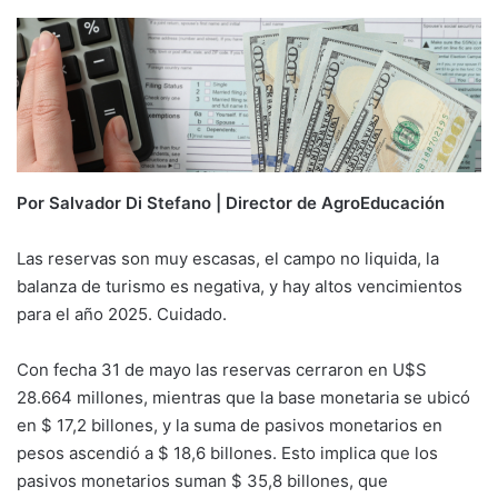
Por Salvador Di Stefano | Director de AgroEducación
Las reservas son muy escasas, el campo no liquida, la
balanza de turismo es negativa, y hay altos vencimientos
para el año 2025. Cuidado.
Con fecha 31 de mayo las reservas cerraron en U$S
28.664 millones, mientras que la base monetaria se ubicó
en $ 17,2 billones, y la suma de pasivos monetarios en
pesos ascendió a $ 18,6 billones. Esto implica que los
pasivos monetarios suman $ 35,8 billones, que