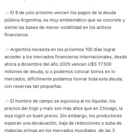
. – El 9 de julio próximo vencen los pagos de la deuda
pública Argentina, es muy emblemático que se concrete y
siente las bases de menor volatilidad en los activos
financieros.
. – Argentina necesita en los próximos 100 días lograr
acceder a los mercados financieros internacionales, desde
ahora a diciembre del año 2025 vencen U$S 17.500
millones de deuda, si o podemos colocar bonos en lo
mercados, difícilmente podamos honrar toda esta deuda,
con reservas tan pequeñas.
. – El hombre de campo se equivoca al no liquidar, los
precios del trigo y maíz son más altos que en Chicago, la
soja logró un buen precio. Sin embargo, los productores
esperan una devaluación, baja de retenciones o suba de
materias primas en los mercados mundiales, de las 3