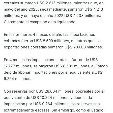
cereales sumaron U$S 2.613 millones, mientras que, en
mayo del año 2023, seca mediante, sumaron U$S 4.213
millones, y en mayo del año 2022 U$S 4.233 millones.
Claramente el campo no está liquidando.
En los primeros 4 meses del año las importaciones
cobradas fueron U$S 8.509 millones, mientras que las
exportaciones cobradas sumaron U$S 20.608 millones.
En 4 meses las importaciones totales fueron de U$S
17.777 millones, se pagaron U$S 8.509 millones, el Estado
dejo de abonar importaciones por el equivalente a U$S
9.264 millones.
Con reservas por U$S 28.664 millones, bopreales por el
equivalente de U$S 10.224 millones, y deudas de
importación por U$S 9.264 millones, las reservas son
extremadamente escasas. Sin embargo, como el Estado