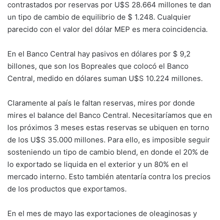
contrastados por reservas por U$S 28.664 millones te dan
un tipo de cambio de equilibrio de $ 1.248. Cualquier
parecido con el valor del dólar MEP es mera coincidencia.
En el Banco Central hay pasivos en dólares por $ 9,2
billones, que son los Bopreales que colocó el Banco
Central, medido en dólares suman U$S 10.224 millones.
Claramente al país le faltan reservas, mires por donde
mires el balance del Banco Central. Necesitaríamos que en
los próximos 3 meses estas reservas se ubiquen en torno
de los U$S 35.000 millones. Para ello, es imposible seguir
sosteniendo un tipo de cambio blend, en donde el 20% de
lo exportado se liquida en el exterior y un 80% en el
mercado interno. Esto también atentaría contra los precios
de los productos que exportamos.
En el mes de mayo las exportaciones de oleaginosas y