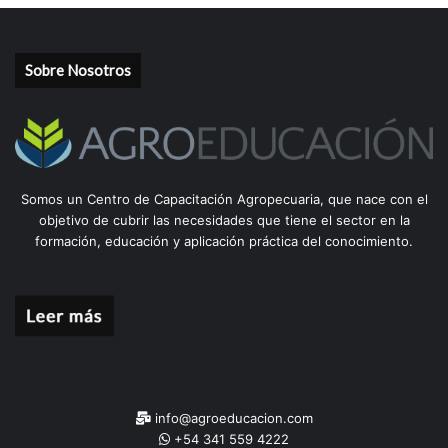
Sobre Nosotros
Somos un Centro de Capacitación Agropecuaria, que nace con el
objetivo de cubrir las necesidades que tiene el sector en la
formación, educación y aplicación práctica del conocimiento.
info@agroeducacion.com
+54 341 559 4222