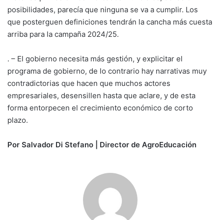
posibilidades, parecía que ninguna se va a cumplir. Los
que posterguen definiciones tendrán la cancha más cuesta
arriba para la campaña 2024/25.
. – El gobierno necesita más gestión, y explicitar el
programa de gobierno, de lo contrario hay narrativas muy
contradictorias que hacen que muchos actores
empresariales, desensillen hasta que aclare, y de esta
forma entorpecen el crecimiento económico de corto
plazo.
Por Salvador Di Stefano | Director de AgroEducación