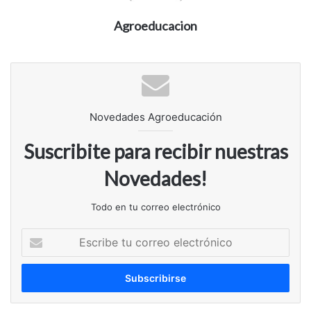
Agroeducacion
Novedades Agroeducación
Suscribite para recibir nuestras
Novedades!
Todo en tu correo electrónico
Escribe
tu
correo
electrónico