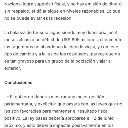
Nacional logra superávit fiscal, y no hay emisión de dinero
sin respaldo, el dólar sigue en niveles razonables. Lo que
no se puede evitar es la recesión.
La balanza de turismo sigue siendo muy deficitaria, en 4
meses alcanzó un déficit de U$S 895 millones, claramente
los argentinos no abandonan la idea de viajar, y con este
tipo de cambio y a la luz de los resultados, parece que no
es tan gravoso para un grupo de la población viajar al
exterior.
Conclusiones
. – El gobierno debería mostrar una mejor gestión
parlamentaria, y explicitar que pasará con las leyes que no
les son favorables para mantener el resultado fiscal
positivo. La ley bases debería aprobarse el 12 de junio
próximo, y esto debería impactar positivamente en los