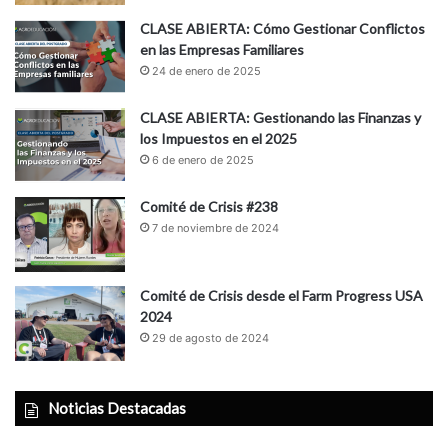
CLASE ABIERTA: Cómo Gestionar Conflictos
en las Empresas Familiares
24 de enero de 2025
CLASE ABIERTA: Gestionando las Finanzas y
los Impuestos en el 2025
6 de enero de 2025
Comité de Crisis #238
7 de noviembre de 2024
Comité de Crisis desde el Farm Progress USA
2024
29 de agosto de 2024
Noticias Destacadas