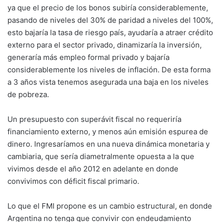
ya que el precio de los bonos subiría considerablemente,
pasando de niveles del 30% de paridad a niveles del 100%,
esto bajaría la tasa de riesgo país, ayudaría a atraer crédito
externo para el sector privado, dinamizaría la inversión,
generaría más empleo formal privado y bajaría
considerablemente los niveles de inflación. De esta forma
a 3 años vista tenemos asegurada una baja en los niveles
de pobreza.
Un presupuesto con superávit fiscal no requeriría
financiamiento externo, y menos aún emisión espurea de
dinero. Ingresaríamos en una nueva dinámica monetaria y
cambiaria, que sería diametralmente opuesta a la que
vivimos desde el año 2012 en adelante en donde
convivimos con déficit fiscal primario.
Lo que el FMI propone es un cambio estructural, en donde
Argentina no tenga que convivir con endeudamiento