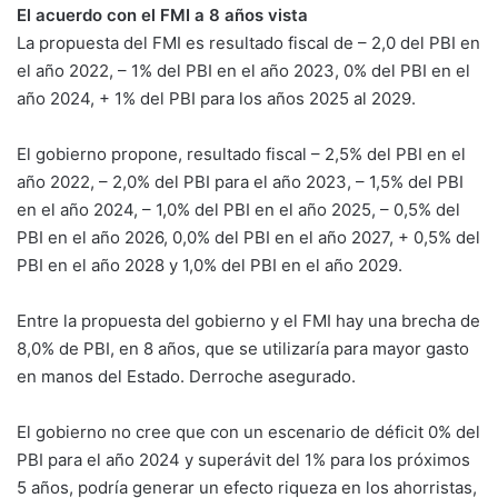
El acuerdo con el FMI a 8 años vista
La propuesta del FMI es resultado fiscal de – 2,0 del PBI en
el año 2022, – 1% del PBI en el año 2023, 0% del PBI en el
año 2024, + 1% del PBI para los años 2025 al 2029.
El gobierno propone, resultado fiscal – 2,5% del PBI en el
año 2022, – 2,0% del PBI para el año 2023, – 1,5% del PBI
en el año 2024, – 1,0% del PBI en el año 2025, – 0,5% del
PBI en el año 2026, 0,0% del PBI en el año 2027, + 0,5% del
PBI en el año 2028 y 1,0% del PBI en el año 2029.
Entre la propuesta del gobierno y el FMI hay una brecha de
8,0% de PBI, en 8 años, que se utilizaría para mayor gasto
en manos del Estado. Derroche asegurado.
El gobierno no cree que con un escenario de déficit 0% del
PBI para el año 2024 y superávit del 1% para los próximos
5 años, podría generar un efecto riqueza en los ahorristas,