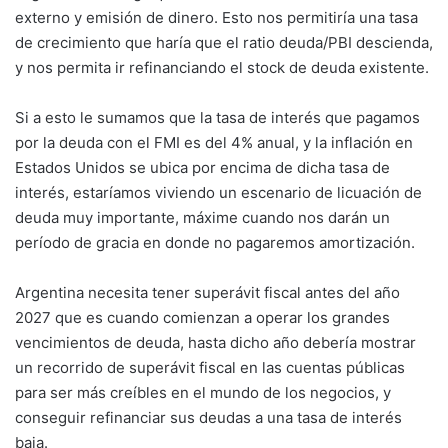
externo y emisión de dinero. Esto nos permitiría una tasa
de crecimiento que haría que el ratio deuda/PBI descienda,
y nos permita ir refinanciando el stock de deuda existente.
Si a esto le sumamos que la tasa de interés que pagamos
por la deuda con el FMI es del 4% anual, y la inflación en
Estados Unidos se ubica por encima de dicha tasa de
interés, estaríamos viviendo un escenario de licuación de
deuda muy importante, máxime cuando nos darán un
período de gracia en donde no pagaremos amortización.
Argentina necesita tener superávit fiscal antes del año
2027 que es cuando comienzan a operar los grandes
vencimientos de deuda, hasta dicho año debería mostrar
un recorrido de superávit fiscal en las cuentas públicas
para ser más creíbles en el mundo de los negocios, y
conseguir refinanciar sus deudas a una tasa de interés
baja.