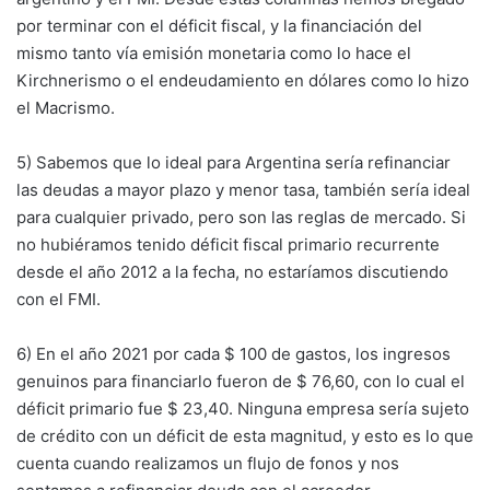
por terminar con el déficit fiscal, y la financiación del
mismo tanto vía emisión monetaria como lo hace el
Kirchnerismo o el endeudamiento en dólares como lo hizo
el Macrismo.
5) Sabemos que lo ideal para Argentina sería refinanciar
las deudas a mayor plazo y menor tasa, también sería ideal
para cualquier privado, pero son las reglas de mercado. Si
no hubiéramos tenido déficit fiscal primario recurrente
desde el año 2012 a la fecha, no estaríamos discutiendo
con el FMI.
6) En el año 2021 por cada $ 100 de gastos, los ingresos
genuinos para financiarlo fueron de $ 76,60, con lo cual el
déficit primario fue $ 23,40. Ninguna empresa sería sujeto
de crédito con un déficit de esta magnitud, y esto es lo que
cuenta cuando realizamos un flujo de fonos y nos