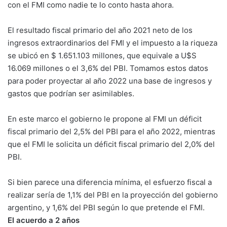
con el FMI como nadie te lo conto hasta ahora.
El resultado fiscal primario del año 2021 neto de los
ingresos extraordinarios del FMI y el impuesto a la riqueza
se ubicó en $ 1.651.103 millones, que equivale a U$S
16.069 millones o el 3,6% del PBI. Tomamos estos datos
para poder proyectar al año 2022 una base de ingresos y
gastos que podrían ser asimilables.
En este marco el gobierno le propone al FMI un déficit
fiscal primario del 2,5% del PBI para el año 2022, mientras
que el FMI le solicita un déficit fiscal primario del 2,0% del
PBI.
Si bien parece una diferencia mínima, el esfuerzo fiscal a
realizar sería de 1,1% del PBI en la proyección del gobierno
argentino, y 1,6% del PBI según lo que pretende el FMI.
El acuerdo a 2 años