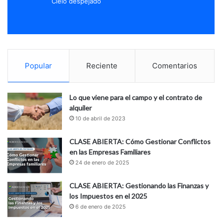
Cielo despejado
Popular
Reciente
Comentarios
Lo que viene para el campo y el contrato de
alquiler
10 de abril de 2023
CLASE ABIERTA: Cómo Gestionar Conflictos
en las Empresas Familiares
24 de enero de 2025
CLASE ABIERTA: Gestionando las Finanzas y
los Impuestos en el 2025
6 de enero de 2025