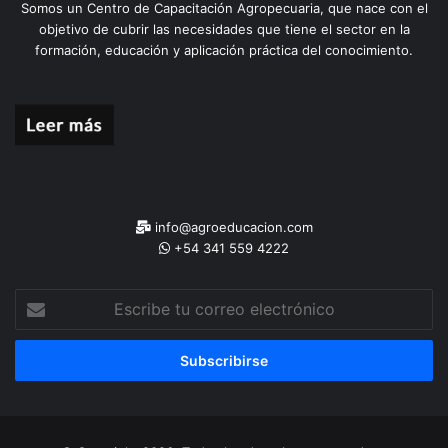
Somos un Centro de Capacitación Agropecuaria, que nace con el
objetivo de cubrir las necesidades que tiene el sector en la
formación, educación y aplicación práctica del conocimiento.
info@agroeducacion.com
+54 341 559 4222
Escribe
tu
correo
electrónico