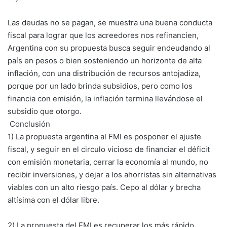
Las deudas no se pagan, se muestra una buena conducta
fiscal para lograr que los acreedores nos refinancien,
Argentina con su propuesta busca seguir endeudando al
país en pesos o bien sosteniendo un horizonte de alta
inflación, con una distribución de recursos antojadiza,
porque por un lado brinda subsidios, pero como los
financia con emisión, la inflación termina llevándose el
subsidio que otorgo.
Conclusión
1) La propuesta argentina al FMI es posponer el ajuste
fiscal, y seguir en el circulo vicioso de financiar el déficit
con emisión monetaria, cerrar la economía al mundo, no
recibir inversiones, y dejar a los ahorristas sin alternativas
viables con un alto riesgo país. Cepo al dólar y brecha
altísima con el dólar libre.
2) La propuesta del FMI es recuperar los más rápido