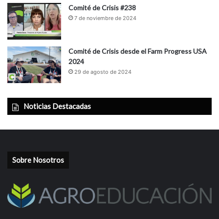
Comité de Crisis #238
7 de noviembre de 2024
Comité de Crisis desde el Farm Progress USA
2024
29 de agosto de 2024
Noticias Destacadas
Sobre Nosotros