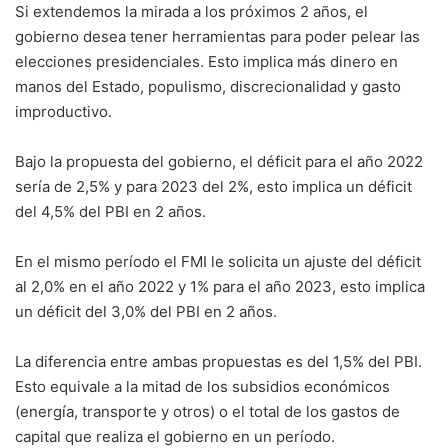
Si extendemos la mirada a los próximos 2 años, el
gobierno desea tener herramientas para poder pelear las
elecciones presidenciales. Esto implica más dinero en
manos del Estado, populismo, discrecionalidad y gasto
improductivo.
Bajo la propuesta del gobierno, el déficit para el año 2022
sería de 2,5% y para 2023 del 2%, esto implica un déficit
del 4,5% del PBI en 2 años.
En el mismo período el FMI le solicita un ajuste del déficit
al 2,0% en el año 2022 y 1% para el año 2023, esto implica
un déficit del 3,0% del PBI en 2 años.
La diferencia entre ambas propuestas es del 1,5% del PBI.
Esto equivale a la mitad de los subsidios económicos
(energía, transporte y otros) o el total de los gastos de
capital que realiza el gobierno en un período.