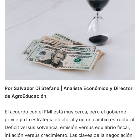
Por Salvador Di Stefano | Analista Económico y Director
de AgroEducación
El acuerdo con el FMI está muy cerca, pero el gobierno
privilegia la estrategia electoral y no un cambio estructural.
Déficit versus solvencia, emisión versus equilibrio fiscal,
inflación versus crecimiento. Las claves de la negociación