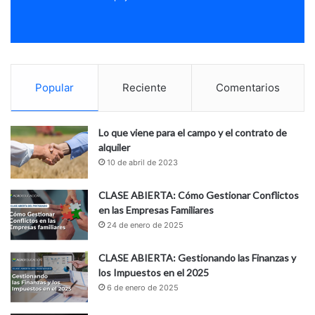
Popular
Reciente
Comentarios
Lo que viene para el campo y el contrato de
alquiler
10 de abril de 2023
CLASE ABIERTA: Cómo Gestionar Conflictos
en las Empresas Familiares
24 de enero de 2025
CLASE ABIERTA: Gestionando las Finanzas y
los Impuestos en el 2025
6 de enero de 2025