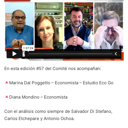
En esta edición #57 del Comité nos acompañan:
Marina Dal Poggetto – Economista – Estudio Eco Go
Diana Mondino – Economista
Con el análisis como siempre de Salvador Di Stefano,
Carlos Etchepare y Antonio Ochoa.