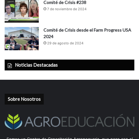
Comité de Crisis #238
7 de noviembre de 2024
Comité de Crisis desde el Farm Progress USA
2024
29 de agosto de 2024
Noticias Destacadas
Sobre Nosotros
Somos un Centro de Capacitación Agropecuaria, que nace con el