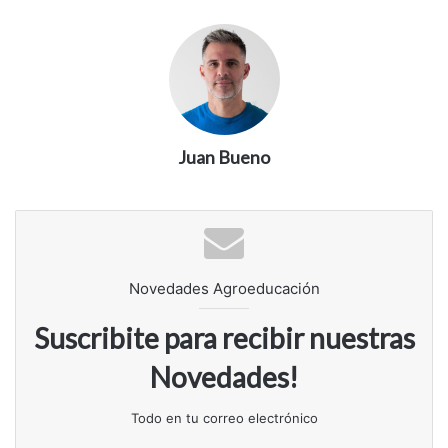
Juan Bueno
Novedades Agroeducación
Suscribite para recibir nuestras
Novedades!
Todo en tu correo electrónico